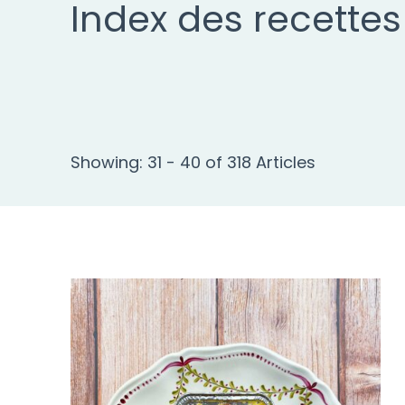
Index des recettes
Showing: 31 - 40 of 318 Articles