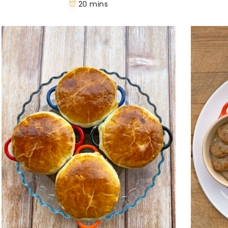
20 mins