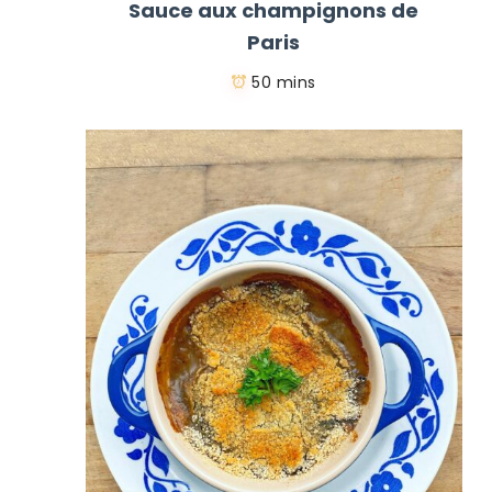
Sauce aux champignons de
Paris
50 mins