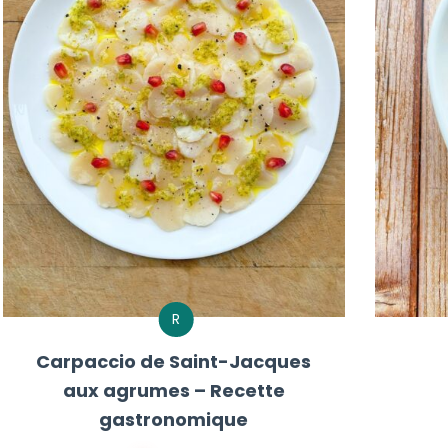
R
Carpaccio de Saint-Jacques
aux agrumes – Recette
gastronomique