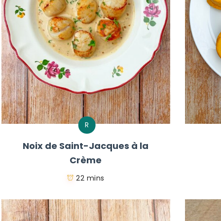
R
Noix de Saint-Jacques à la
Crème
22 mins