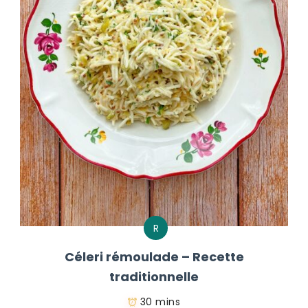
R
Céleri rémoulade – Recette
traditionnelle
30 mins