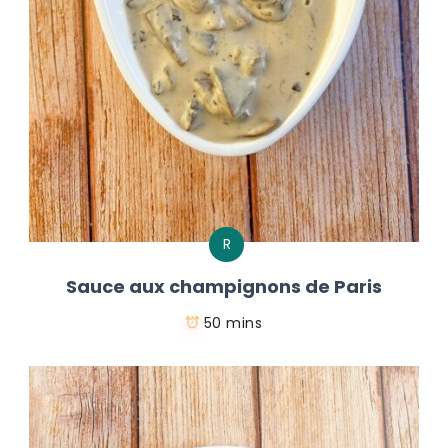
R
Sauce aux champignons de Paris
50 mins