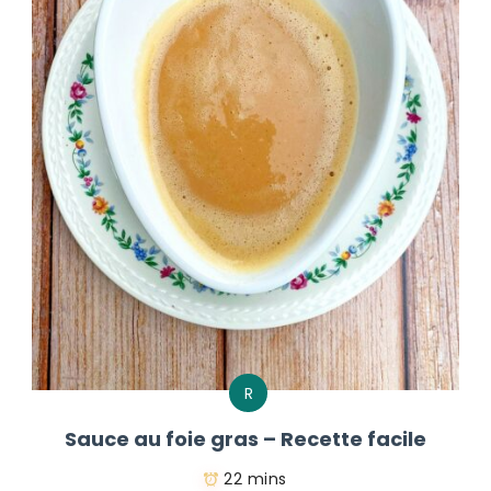
R
Sauce au foie gras – Recette facile
22 mins