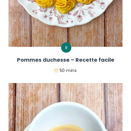
R
Pommes duchesse – Recette facile
50 mins