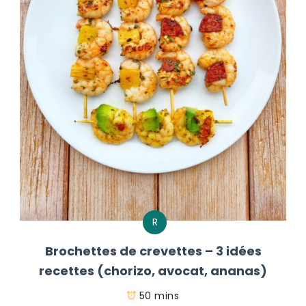
R
Brochettes de crevettes – 3 idées
recettes (chorizo, avocat, ananas)
50 mins