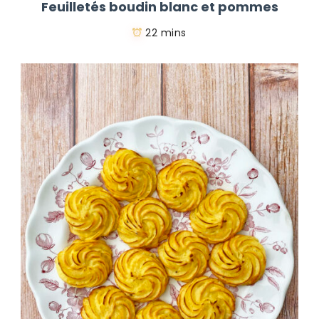
Feuilletés boudin blanc et pommes
22 mins