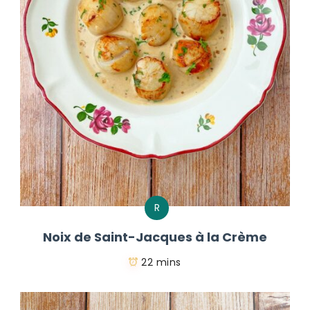
R
Noix de Saint-Jacques à la Crème
22 mins