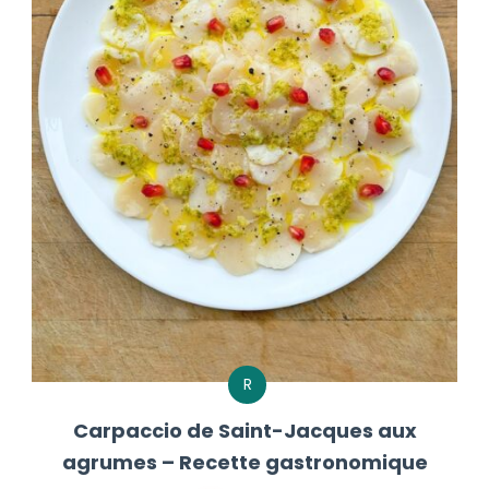
R
Carpaccio de Saint-Jacques aux
agrumes – Recette gastronomique