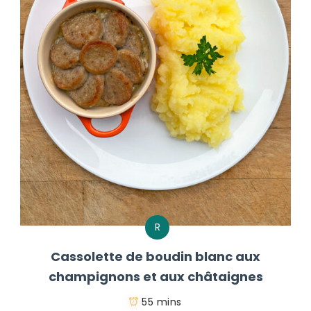
R
Cassolette de boudin blanc aux
champignons et aux châtaignes
55 mins