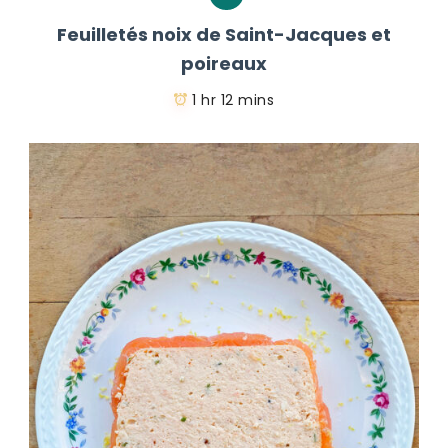
Feuilletés noix de Saint-Jacques et
poireaux
1 hr 12 mins