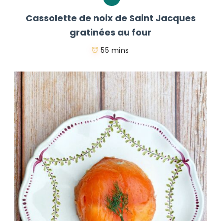
Cassolette de noix de Saint Jacques
gratinées au four
55 mins