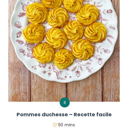
R
Pommes duchesse – Recette facile
50 mins