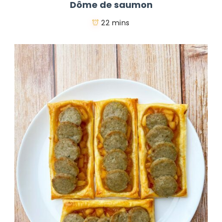
Dôme de saumon
22 mins