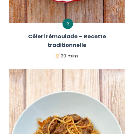
R
Céleri rémoulade – Recette
traditionnelle
30 mins