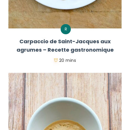
R
Carpaccio de Saint-Jacques aux
agrumes – Recette gastronomique
20 mins