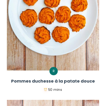
R
Pommes duchesse à la patate douce
50 mins