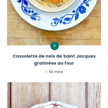
R
Cassolette de noix de Saint Jacques
gratinées au four
55 mins