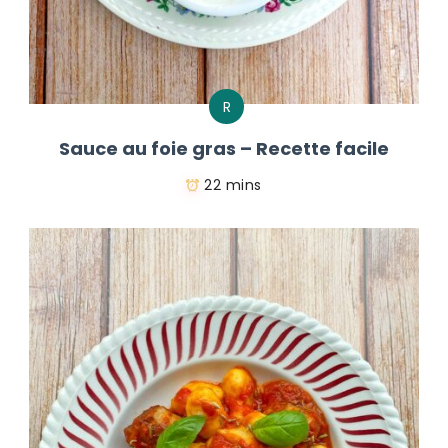
R
Sauce au foie gras – Recette facile
22 mins