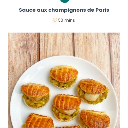
Sauce aux champignons de Paris
50 mins