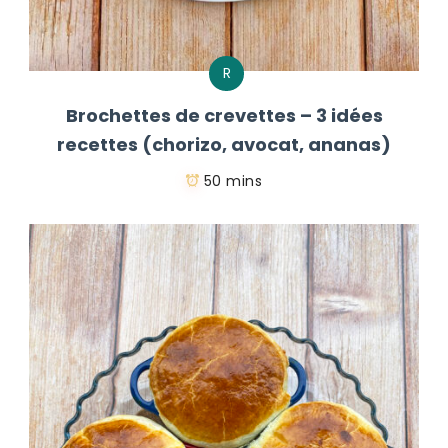
R
Brochettes de crevettes – 3 idées
recettes (chorizo, avocat, ananas)
50 mins