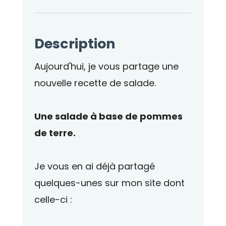
Description
Aujourd'hui, je vous partage une
nouvelle recette de salade.
Une salade à base de pommes
de terre.
Je vous en ai déjà partagé
quelques-unes sur mon site dont
celle-ci :