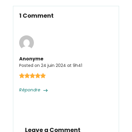
1 Comment
Anonyme
Posted on
24 juin 2024 at 9h41
Répondre
Leave a Comment