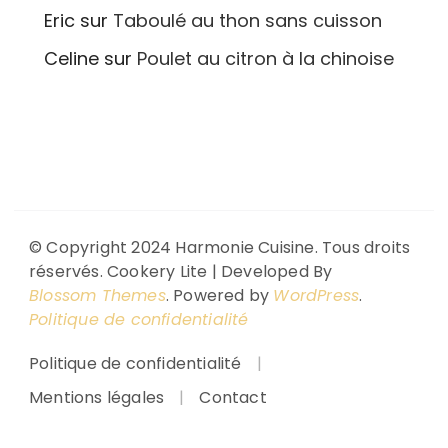
Eric
sur
Taboulé au thon sans cuisson
Celine
sur
Poulet au citron à la chinoise
© Copyright 2024 Harmonie Cuisine. Tous droits
réservés.
Cookery Lite | Developed By
Blossom Themes
. Powered by
WordPress
.
Politique de confidentialité
Politique de confidentialité
Mentions légales
Contact