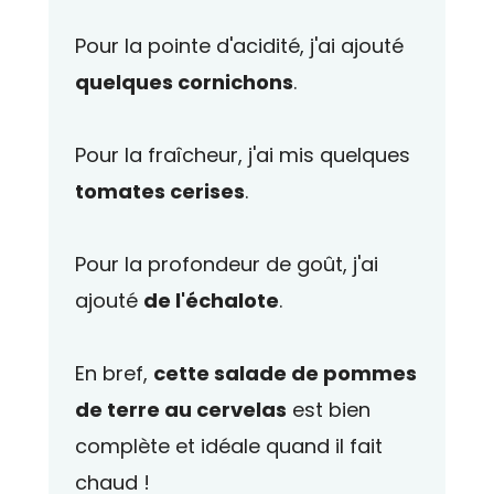
Pour la pointe d'acidité, j'ai ajouté
quelques cornichons
.
Pour la fraîcheur, j'ai mis quelques
tomates cerises
.
Pour la profondeur de goût, j'ai
ajouté
de l'échalote
.
En bref,
cette salade de pommes
de terre au cervelas
est bien
complète et idéale quand il fait
chaud !