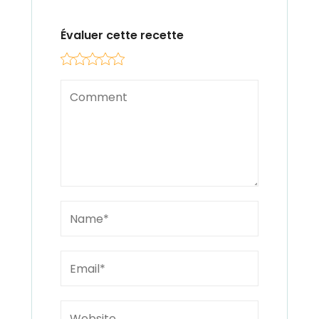
Évaluer cette recette