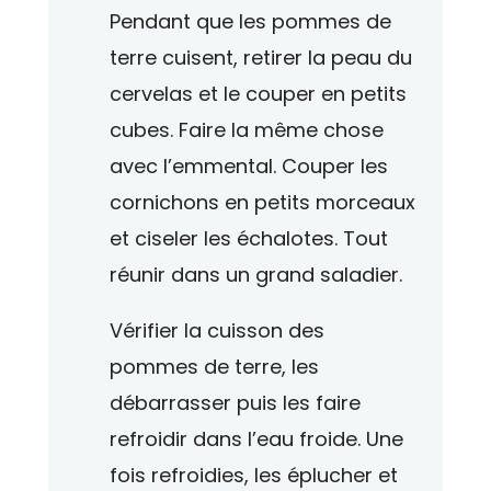
Pendant que les pommes de
terre cuisent, retirer la peau du
cervelas et le couper en petits
cubes. Faire la même chose
avec l’emmental. Couper les
cornichons en petits morceaux
et ciseler les échalotes. Tout
réunir dans un grand saladier.
Vérifier la cuisson des
pommes de terre, les
débarrasser puis les faire
refroidir dans l’eau froide. Une
fois refroidies, les éplucher et