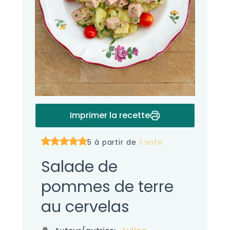
Imprimer la recette
5 à partir de
1 vote
Salade de
pommes de terre
au cervelas