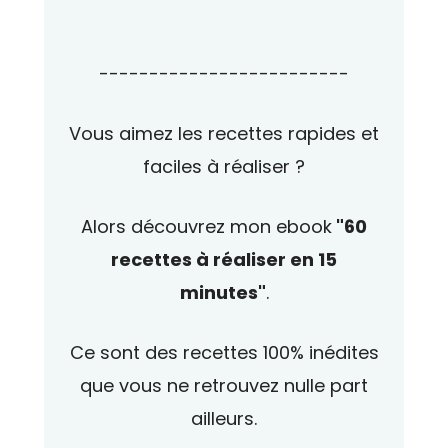
-------------------------
Vous aimez les recettes rapides et
faciles à réaliser ?
Alors découvrez mon ebook
"60
recettes à réaliser en 15
minutes"
.
Ce sont des recettes 100% inédites
que vous ne retrouvez nulle part
ailleurs.