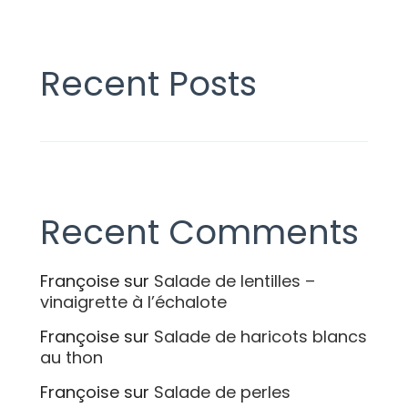
Recent Posts
Recent Comments
Françoise
sur
Salade de lentilles –
vinaigrette à l’échalote
Françoise
sur
Salade de haricots blancs
au thon
Françoise
sur
Salade de perles