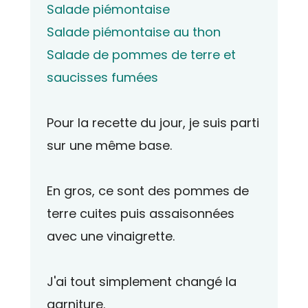
Salade piémontaise
Salade piémontaise au thon
Salade de pommes de terre et
saucisses fumées
Pour la recette du jour, je suis parti
sur une même base.
En gros, ce sont des pommes de
terre cuites puis assaisonnées
avec une vinaigrette.
J'ai tout simplement changé la
garniture.