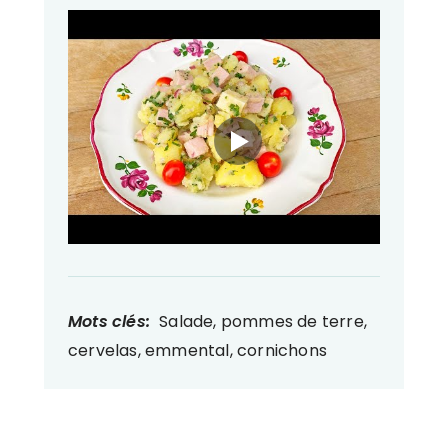
Mots clés:
Salade, pommes de terre,
cervelas, emmental, cornichons