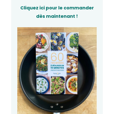
Cliquez ici pour le commander
dès maintenant !