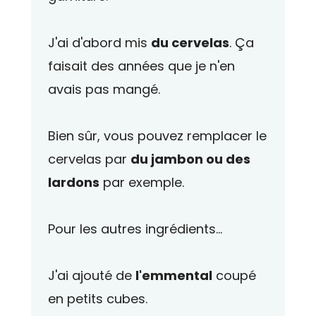
J'ai d'abord mis
du cervelas
. Ça
faisait des années que je n'en
avais pas mangé.
Bien sûr, vous pouvez remplacer le
cervelas par
du jambon ou des
lardons
par exemple.
Pour les autres ingrédients...
J'ai ajouté de
l'emmental
coupé
en petits cubes.