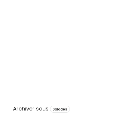
Archiver sous
Salades