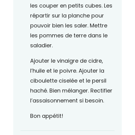
les couper en petits cubes. Les
répartir sur la planche pour
pouvoir bien les saler. Mettre
les pommes de terre dans le
saladier.
Ajouter le vinaigre de cidre,
l’huile et le poivre. Ajouter la
ciboulette ciselée et le persil
haché. Bien mélanger. Rectifier
l’assaisonnement si besoin.
Bon appétit!