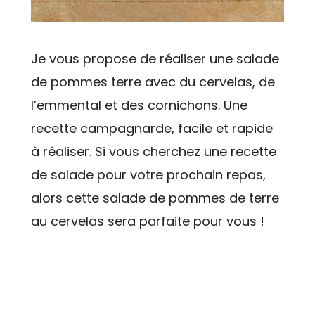
Je vous propose de réaliser une salade
de pommes terre avec du cervelas, de
l’emmental et des cornichons. Une
recette campagnarde, facile et rapide
à réaliser. Si vous cherchez une recette
de salade pour votre prochain repas,
alors cette salade de pommes de terre
au cervelas sera parfaite pour vous !