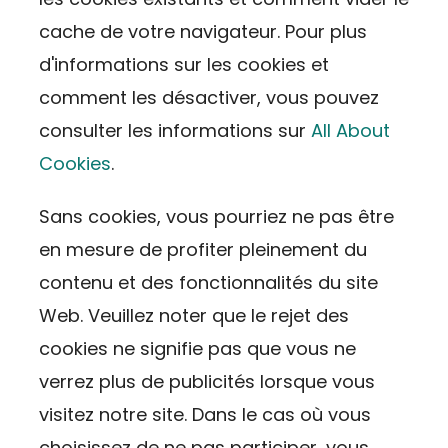
cache de votre navigateur. Pour plus
d'informations sur les cookies et
comment les désactiver, vous pouvez
consulter les informations sur
All About
Cookies
.
Sans cookies, vous pourriez ne pas être
en mesure de profiter pleinement du
contenu et des fonctionnalités du site
Web. Veuillez noter que le rejet des
cookies ne signifie pas que vous ne
verrez plus de publicités lorsque vous
visitez notre site. Dans le cas où vous
choisissez de ne pas participer, vous