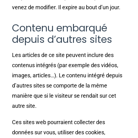
venez de modifier. Il expire au bout d’un jour.
Contenu embarqué
depuis d’autres sites
Les articles de ce site peuvent inclure des
contenus intégrés (par exemple des vidéos,
images, articles…). Le contenu intégré depuis
d’autres sites se comporte de la même
manière que si le visiteur se rendait sur cet
autre site.
Ces sites web pourraient collecter des
données sur vous, utiliser des cookies,