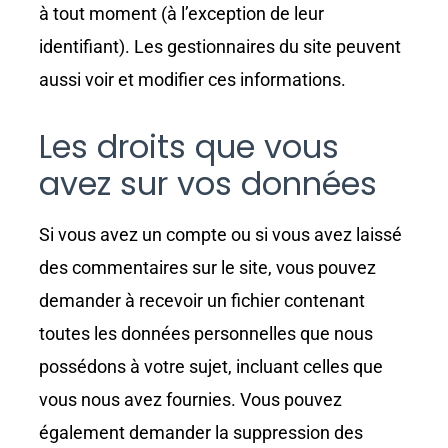
à tout moment (à l’exception de leur
identifiant). Les gestionnaires du site peuvent
aussi voir et modifier ces informations.
Les droits que vous
avez sur vos données
Si vous avez un compte ou si vous avez laissé
des commentaires sur le site, vous pouvez
demander à recevoir un fichier contenant
toutes les données personnelles que nous
possédons à votre sujet, incluant celles que
vous nous avez fournies. Vous pouvez
également demander la suppression des