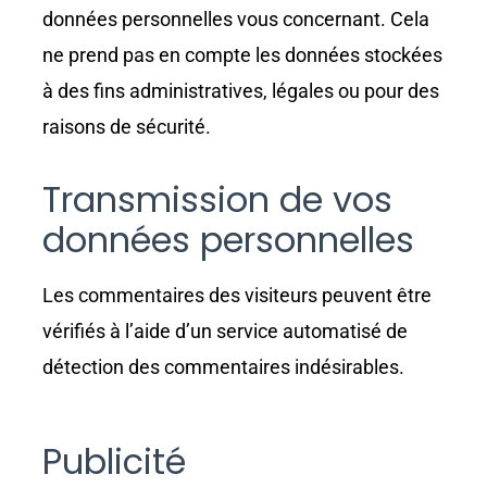
données personnelles vous concernant. Cela
ne prend pas en compte les données stockées
à des fins administratives, légales ou pour des
raisons de sécurité.
Transmission de vos
données personnelles
Les commentaires des visiteurs peuvent être
vérifiés à l’aide d’un service automatisé de
détection des commentaires indésirables.
Publicité