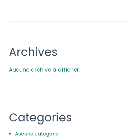
Archives
Aucune archive à afficher.
Categories
Aucune catégorie