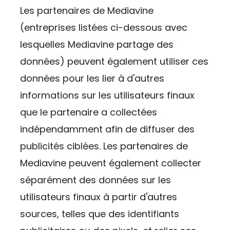
Les partenaires de Mediavine
(entreprises listées ci-dessous avec
lesquelles Mediavine partage des
données) peuvent également utiliser ces
données pour les lier à d'autres
informations sur les utilisateurs finaux
que le partenaire a collectées
indépendamment afin de diffuser des
publicités ciblées. Les partenaires de
Mediavine peuvent également collecter
séparément des données sur les
utilisateurs finaux à partir d'autres
sources, telles que des identifiants