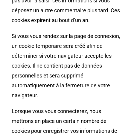
pas avoir à saisir ces informations si vous
déposez un autre commentaire plus tard. Ces
cookies expirent au bout d’un an.
Si vous vous rendez sur la page de connexion,
un cookie temporaire sera créé afin de
déterminer si votre navigateur accepte les
cookies. Il ne contient pas de données
personnelles et sera supprimé
automatiquement à la fermeture de votre
navigateur.
Lorsque vous vous connecterez, nous
mettrons en place un certain nombre de
cookies pour enregistrer vos informations de