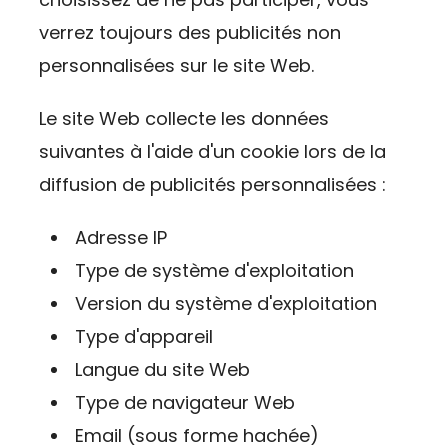
verrez toujours des publicités non
personnalisées sur le site Web.
Le site Web collecte les données
suivantes à l'aide d'un cookie lors de la
diffusion de publicités personnalisées :
Adresse IP
Type de système d'exploitation
Version du système d'exploitation
Type d'appareil
Langue du site Web
Type de navigateur Web
Email (sous forme hachée)