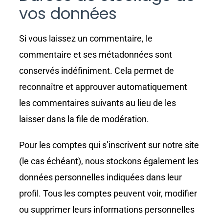
vos données
Si vous laissez un commentaire, le
commentaire et ses métadonnées sont
conservés indéfiniment. Cela permet de
reconnaître et approuver automatiquement
les commentaires suivants au lieu de les
laisser dans la file de modération.
Pour les comptes qui s’inscrivent sur notre site
(le cas échéant), nous stockons également les
données personnelles indiquées dans leur
profil. Tous les comptes peuvent voir, modifier
ou supprimer leurs informations personnelles