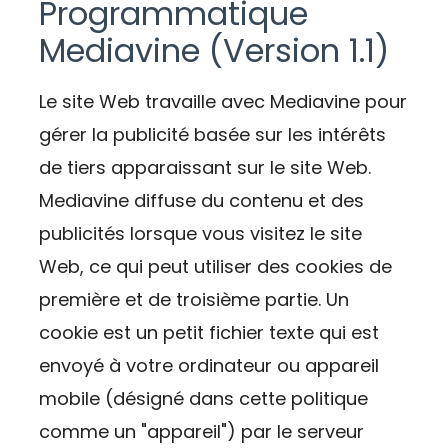
Programmatique
Mediavine (Version 1.1)
Le site Web travaille avec Mediavine pour
gérer la publicité basée sur les intérêts
de tiers apparaissant sur le site Web.
Mediavine diffuse du contenu et des
publicités lorsque vous visitez le site
Web, ce qui peut utiliser des cookies de
première et de troisième partie. Un
cookie est un petit fichier texte qui est
envoyé à votre ordinateur ou appareil
mobile (désigné dans cette politique
comme un "appareil") par le serveur