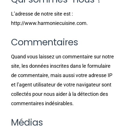
L’adresse de notre site est :
http://www.harmoniecuisine.com.
Commentaires
Quand vous laissez un commentaire sur notre
site, les données inscrites dans le formulaire
de commentaire, mais aussi votre adresse IP
et l’agent utilisateur de votre navigateur sont
collectés pour nous aider à la détection des
commentaires indésirables.
Médias