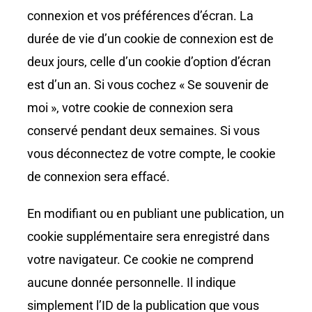
connexion et vos préférences d’écran. La
durée de vie d’un cookie de connexion est de
deux jours, celle d’un cookie d’option d’écran
est d’un an. Si vous cochez « Se souvenir de
moi », votre cookie de connexion sera
conservé pendant deux semaines. Si vous
vous déconnectez de votre compte, le cookie
de connexion sera effacé.
En modifiant ou en publiant une publication, un
cookie supplémentaire sera enregistré dans
votre navigateur. Ce cookie ne comprend
aucune donnée personnelle. Il indique
simplement l’ID de la publication que vous