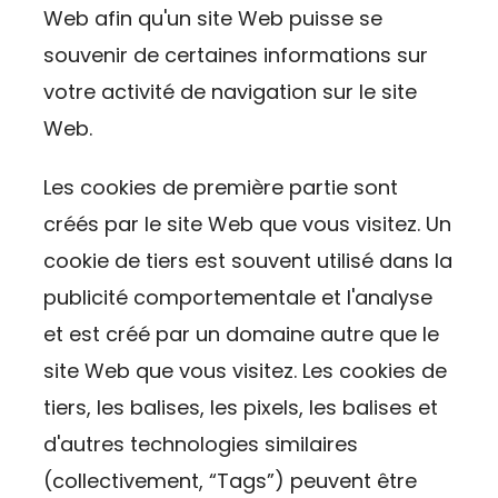
Web afin qu'un site Web puisse se
souvenir de certaines informations sur
votre activité de navigation sur le site
Web.
Les cookies de première partie sont
créés par le site Web que vous visitez. Un
cookie de tiers est souvent utilisé dans la
publicité comportementale et l'analyse
et est créé par un domaine autre que le
site Web que vous visitez. Les cookies de
tiers, les balises, les pixels, les balises et
d'autres technologies similaires
(collectivement, “Tags”) peuvent être