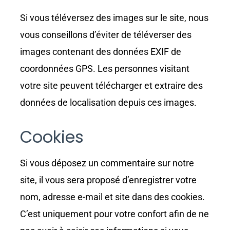
Si vous téléversez des images sur le site, nous
vous conseillons d’éviter de téléverser des
images contenant des données EXIF de
coordonnées GPS. Les personnes visitant
votre site peuvent télécharger et extraire des
données de localisation depuis ces images.
Cookies
Si vous déposez un commentaire sur notre
site, il vous sera proposé d’enregistrer votre
nom, adresse e-mail et site dans des cookies.
C’est uniquement pour votre confort afin de ne