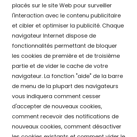
placés sur le site Web pour surveiller
l'interaction avec le contenu publicitaire
et cibler et optimiser la publicité. Chaque
navigateur Internet dispose de
fonctionnalités permettant de bloquer
les cookies de première et de troisième
partie et de vider le cache de votre
navigateur. La fonction "aide" de la barre
de menu de la plupart des navigateurs
vous indiquera comment cesser
d'accepter de nouveaux cookies,
comment recevoir des notifications de
nouveaux cookies, comment désactiver
les cookies existants et comment vider le