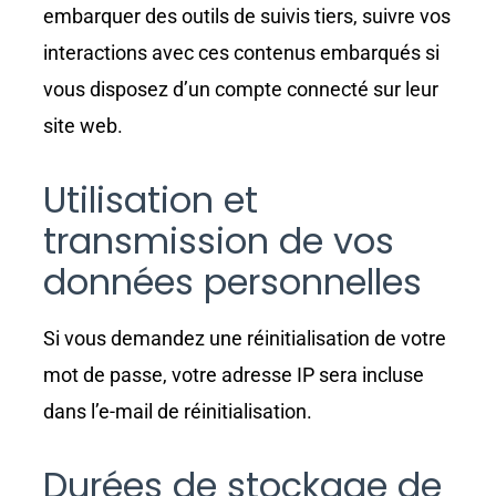
embarquer des outils de suivis tiers, suivre vos
interactions avec ces contenus embarqués si
vous disposez d’un compte connecté sur leur
site web.
Utilisation et
transmission de vos
données personnelles
Si vous demandez une réinitialisation de votre
mot de passe, votre adresse IP sera incluse
dans l’e-mail de réinitialisation.
Durées de stockage de