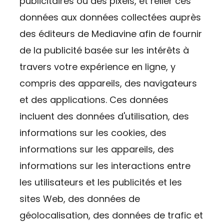
publicitaires ou des pixels, et relier ces
données aux données collectées auprès
des éditeurs de Mediavine afin de fournir
de la publicité basée sur les intérêts à
travers votre expérience en ligne, y
compris des appareils, des navigateurs
et des applications. Ces données
incluent des données d'utilisation, des
informations sur les cookies, des
informations sur les appareils, des
informations sur les interactions entre
les utilisateurs et les publicités et les
sites Web, des données de
géolocalisation, des données de trafic et