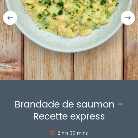
Brandade de saumon –
Recette express
2 hrs 30 mins