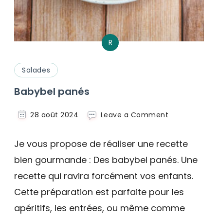
R
Salades
Babybel panés
on
28 août 2024
Leave a Comment
Babybel
panés
Je vous propose de réaliser une recette
bien gourmande : Des babybel panés. Une
recette qui ravira forcément vos enfants.
Cette préparation est parfaite pour les
apéritifs, les entrées, ou même comme