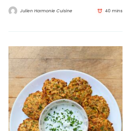
Julien Harmonie Cuisine
40 mins