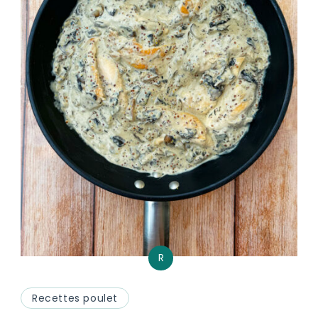
R
Recettes poulet