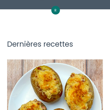
R
Dernières recettes