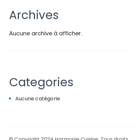
publications
Archives
Aucune archive à afficher.
Categories
Aucune catégorie
© Copyright 2024 Harmonie Cuisine. Tous droits