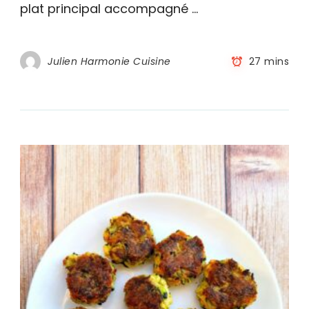
plat principal accompagné …
Julien Harmonie Cuisine
27 mins