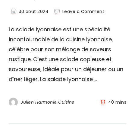
on
30 août 2024
Leave a Comment
Salade
lyonnaise
La salade lyonnaise est une spécialité
incontournable de la cuisine lyonnaise,
célèbre pour son mélange de saveurs
rustique. C’est une salade copieuse et
savoureuse, idéale pour un déjeuner ou un
dîner léger. La salade lyonnaise …
Julien Harmonie Cuisine
40 mins