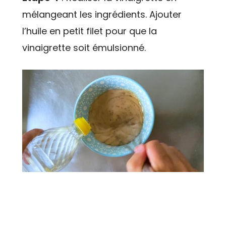
mélangeant les ingrédients. Ajouter
l’huile en petit filet pour que la
vinaigrette soit émulsionné.