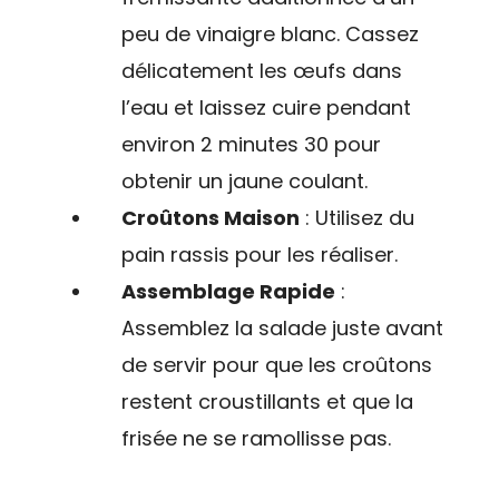
peu de vinaigre blanc. Cassez
délicatement les œufs dans
l’eau et laissez cuire pendant
environ 2 minutes 30 pour
obtenir un jaune coulant.
Croûtons Maison
: Utilisez du
pain rassis pour les réaliser.
Assemblage Rapide
:
Assemblez la salade juste avant
de servir pour que les croûtons
restent croustillants et que la
frisée ne se ramollisse pas.