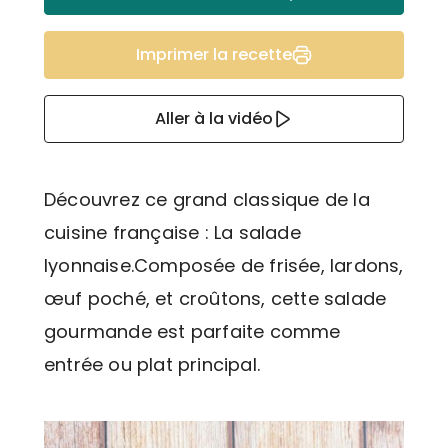
Imprimer la recette
Aller à la vidéo
Découvrez ce grand classique de la
cuisine française : La salade
lyonnaise.Composée de frisée, lardons,
œuf poché, et croûtons, cette salade
gourmande est parfaite comme
entrée ou plat principal.