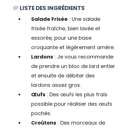
🥔
LISTE DES INGRÉDIENTS
Salade Frisée
: Une salade
frisée fraîche, bien lavée et
essorée, pour une base
croquante et légèrement amère.
Lardons
: Je vous recommande
de prendre un bloc de lard entier
et ensuite de débiter des
lardons assez gros.
Œufs
: Des œufs les plus frais
possible pour réaliser des œufs
pochés.
Croûtons
: Des morceaux de