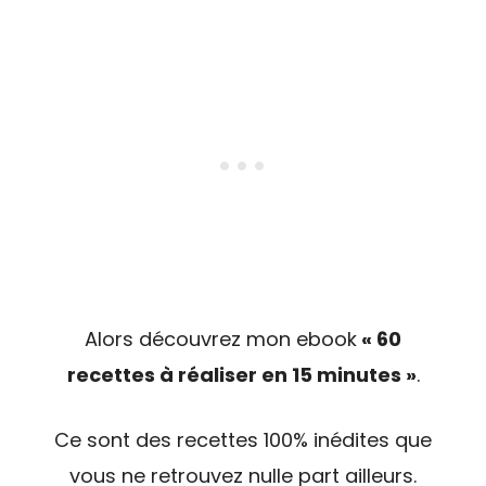
Alors découvrez mon ebook
« 60
recettes à réaliser en 15 minutes »
.
Ce sont des recettes 100% inédites que
vous ne retrouvez nulle part ailleurs.