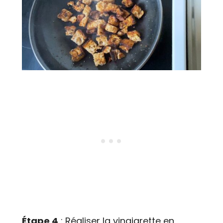
Étape 4
: Réaliser la vinaigrette en