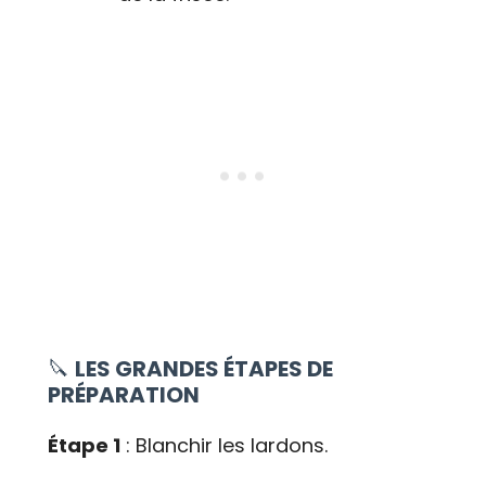
🔪
LES GRANDES ÉTAPES DE
PRÉPARATION
Étape 1
: Blanchir les lardons.