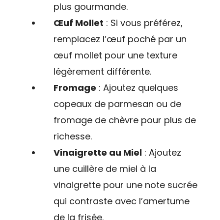
plus gourmande.
Œuf Mollet
: Si vous préférez,
remplacez l’œuf poché par un
œuf mollet pour une texture
légèrement différente.
Fromage
: Ajoutez quelques
copeaux de parmesan ou de
fromage de chèvre pour plus de
richesse.
Vinaigrette au Miel
: Ajoutez
une cuillère de miel à la
vinaigrette pour une note sucrée
qui contraste avec l’amertume
de la frisée.