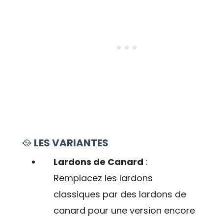
🥘
LES VARIANTES
Lardons de Canard
:
Remplacez les lardons
classiques par des lardons de
canard pour une version encore