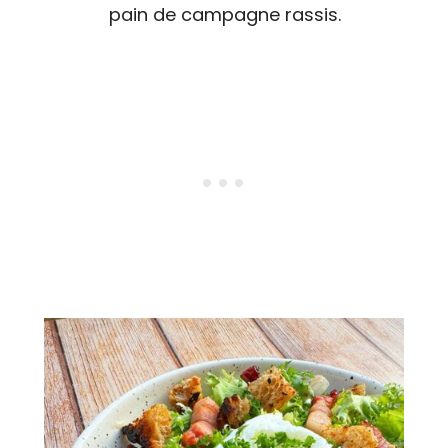
pain de campagne rassis.