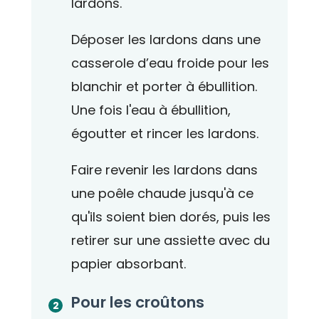
lardons.
Déposer les lardons dans une
casserole d’eau froide pour les
blanchir et porter à ébullition.
Une fois l'eau à ébullition,
égoutter et rincer les lardons.
Faire revenir les lardons dans
une poêle chaude jusqu'à ce
qu'ils soient bien dorés, puis les
retirer sur une assiette avec du
papier absorbant.
Pour les croûtons