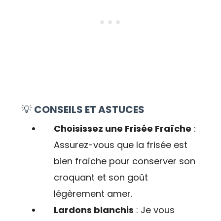
💡
CONSEILS ET ASTUCES
Choisissez une Frisée Fraîche
:
Assurez-vous que la frisée est
bien fraîche pour conserver son
croquant et son goût
légèrement amer.
Lardons blanchis
: Je vous