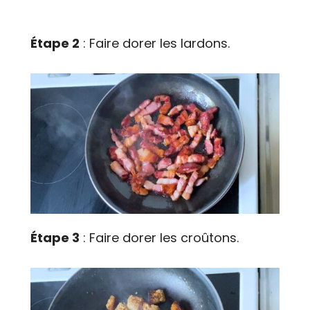
Étape 2
: Faire dorer les lardons.
Étape 3
: Faire dorer les croûtons.