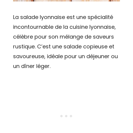
La salade lyonnaise est une spécialité
incontournable de la cuisine lyonnaise,
célèbre pour son mélange de saveurs
rustique. C’est une salade copieuse et
savoureuse, idéale pour un déjeuner ou
un dîner léger.