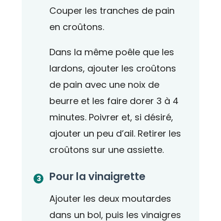
Couper les tranches de pain
en croûtons.
Dans la même poêle que les
lardons, ajouter les croûtons
de pain avec une noix de
beurre et les faire dorer 3 à 4
minutes. Poivrer et, si désiré,
ajouter un peu d’ail. Retirer les
croûtons sur une assiette.
Pour la vinaigrette
Ajouter les deux moutardes
dans un bol, puis les vinaigres