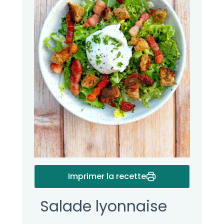
Imprimer la recette
Salade lyonnaise