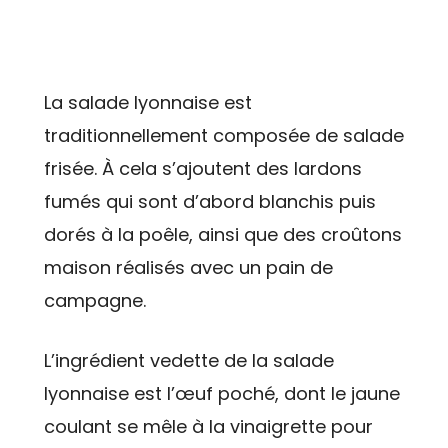
La salade lyonnaise est
traditionnellement composée de salade
frisée. À cela s’ajoutent des lardons
fumés qui sont d’abord blanchis puis
dorés à la poêle, ainsi que des croûtons
maison réalisés avec un pain de
campagne.
L’ingrédient vedette de la salade
lyonnaise est l’œuf poché, dont le jaune
coulant se mêle à la vinaigrette pour