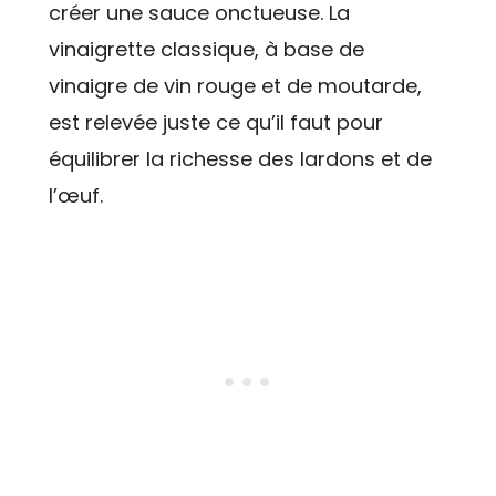
créer une sauce onctueuse. La
vinaigrette classique, à base de
vinaigre de vin rouge et de moutarde,
est relevée juste ce qu’il faut pour
équilibrer la richesse des lardons et de
l’œuf.