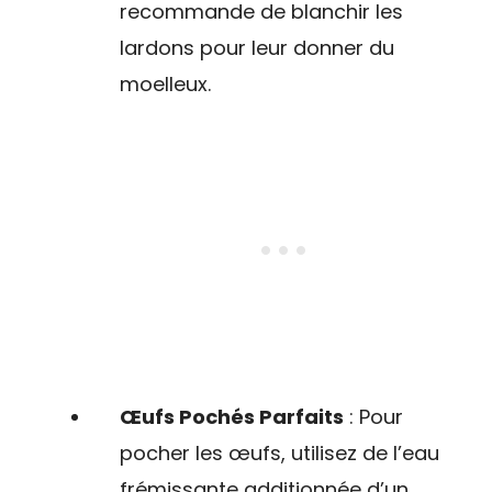
recommande de blanchir les
lardons pour leur donner du
moelleux.
Œufs Pochés Parfaits
: Pour
pocher les œufs, utilisez de l’eau
frémissante additionnée d’un