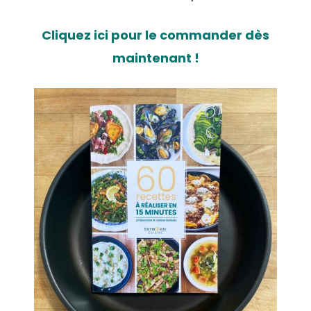
Cliquez ici pour le commander dès
maintenant !