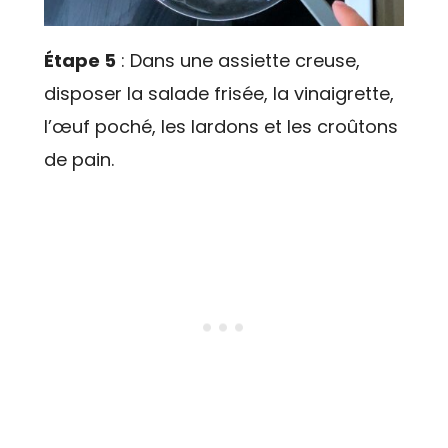
Étape 5
: Dans une assiette creuse,
disposer la salade frisée, la vinaigrette,
l’œuf poché, les lardons et les croûtons
de pain.