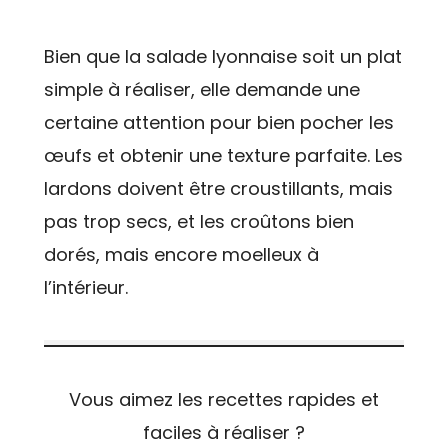
Bien que la salade lyonnaise soit un plat
simple à réaliser, elle demande une
certaine attention pour bien pocher les
œufs et obtenir une texture parfaite. Les
lardons doivent être croustillants, mais
pas trop secs, et les croûtons bien
dorés, mais encore moelleux à
l’intérieur.
Vous aimez les recettes rapides et
faciles à réaliser ?