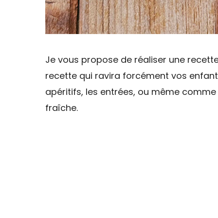
Je vous propose de réaliser une recet
recette qui ravira forcément vos enfant
apéritifs, les entrées, ou même comme
fraîche.