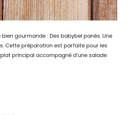
te bien gourmande : Des babybel panés. Une
s. Cette préparation est parfaite pour les
 plat principal accompagné d’une salade