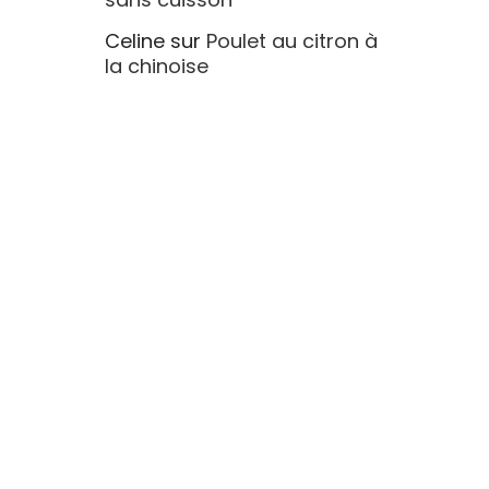
Celine
sur
Poulet au citron à
la chinoise