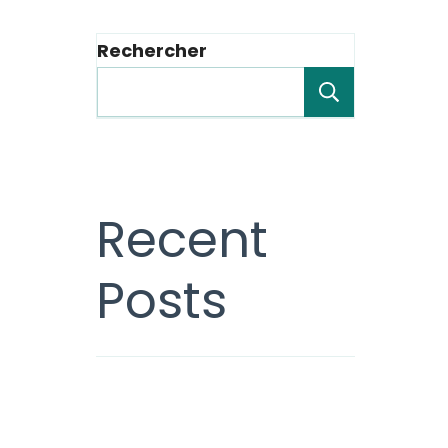
Rechercher
Recherche
Recent
Posts