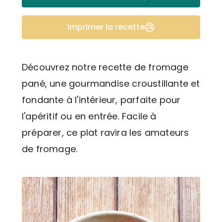
Imprimer la recette
Découvrez notre recette de fromage
pané, une gourmandise croustillante et
fondante à l'intérieur, parfaite pour
l'apéritif ou en entrée. Facile à
préparer, ce plat ravira les amateurs
de fromage.