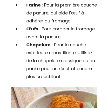
Farine
: Pour la première couche
de panure, qui aide l’œuf à
adhérer au fromage.
Œufs
: Pour enrober le fromage
avant la panure.
Chapelure
: Pour la couche
extérieure croustillante. Utilisez
de la chapelure classique ou du
panko pour un résultat encore
plus croustillant.