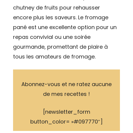
chutney de fruits pour rehausser
encore plus les saveurs. Le fromage
pané est une excellente option pour un
repas convivial ou une soirée
gourmande, promettant de plaire à
tous les amateurs de fromage.
Abonnez-vous et ne ratez aucune
de mes recettes !
[newsletter_form
button_color= »#097770″]