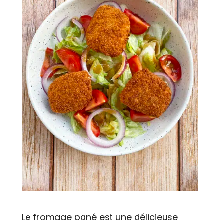
Le fromage pané est une délicieuse