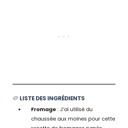
🥔
LISTE DES INGRÉDIENTS
Fromage
: J’ai utilisé du
chaussée aux moines pour cette