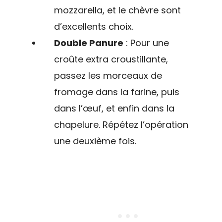
mozzarella, et le chèvre sont
d’excellents choix.
Double Panure
: Pour une
croûte extra croustillante,
passez les morceaux de
fromage dans la farine, puis
dans l’œuf, et enfin dans la
chapelure. Répétez l’opération
une deuxième fois.