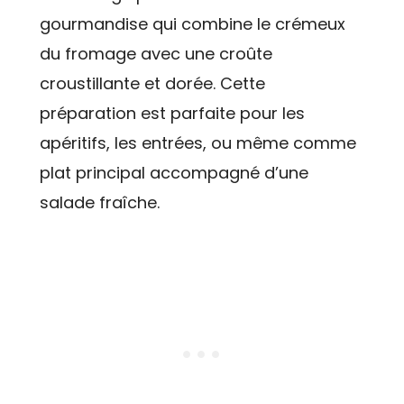
gourmandise qui combine le crémeux
du fromage avec une croûte
croustillante et dorée. Cette
préparation est parfaite pour les
apéritifs, les entrées, ou même comme
plat principal accompagné d’une
salade fraîche.