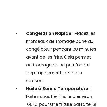
Congélation Rapide
: Placez les
morceaux de fromage pané au
congélateur pendant 30 minutes
avant de les frire. Cela permet
au fromage de ne pas fondre
trop rapidement lors de la
cuisson.
Huile à Bonne Température
:
Faites chauffer l’huile à environ
160°C pour une friture parfaite. Si