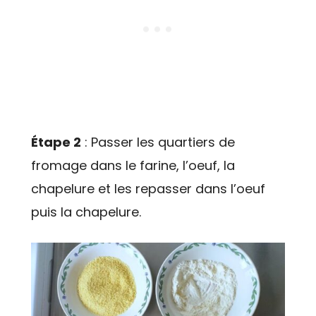
Étape 2
: Passer les quartiers de
fromage dans le farine, l’oeuf, la
chapelure et les repasser dans l’oeuf
puis la chapelure.