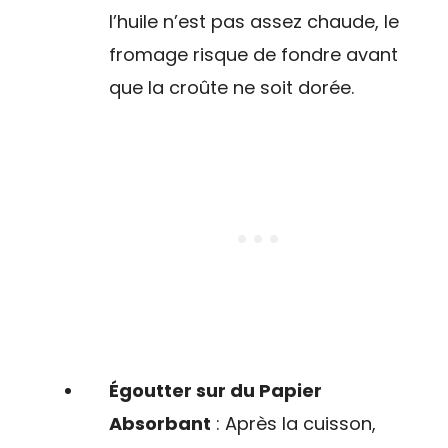
l’huile n’est pas assez chaude, le
fromage risque de fondre avant
que la croûte ne soit dorée.
Égoutter sur du Papier
Absorbant
: Après la cuisson,