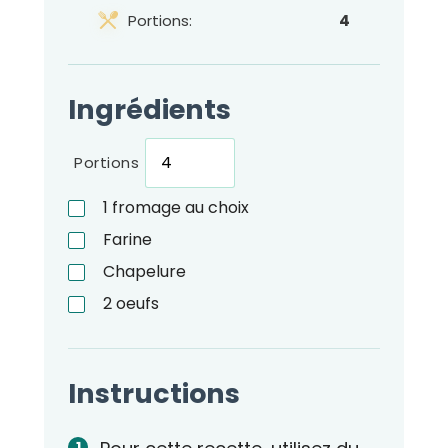
Portions:
4
Ingrédients
Portions
1
fromage au choix
Farine
Chapelure
2
oeufs
Instructions