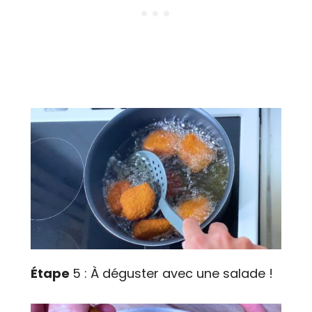
Étape
5 : À déguster avec une salade !