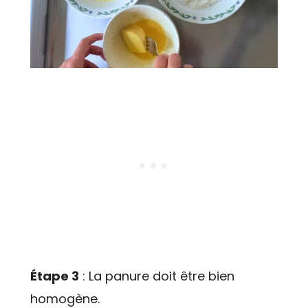
Étape 3
: La panure doit être bien
homogène.