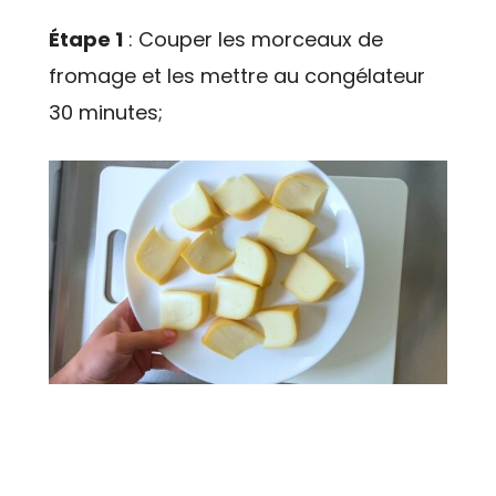
Étape 1
: Couper les morceaux de
fromage et les mettre au congélateur
30 minutes;