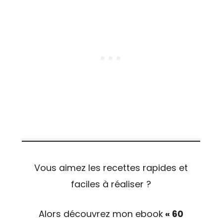
Vous aimez les recettes rapides et
faciles à réaliser ?
Alors découvrez mon ebook
« 60