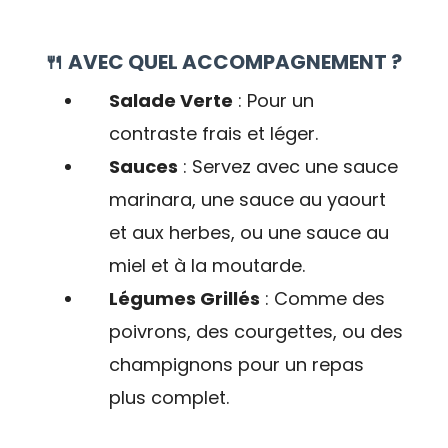
🍴 AVEC QUEL ACCOMPAGNEMENT ?
Salade Verte
: Pour un
contraste frais et léger.
Sauces
: Servez avec une sauce
marinara, une sauce au yaourt
et aux herbes, ou une sauce au
miel et à la moutarde.
Légumes Grillés
: Comme des
poivrons, des courgettes, ou des
champignons pour un repas
plus complet.