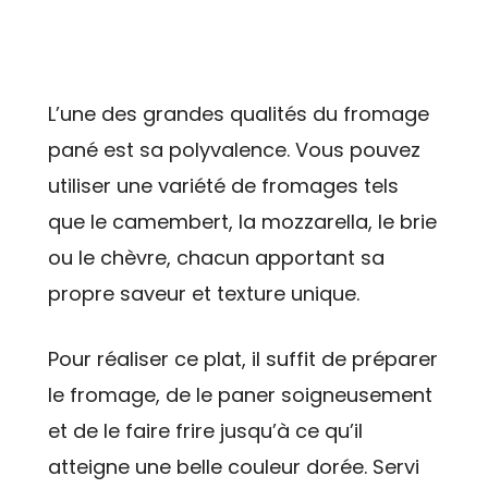
L’une des grandes qualités du fromage
pané est sa polyvalence. Vous pouvez
utiliser une variété de fromages tels
que le camembert, la mozzarella, le brie
ou le chèvre, chacun apportant sa
propre saveur et texture unique.
Pour réaliser ce plat, il suffit de préparer
le fromage, de le paner soigneusement
et de le faire frire jusqu’à ce qu’il
atteigne une belle couleur dorée. Servi