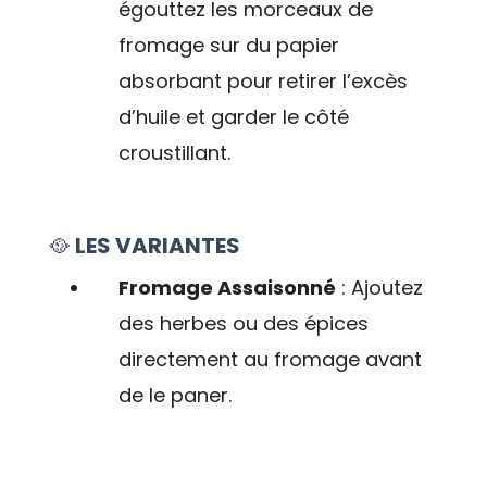
égouttez les morceaux de
fromage sur du papier
absorbant pour retirer l’excès
d’huile et garder le côté
croustillant.
🥘
LES VARIANTES
Fromage Assaisonné
: Ajoutez
des herbes ou des épices
directement au fromage avant
de le paner.