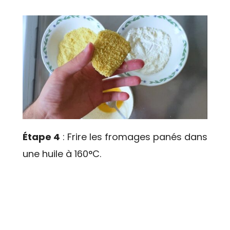
Étape 4
: Frire les fromages panés dans
une huile à 160°C.