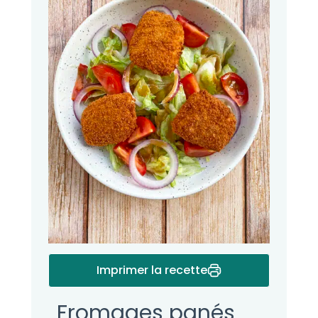
Imprimer la recette
Fromages panés