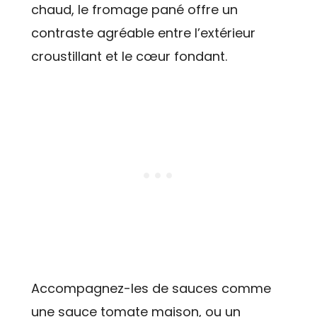
chaud, le fromage pané offre un
contraste agréable entre l’extérieur
croustillant et le cœur fondant.
Accompagnez-les de sauces comme
une sauce tomate maison, ou un