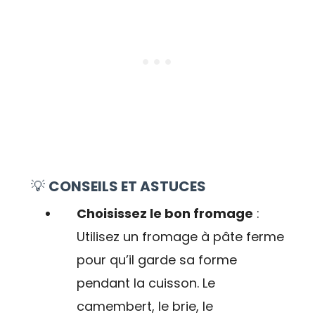
💡
CONSEILS ET ASTUCES
Choisissez le bon fromage
:
Utilisez un fromage à pâte ferme
pour qu’il garde sa forme
pendant la cuisson. Le
camembert, le brie, le