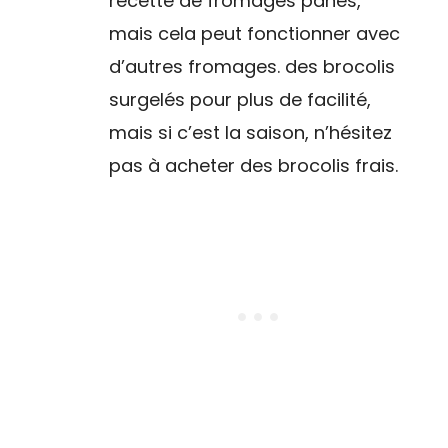
recette de fromages panés,
mais cela peut fonctionner avec
d’autres fromages. des brocolis
surgelés pour plus de facilité,
mais si c’est la saison, n’hésitez
pas à acheter des brocolis frais.