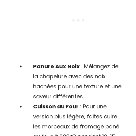
Panure Aux Noix
: Mélangez de
la chapelure avec des noix
hachées pour une texture et une
saveur différentes.
Cuisson au Four
: Pour une
version plus légère, faites cuire
les morceaux de fromage pané