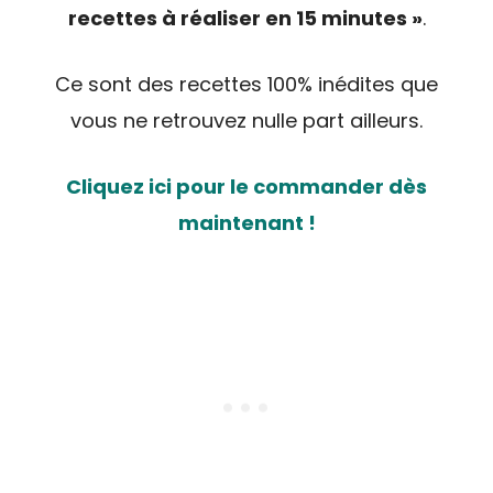
recettes à réaliser en 15 minutes »
.
Ce sont des recettes 100% inédites que
vous ne retrouvez nulle part ailleurs.
Cliquez ici pour le commander dès
maintenant !