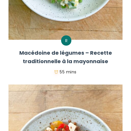
R
Macédoine de légumes – Recette
traditionnelle à la mayonnaise
55 mins