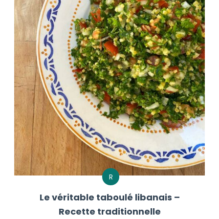
R
Le véritable taboulé libanais –
Recette traditionnelle