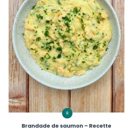
R
Brandade de saumon – Recette