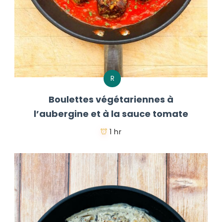
R
Boulettes végétariennes à
l’aubergine et à la sauce tomate
1 hr