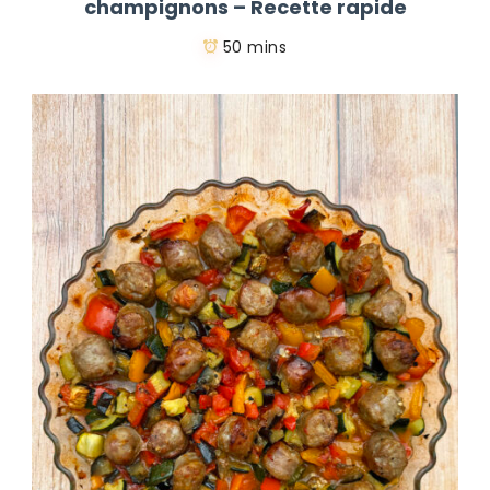
champignons – Recette rapide
50 mins