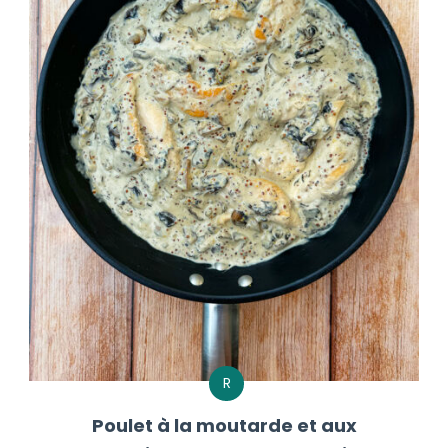
R
Poulet à la moutarde et aux