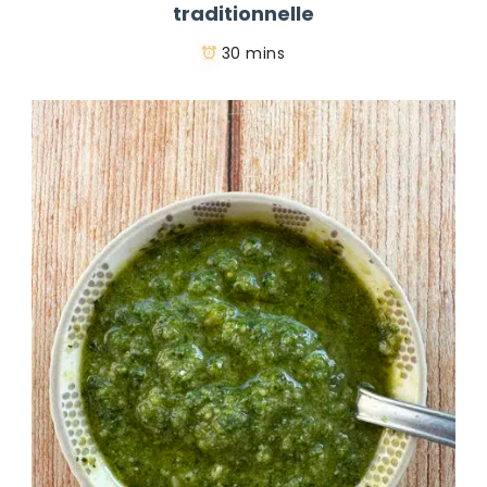
traditionnelle
30 mins