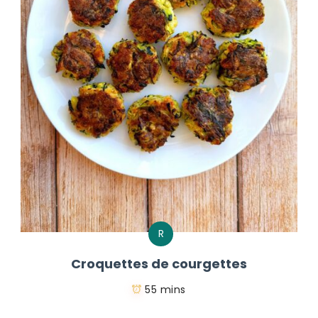
R
Croquettes de courgettes
55 mins