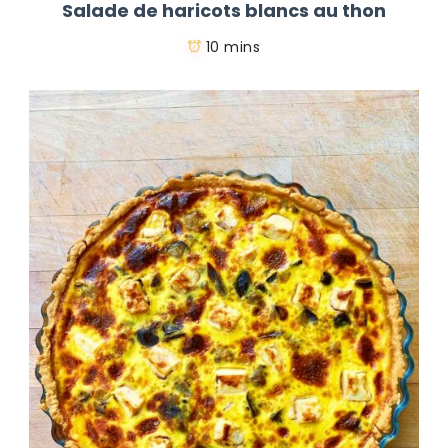
Salade de haricots blancs au thon
10 mins