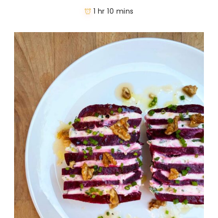
1 hr 10 mins