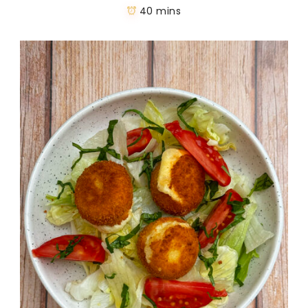
40 mins