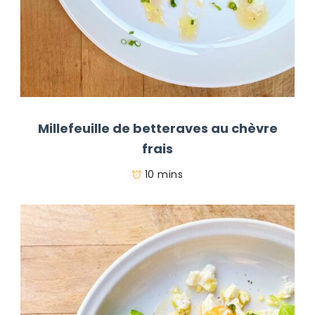
Millefeuille de betteraves au chèvre
frais
10 mins