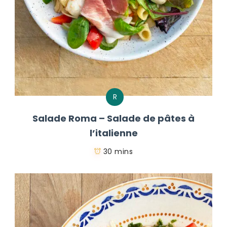
R
Salade Roma – Salade de pâtes à
l’italienne
30 mins