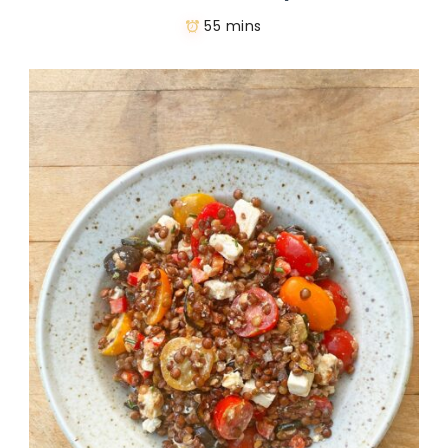
55 mins