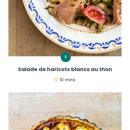
R
Salade de haricots blancs au thon
10 mins