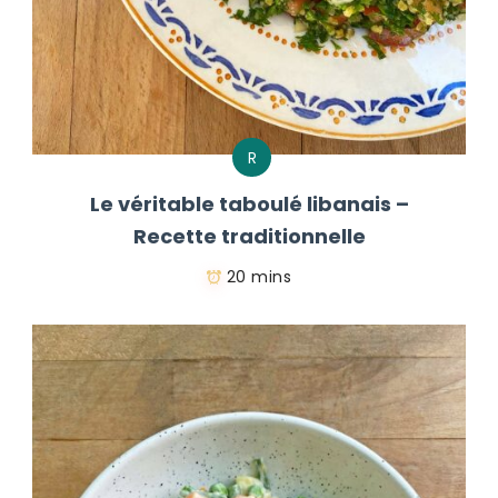
R
Le véritable taboulé libanais –
Recette traditionnelle
20 mins