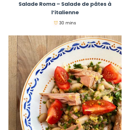
Salade Roma – Salade de pâtes à
l’italienne
30 mins