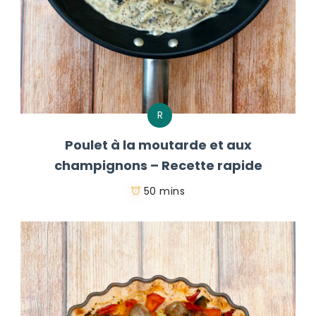
R
Poulet à la moutarde et aux
champignons – Recette rapide
50 mins