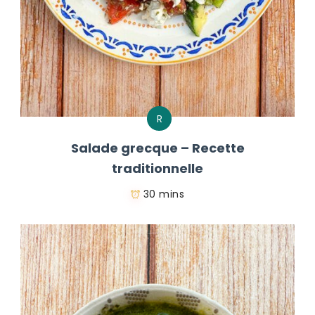
R
Salade grecque – Recette
traditionnelle
30 mins