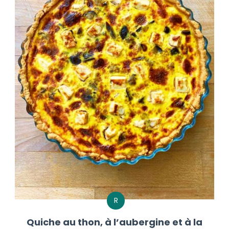
R
Quiche au thon, à l’aubergine et à la