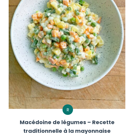
R
Macédoine de légumes – Recette
traditionnelle à la mayonnaise