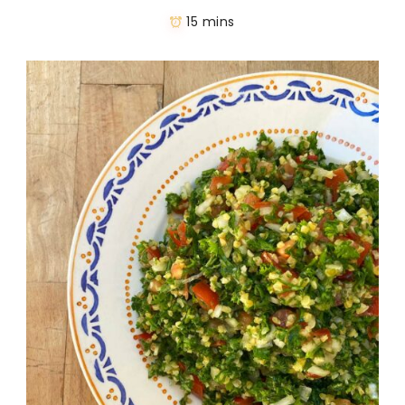
15 mins