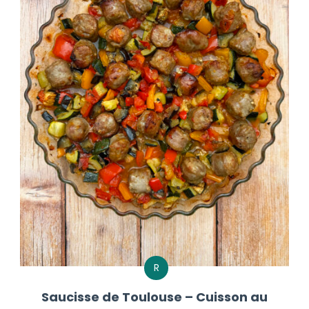
R
Saucisse de Toulouse – Cuisson au