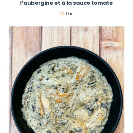
l’aubergine et à la sauce tomate
1 hr