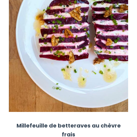
Millefeuille de betteraves au chèvre
frais