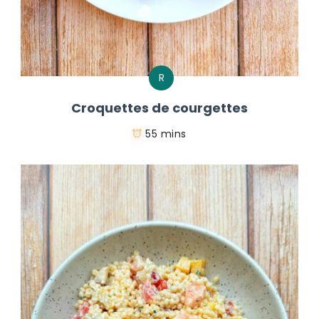
R
Croquettes de courgettes
55 mins