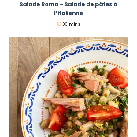
Salade Roma – Salade de pâtes à
l’italienne
30 mins