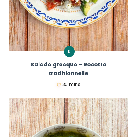
R
Salade grecque – Recette
traditionnelle
30 mins