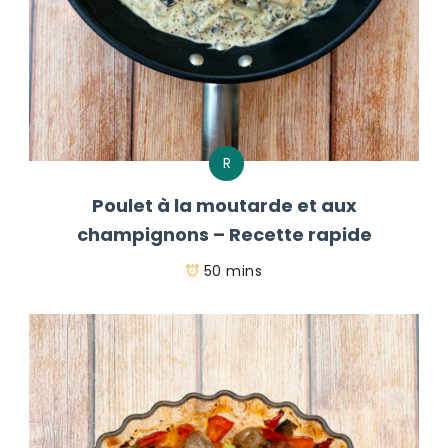
R
Poulet à la moutarde et aux
champignons – Recette rapide
50 mins