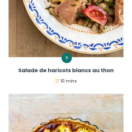
R
Salade de haricots blancs au thon
10 mins