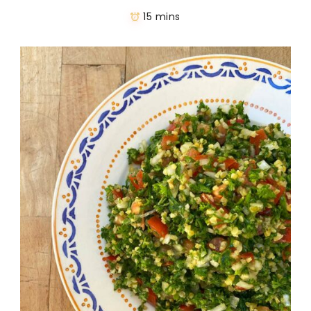
15 mins