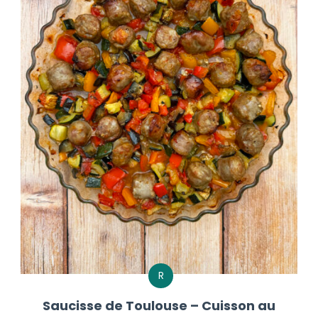
R
Saucisse de Toulouse – Cuisson au