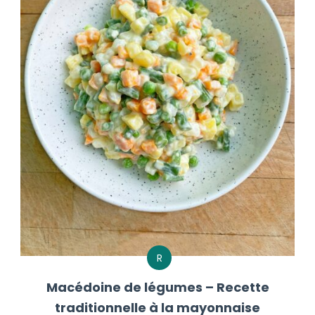
R
Macédoine de légumes – Recette
traditionnelle à la mayonnaise