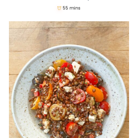
55 mins