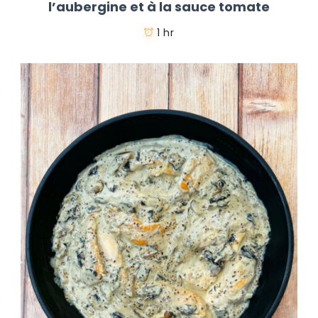
l’aubergine et à la sauce tomate
1 hr