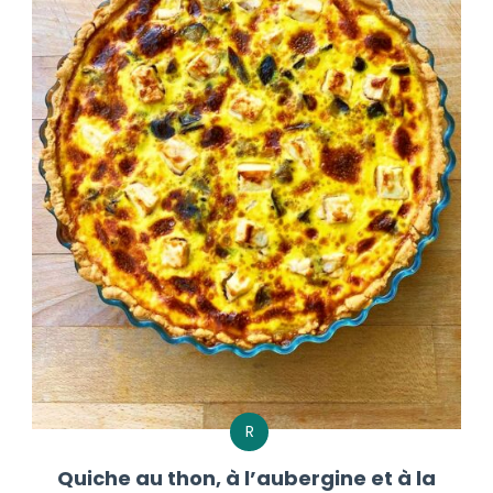
R
Quiche au thon, à l’aubergine et à la