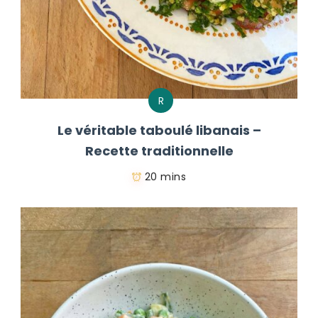
R
Le véritable taboulé libanais –
Recette traditionnelle
20 mins