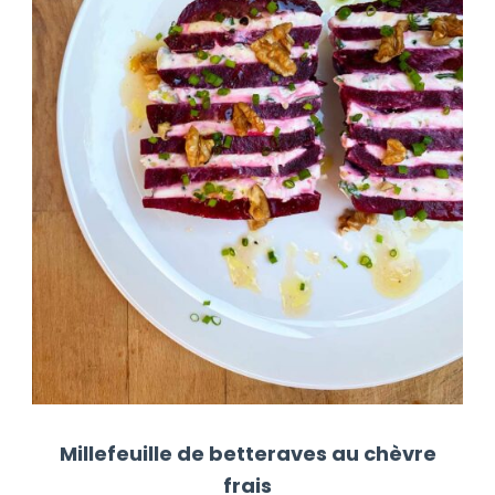
Millefeuille de betteraves au chèvre
frais