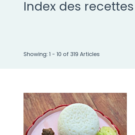
Index des recettes
Showing: 1 - 10 of 319 Articles