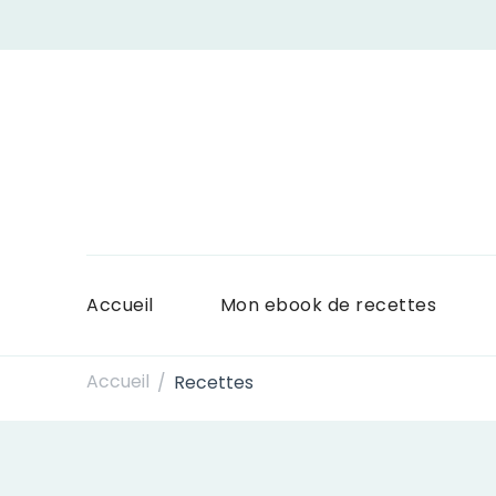
Accueil
Mon ebook de recettes
Accueil
Recettes
/