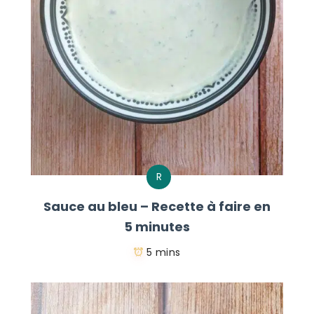
R
Sauce au bleu – Recette à faire en
5 minutes
5 mins