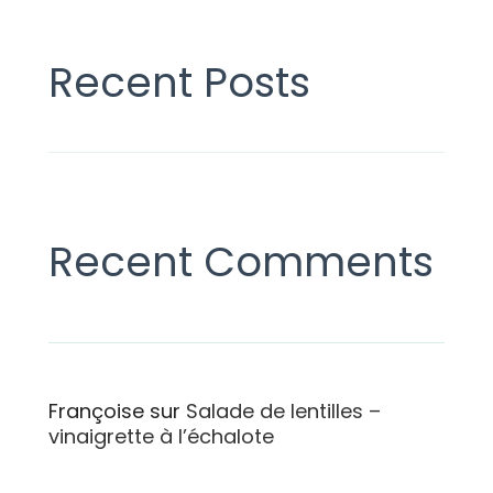
Recent Posts
Recent Comments
Françoise
sur
Salade de lentilles –
vinaigrette à l’échalote