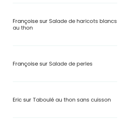
Françoise
sur
Salade de haricots blancs
au thon
Françoise
sur
Salade de perles
Eric
sur
Taboulé au thon sans cuisson