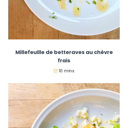
Millefeuille de betteraves au chèvre
frais
10 mins