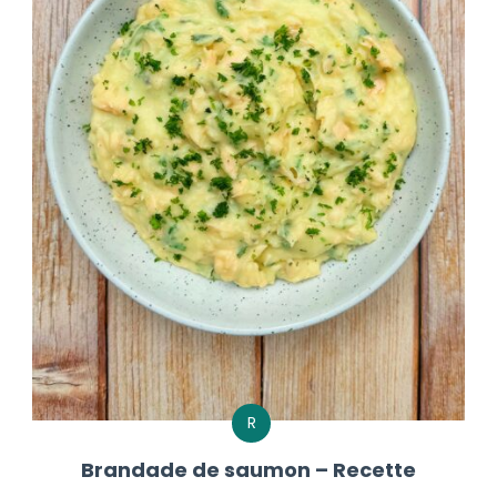
R
Brandade de saumon – Recette