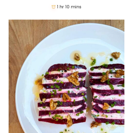
1 hr 10 mins