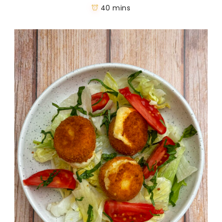
40 mins