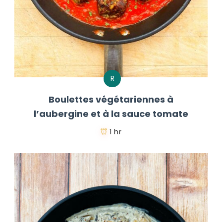
R
Boulettes végétariennes à
l’aubergine et à la sauce tomate
1 hr