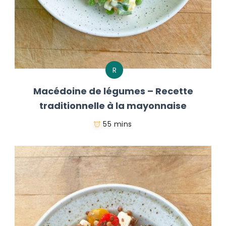
R
Macédoine de légumes – Recette
traditionnelle à la mayonnaise
55 mins