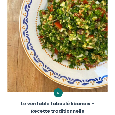
R
Le véritable taboulé libanais –
Recette traditionnelle