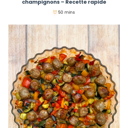
champignons – Recette rapide
50 mins