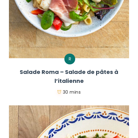
R
Salade Roma – Salade de pâtes à
l’italienne
30 mins