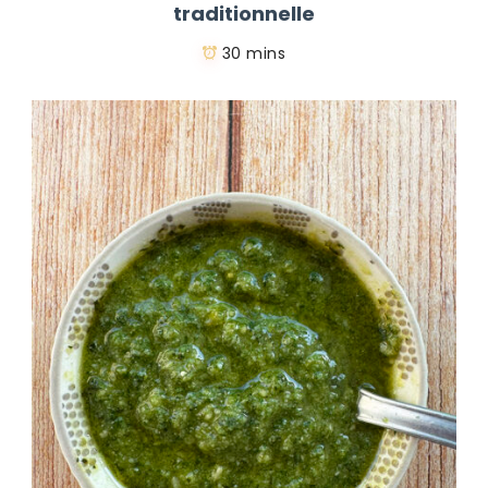
traditionnelle
30 mins