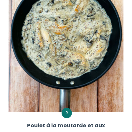
R
Poulet à la moutarde et aux