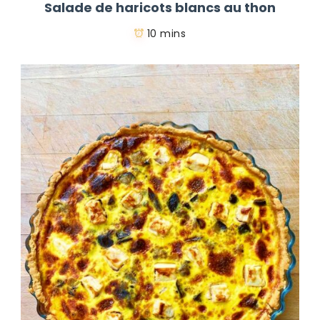
Salade de haricots blancs au thon
10 mins