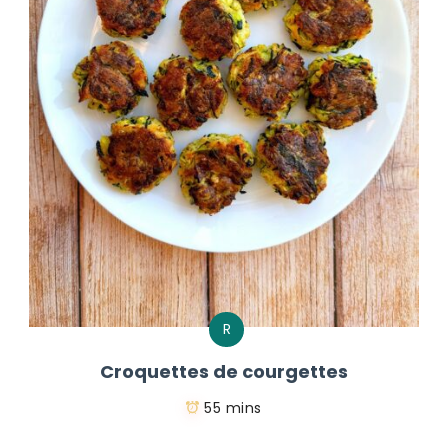
R
Croquettes de courgettes
55 mins