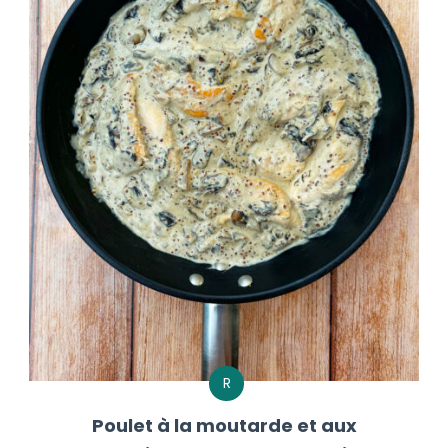
R
Poulet à la moutarde et aux