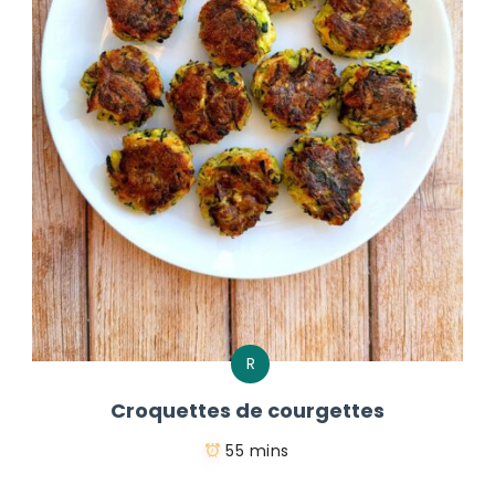
R
Croquettes de courgettes
55 mins