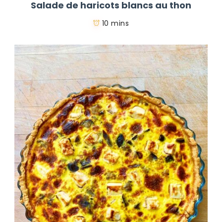
Salade de haricots blancs au thon
10 mins