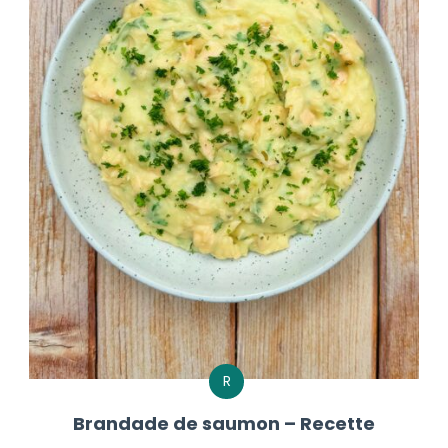
R
Brandade de saumon – Recette