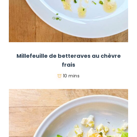
Millefeuille de betteraves au chèvre
frais
10 mins