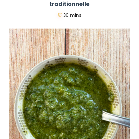
traditionnelle
30 mins