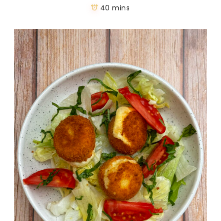
40 mins