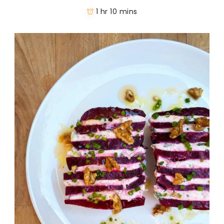
1 hr 10 mins