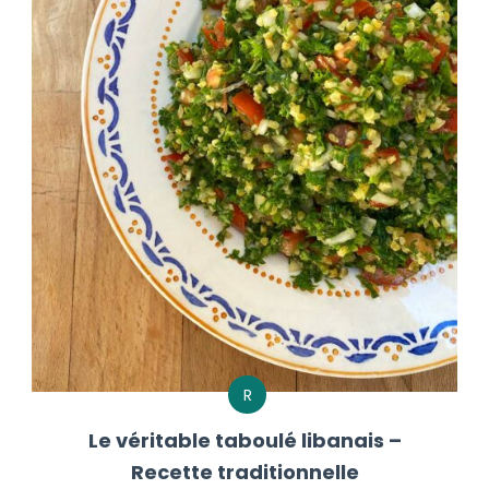
R
Le véritable taboulé libanais –
Recette traditionnelle