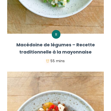
R
Macédoine de légumes – Recette
traditionnelle à la mayonnaise
55 mins