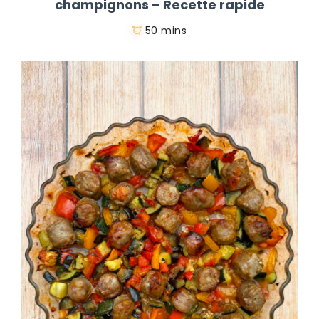
champignons – Recette rapide
50 mins