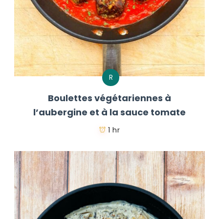
R
Boulettes végétariennes à
l’aubergine et à la sauce tomate
1 hr