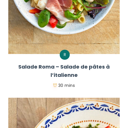
R
Salade Roma – Salade de pâtes à
l’italienne
30 mins