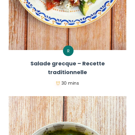
R
Salade grecque – Recette
traditionnelle
30 mins