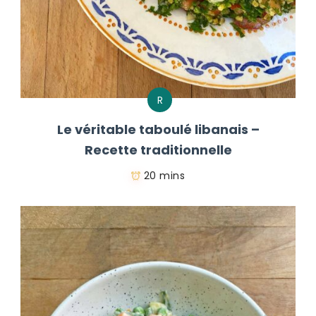
R
Le véritable taboulé libanais –
Recette traditionnelle
20 mins