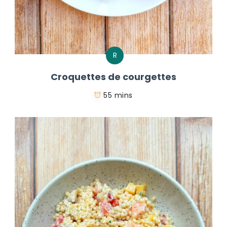
R
Croquettes de courgettes
55 mins