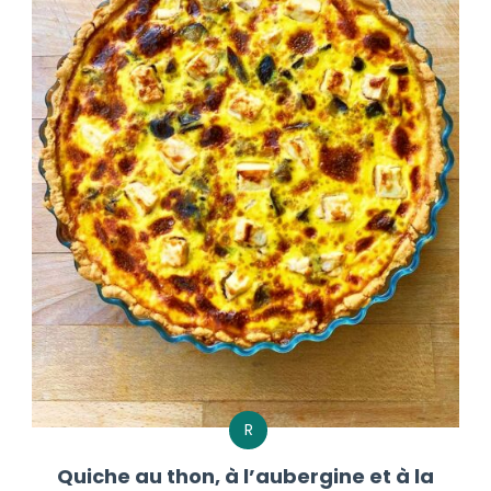
R
Quiche au thon, à l’aubergine et à la