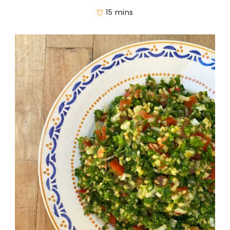
15 mins