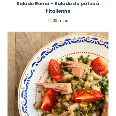
Salade Roma – Salade de pâtes à
l’italienne
30 mins