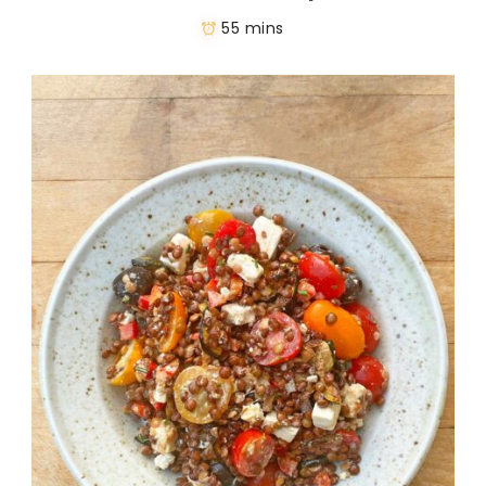
55 mins