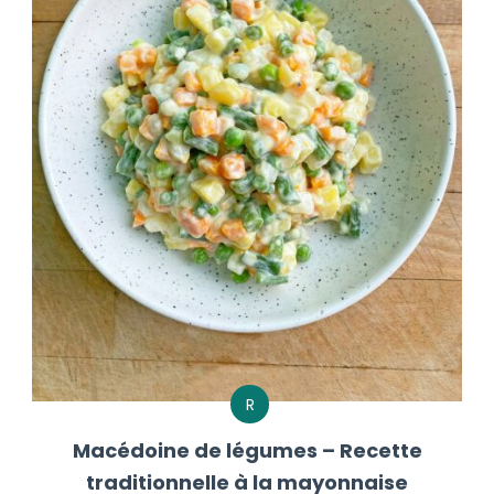
R
Macédoine de légumes – Recette
traditionnelle à la mayonnaise