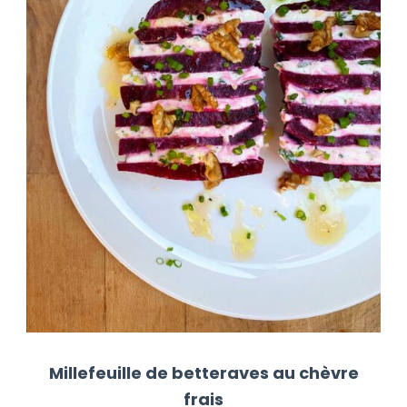
Millefeuille de betteraves au chèvre
frais