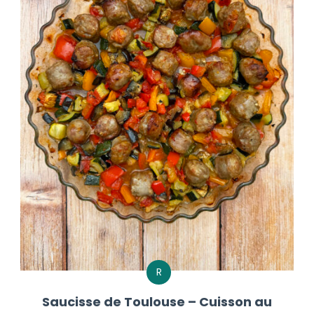
R
Saucisse de Toulouse – Cuisson au