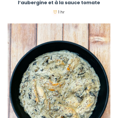
l’aubergine et à la sauce tomate
1 hr