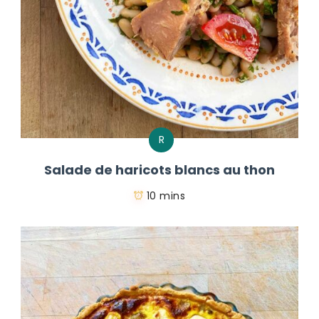
R
Salade de haricots blancs au thon
10 mins