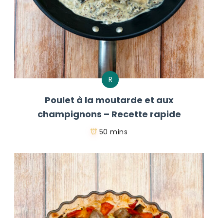
R
Poulet à la moutarde et aux
champignons – Recette rapide
50 mins