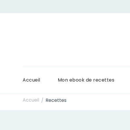
Accueil
Mon ebook de recettes
Accueil
Recettes
/