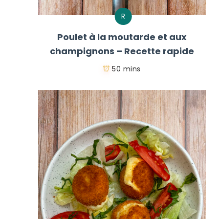
R
Poulet à la moutarde et aux
champignons – Recette rapide
50 mins