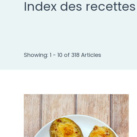
Index des recettes
Showing: 1 - 10 of 318 Articles