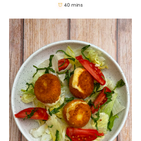
40 mins