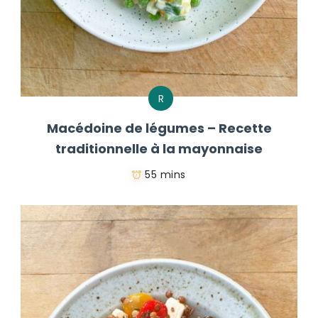
R
Macédoine de légumes – Recette
traditionnelle à la mayonnaise
55 mins