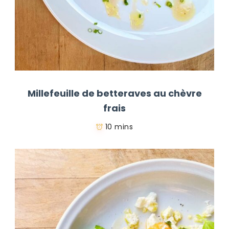
Millefeuille de betteraves au chèvre
frais
10 mins