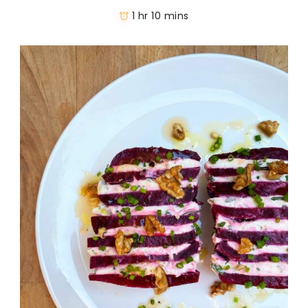
1 hr 10 mins