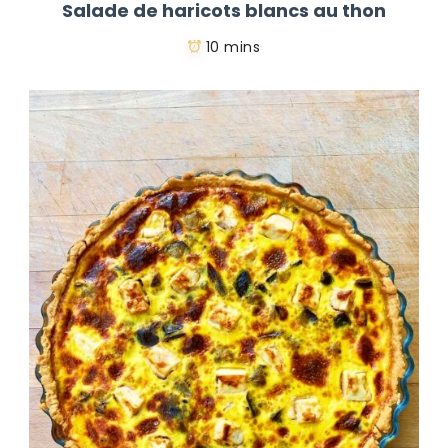
Salade de haricots blancs au thon
10 mins