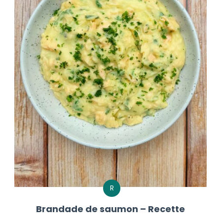
R
Brandade de saumon – Recette