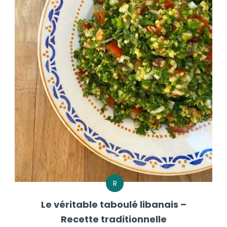
R
Le véritable taboulé libanais –
Recette traditionnelle