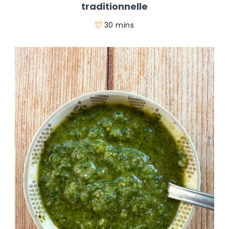
traditionnelle
30 mins