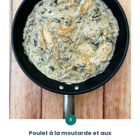
R
Poulet à la moutarde et aux