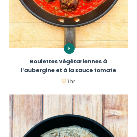
R
Boulettes végétariennes à
l’aubergine et à la sauce tomate
1 hr