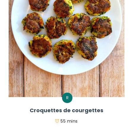
R
Croquettes de courgettes
55 mins