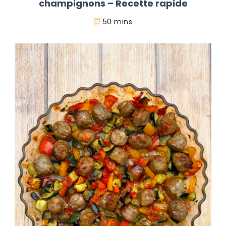
champignons – Recette rapide
50 mins