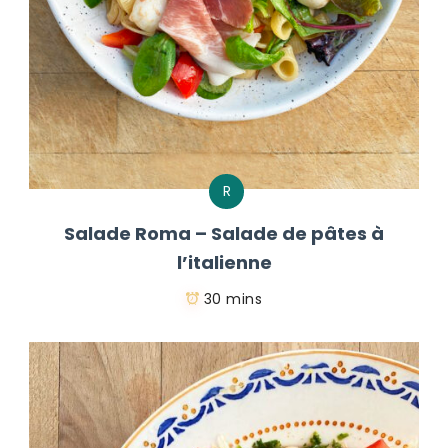
R
Salade Roma – Salade de pâtes à
l’italienne
30 mins