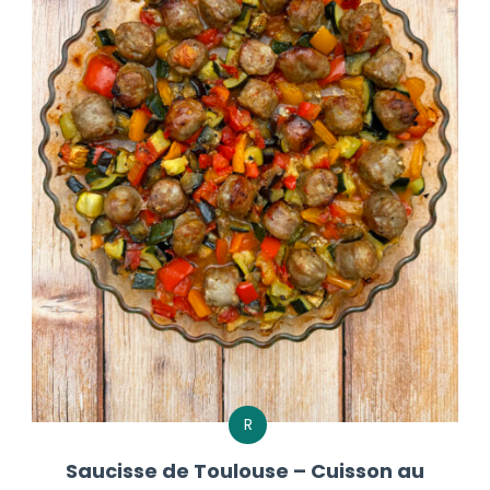
R
Saucisse de Toulouse – Cuisson au