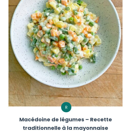
R
Macédoine de légumes – Recette
traditionnelle à la mayonnaise