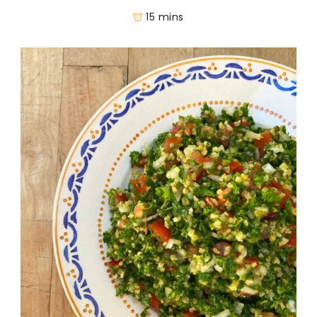
15 mins