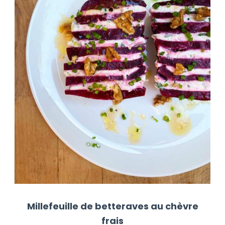
Millefeuille de betteraves au chèvre
frais