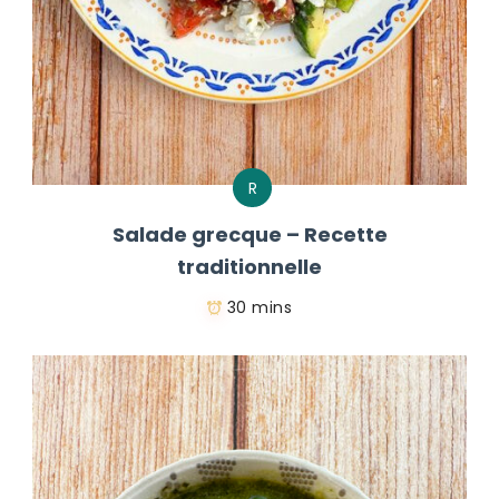
R
Salade grecque – Recette
traditionnelle
30 mins