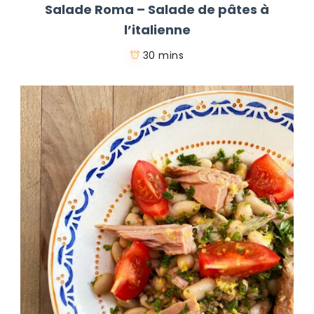
Salade Roma – Salade de pâtes à
l’italienne
30 mins