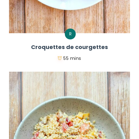
R
Croquettes de courgettes
55 mins