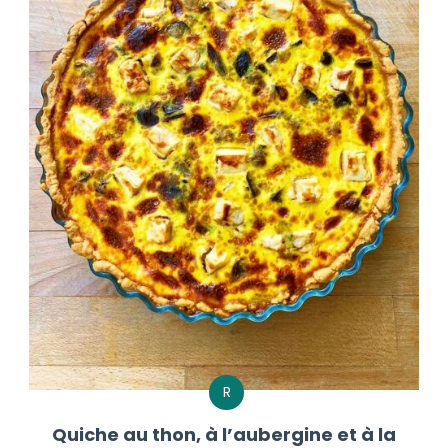
R
Quiche au thon, à l’aubergine et à la