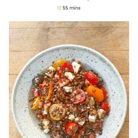
55 mins