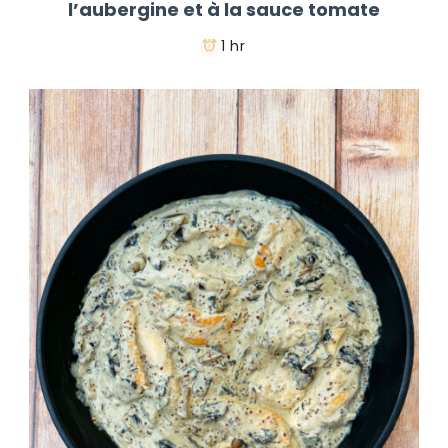
l’aubergine et à la sauce tomate
1 hr