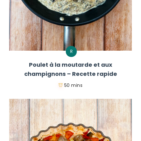
R
Poulet à la moutarde et aux
champignons – Recette rapide
50 mins