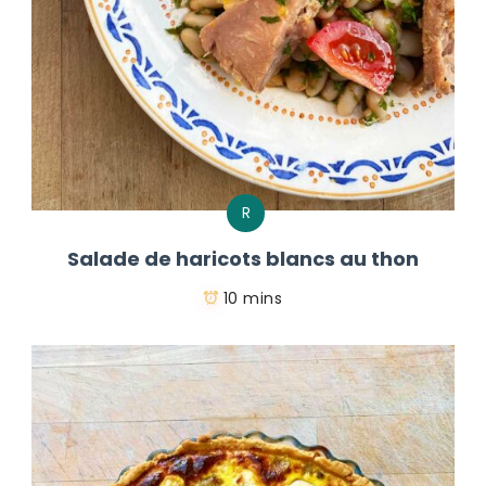
R
Salade de haricots blancs au thon
10 mins