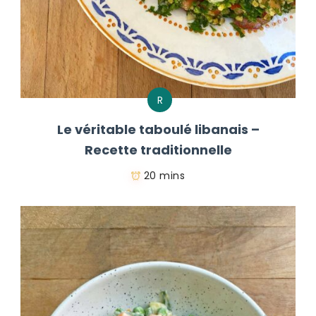
R
Le véritable taboulé libanais –
Recette traditionnelle
20 mins