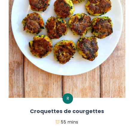
R
Croquettes de courgettes
55 mins