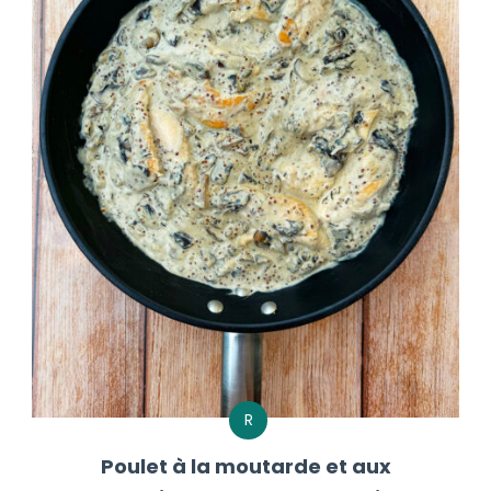
R
Poulet à la moutarde et aux