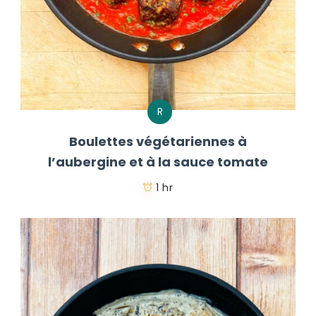
R
Boulettes végétariennes à
l’aubergine et à la sauce tomate
1 hr