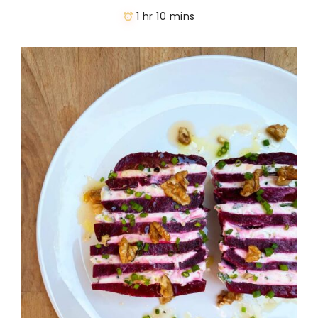
1 hr 10 mins