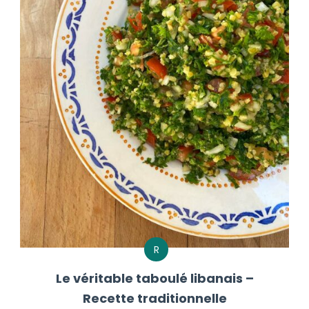
R
Le véritable taboulé libanais –
Recette traditionnelle