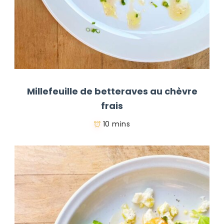
Millefeuille de betteraves au chèvre
frais
10 mins