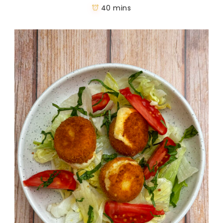
40 mins