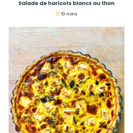
Salade de haricots blancs au thon
10 mins