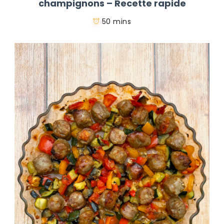
champignons – Recette rapide
50 mins