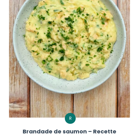
R
Brandade de saumon – Recette