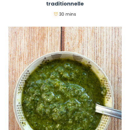
traditionnelle
30 mins