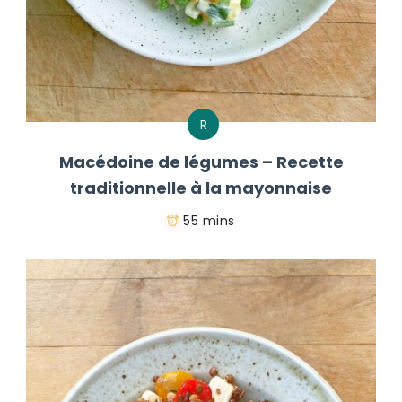
R
Macédoine de légumes – Recette
traditionnelle à la mayonnaise
55 mins