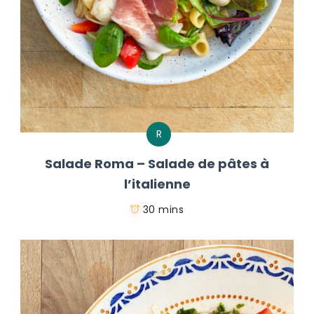
R
Salade Roma – Salade de pâtes à
l’italienne
30 mins