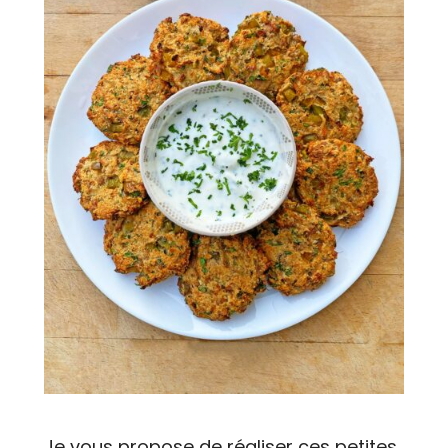
Je vous propose de réaliser ces petites