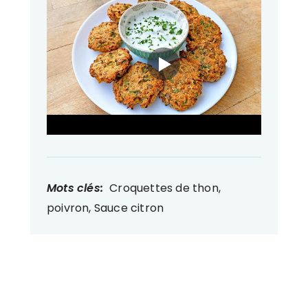
Mots clés:
Croquettes de thon,
poivron, Sauce citron