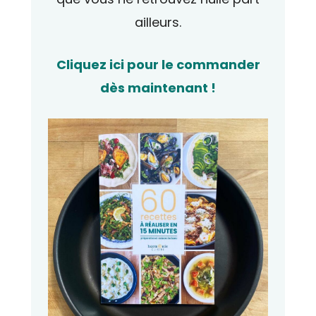
ailleurs.
Cliquez ici pour le commander
dès maintenant !