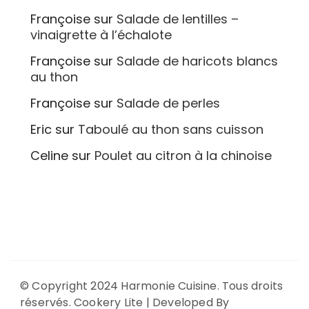
Françoise
sur
Salade de lentilles –
vinaigrette à l’échalote
Françoise
sur
Salade de haricots blancs
au thon
Françoise
sur
Salade de perles
Eric
sur
Taboulé au thon sans cuisson
Celine
sur
Poulet au citron à la chinoise
© Copyright 2024 Harmonie Cuisine. Tous droits
réservés.
Cookery Lite | Developed By