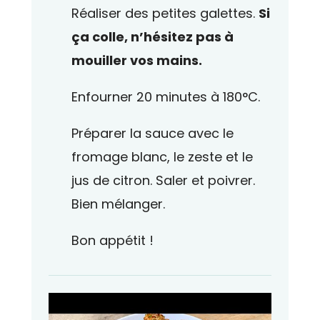
Réaliser des petites galettes.
Si
ça colle, n’hésitez pas à
mouiller vos mains.
Enfourner 20 minutes à 180°C.
Préparer la sauce avec le
fromage blanc, le zeste et le
jus de citron. Saler et poivrer.
Bien mélanger.
Bon appétit !