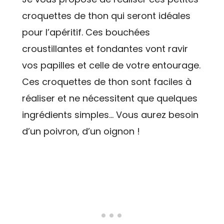
croquettes de thon qui seront idéales
pour l’apéritif. Ces bouchées
croustillantes et fondantes vont ravir
vos papilles et celle de votre entourage.
Ces croquettes de thon sont faciles à
réaliser et ne nécessitent que quelques
ingrédients simples… Vous aurez besoin
d’un poivron, d’un oignon !