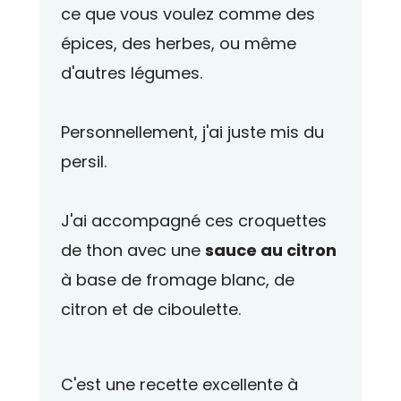
ce que vous voulez comme des
épices, des herbes, ou même
d'autres légumes.
Personnellement, j'ai juste mis du
persil.
J'ai accompagné ces croquettes
de thon avec une
sauce au citron
à base de fromage blanc, de
citron et de ciboulette.
C'est une recette excellente à