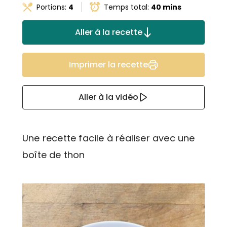
Portions:
4
Temps total:
40 mins
Aller à la recette
Imprimer la recette
Aller à la vidéo
Une recette facile à réaliser avec une
boîte de thon