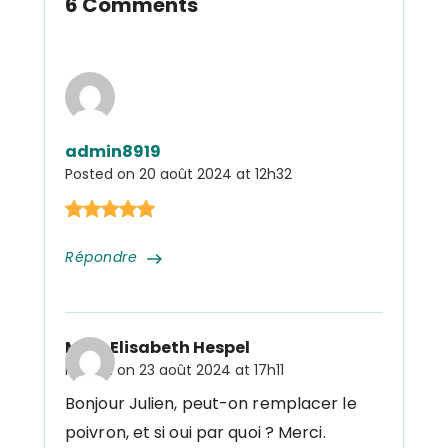
6 Comments
admin8919
Posted on
20 août 2024 at 12h32
Répondre
Mme Elisabeth Hespel
Posted on
23 août 2024 at 17h11
Bonjour Julien, peut-on remplacer le
poivron, et si oui par quoi ? Merci.