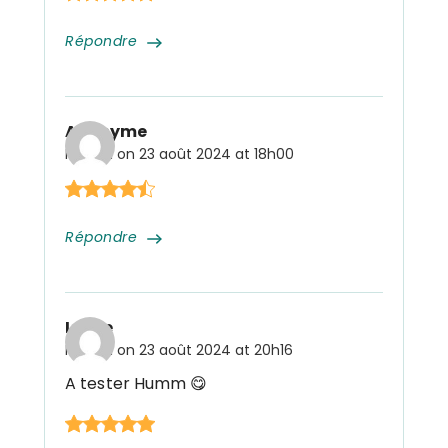
Répondre
Anonyme
Posted on
23 août 2024 at 18h00
Répondre
Lesne
Posted on
23 août 2024 at 20h16
A tester Humm 😋