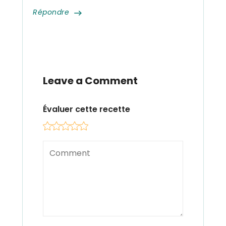
Répondre
Leave a Comment
Évaluer cette recette