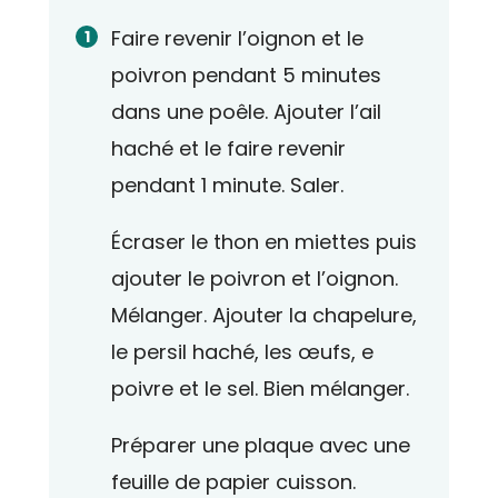
Faire revenir l’oignon et le
poivron pendant 5 minutes
dans une poêle. Ajouter l’ail
haché et le faire revenir
pendant 1 minute. Saler.
Écraser le thon en miettes puis
ajouter le poivron et l’oignon.
Mélanger. Ajouter la chapelure,
le persil haché, les œufs, e
poivre et le sel. Bien mélanger.
Préparer une plaque avec une
feuille de papier cuisson.