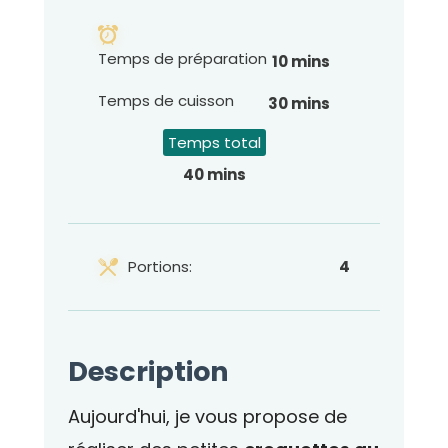
Temps de préparation
10 mins
Temps de cuisson
30 mins
Temps total
40 mins
Portions:
4
Description
Aujourd'hui, je vous propose de