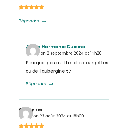
Répondre
Julien Harmonie Cuisine
Posted on
2 septembre 2024 at 14h28
Pourquoi pas mettre des courgettes
ou de l’aubergine 🙂
Répondre
Anonyme
Posted on
23 août 2024 at 18h00