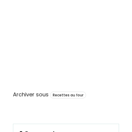
Archiver sous
Recettes au four