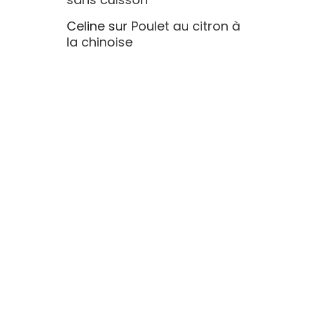
Celine
sur
Poulet au citron à
la chinoise