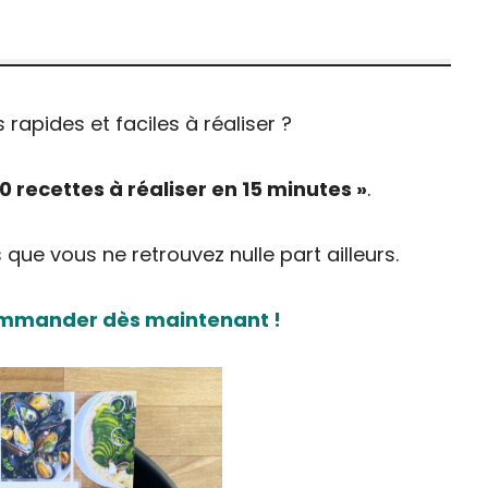
rapides et faciles à réaliser ?
0 recettes à réaliser en 15 minutes »
.
que vous ne retrouvez nulle part ailleurs.
commander dès maintenant !