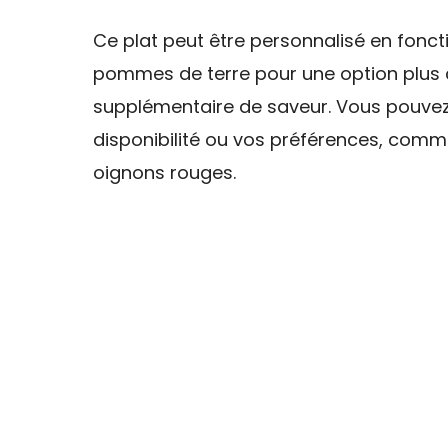
Ce plat peut être personnalisé en fonct
pommes de terre pour une option plus 
supplémentaire de saveur. Vous pouvez
disponibilité ou vos préférences, comm
oignons rouges.