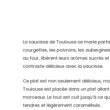
La saucisse de Toulouse se marie parf
courgettes, les poivrons, les aubergines
au four, libèrent leurs arômes sucrés e
contraste délicieux avec la saucisse.
Ce plat est non seulement délicieux, ma
Toulouse est placée dans un plat allan
morceaux. Le tout est cuit jusqu’à ce qu
tendres et légèrement caramélisés.