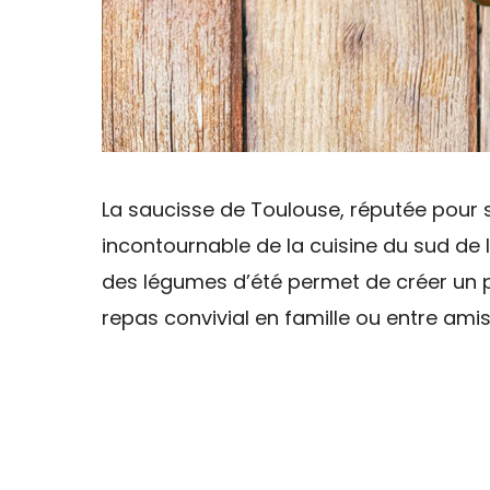
La saucisse de Toulouse, réputée pour s
incontournable de la cuisine du sud de 
des légumes d’été permet de créer un p
repas convivial en famille ou entre amis