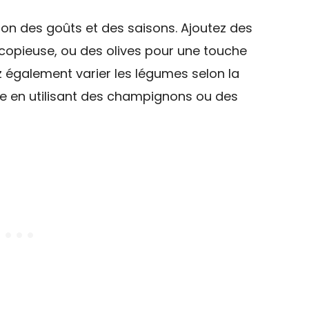
ion des goûts et des saisons. Ajoutez des
copieuse, ou des olives pour une touche
 également varier les légumes selon la
e en utilisant des champignons ou des