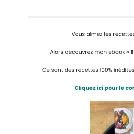
Vous aimez les recettes 
Alors découvrez mon ebook
« 6
Ce sont des recettes 100% inédites 
Cliquez ici pour le 