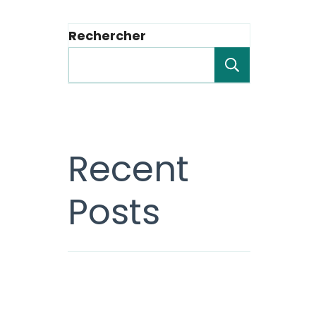
Rechercher
Recherche
Recent
Posts