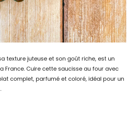
a texture juteuse et son goût riche, est un
la France. Cuire cette saucisse au four avec
lat complet, parfumé et coloré, idéal pour un
.