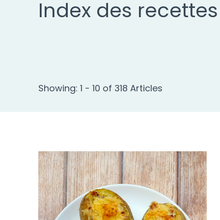
Index des recettes
Showing: 1 - 10 of 318 Articles