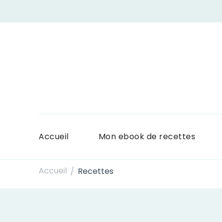
Accueil
Mon ebook de recettes
Accueil
Recettes
/