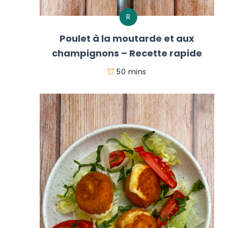
R
Poulet à la moutarde et aux
champignons – Recette rapide
50 mins