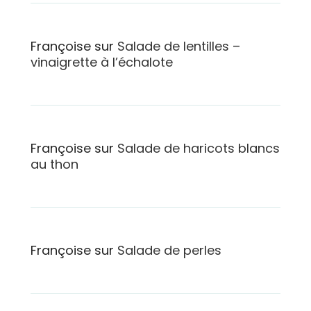
Françoise
sur
Salade de lentilles –
vinaigrette à l’échalote
Françoise
sur
Salade de haricots blancs
au thon
Françoise
sur
Salade de perles