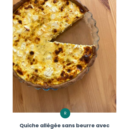
R
Quiche allégée sans beurre avec