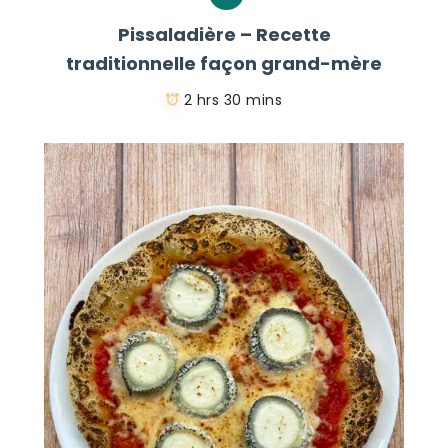
Pissaladière – Recette
traditionnelle façon grand-mère
2 hrs 30 mins