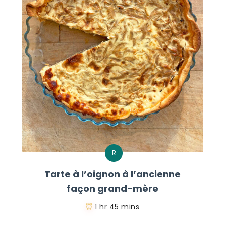
R
Tarte à l’oignon à l’ancienne
façon grand-mère
1 hr 45 mins