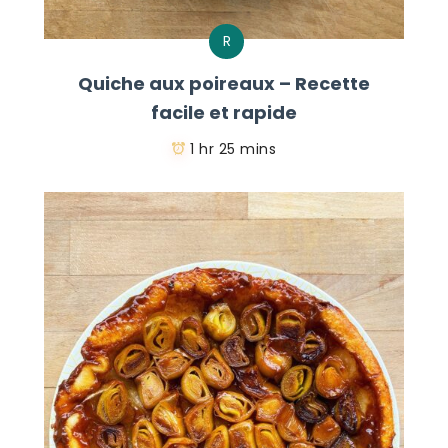
R
Quiche aux poireaux – Recette
facile et rapide
1 hr 25 mins