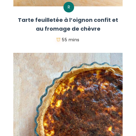
R
Tarte feuilletée à l’oignon confit et
au fromage de chèvre
55 mins