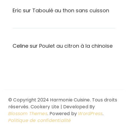
Eric
sur
Taboulé au thon sans cuisson
Celine
sur
Poulet au citron à la chinoise
© Copyright 2024 Harmonie Cuisine. Tous droits
réservés.
Cookery Lite | Developed By
Blossom Themes
. Powered by
WordPress
.
Politique de confidentialité