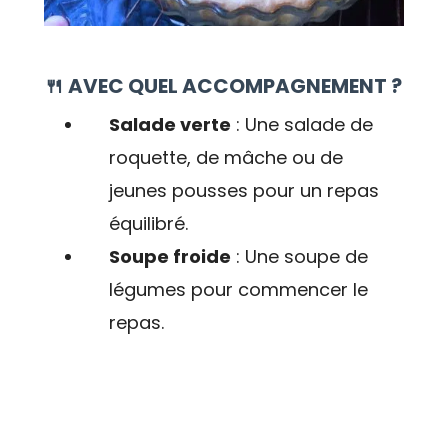
🍴 AVEC QUEL ACCOMPAGNEMENT ?
Salade verte
: Une salade de
roquette, de mâche ou de
jeunes pousses pour un repas
équilibré.
Soupe froide
: Une soupe de
légumes pour commencer le
repas.