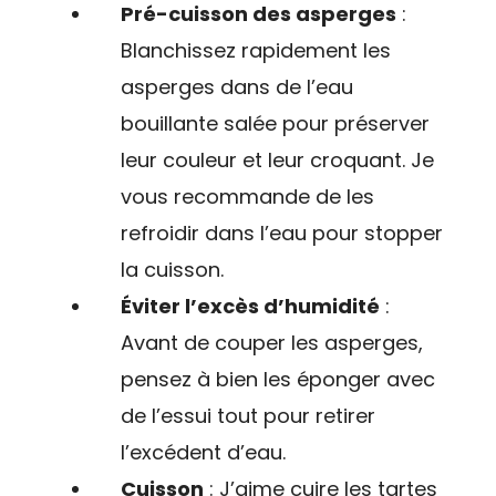
Pré-cuisson des asperges
:
Blanchissez rapidement les
asperges dans de l’eau
bouillante salée pour préserver
leur couleur et leur croquant. Je
vous recommande de les
refroidir dans l’eau pour stopper
la cuisson.
Éviter l’excès d’humidité
:
Avant de couper les asperges,
pensez à bien les éponger avec
de l’essui tout pour retirer
l’excédent d’eau.
Cuisson
: J’aime cuire les tartes