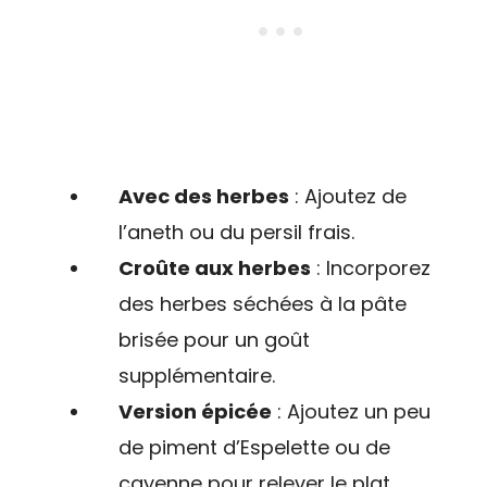
Avec des herbes
: Ajoutez de
l’aneth ou du persil frais.
Croûte aux herbes
: Incorporez
des herbes séchées à la pâte
brisée pour un goût
supplémentaire.
Version épicée
: Ajoutez un peu
de piment d’Espelette ou de
cayenne pour relever le plat.