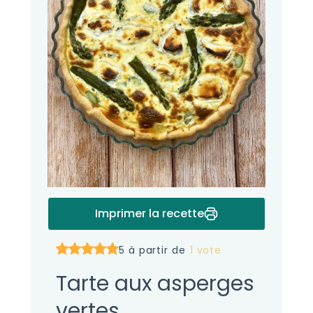
Imprimer la recette
5 à partir de
1 vote
Tarte aux asperges
vertes