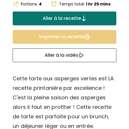
Portions:
4
Temps total:
1 hr 25 mins
Aller à la recette
Imprimer la recette
Aller à la vidéo
Cette tarte aux asperges vertes est LA
recette printanière par excellence !
C'est la pleine saison des asperges
alors il faut en profiter ! Cette recette
de tarte est parfaite pour un brunch,
un déjeuner léger ou en entrée.