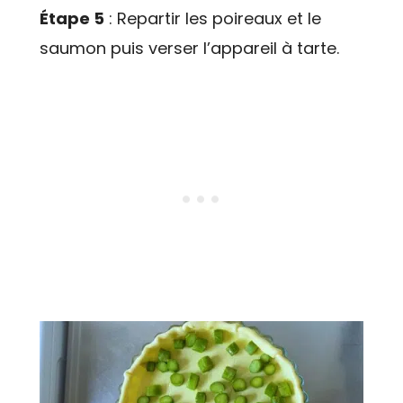
Étape 5
: Repartir les poireaux et le
saumon puis verser l’appareil à tarte.