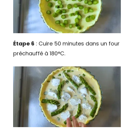
Étape 6
: Cuire 50 minutes dans un four
préchauffé à 180°C.