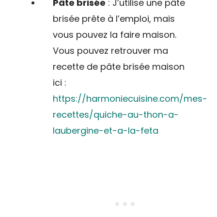
Pâte brisée
: J’utilise une pâte
brisée prête à l’emploi, mais
vous pouvez la faire maison.
Vous pouvez retrouver ma
recette de pâte brisée maison
ici :
https://harmoniecuisine.com/mes-
recettes/quiche-au-thon-a-
laubergine-et-a-la-feta