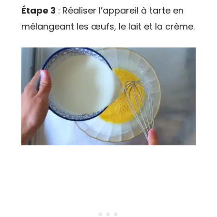
Étape 3
: Réaliser l’appareil à tarte en
mélangeant les œufs, le lait et la crème.