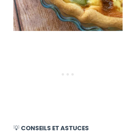
💡
CONSEILS ET ASTUCES