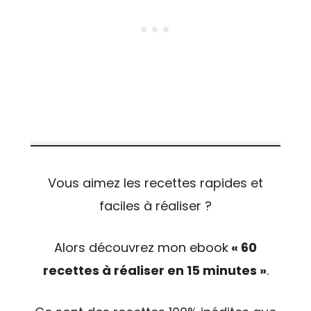
Vous aimez les recettes rapides et
faciles à réaliser ?
Alors découvrez mon ebook
« 60
recettes à réaliser en 15 minutes »
.