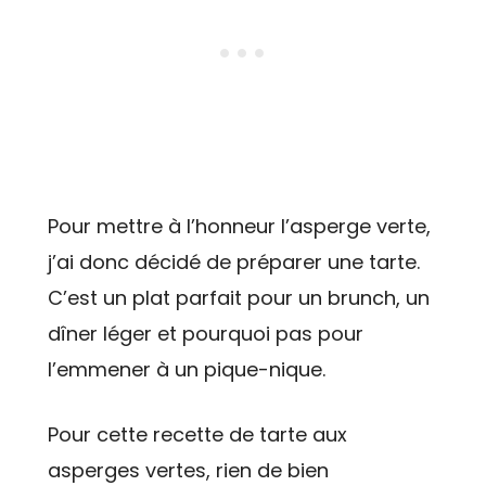
Pour mettre à l’honneur l’asperge verte,
j’ai donc décidé de préparer une tarte.
C’est un plat parfait pour un brunch, un
dîner léger et pourquoi pas pour
l’emmener à un pique-nique.
Pour cette recette de tarte aux
asperges vertes, rien de bien