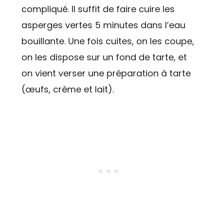
compliqué. Il suffit de faire cuire les
asperges vertes 5 minutes dans l’eau
bouillante. Une fois cuites, on les coupe,
on les dispose sur un fond de tarte, et
on vient verser une préparation à tarte
(œufs, crème et lait).