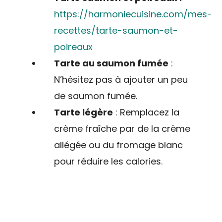
https://harmoniecuisine.com/mes-
recettes/tarte-saumon-et-
poireaux
Tarte au saumon fumée
:
N’hésitez pas à ajouter un peu
de saumon fumée.
Tarte légère
: Remplacez la
crème fraîche par de la crème
allégée ou du fromage blanc
pour réduire les calories.