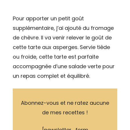
Pour apporter un petit goût
supplémentaire, j’ai ajouté du fromage
de chèvre. Il va venir relever le goût de
cette tarte aux asperges. Servie tiède
ou froide, cette tarte est parfaite
accompagnée d’une salade verte pour
un repas complet et équilibré.
Abonnez-vous et ne ratez aucune
de mes recettes !
[newsletter_form