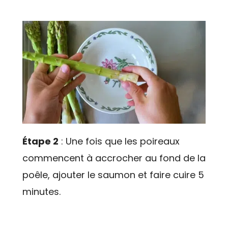
Étape 2
: Une fois que les poireaux
commencent à accrocher au fond de la
poêle, ajouter le saumon et faire cuire 5
minutes.