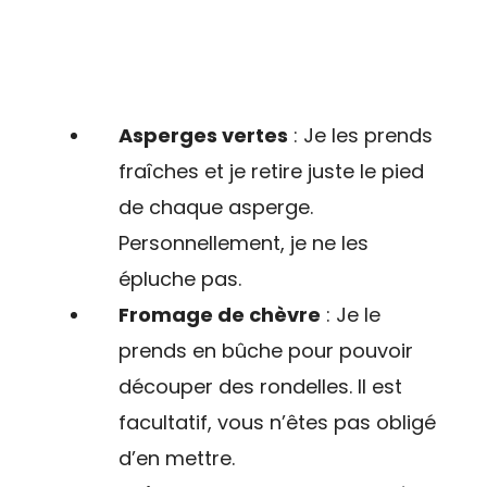
Asperges vertes
: Je les prends
fraîches et je retire juste le pied
de chaque asperge.
Personnellement, je ne les
épluche pas.
Fromage de chèvre
: Je le
prends en bûche pour pouvoir
découper des rondelles. Il est
facultatif, vous n’êtes pas obligé
d’en mettre.