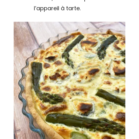
l’appareil à tarte.