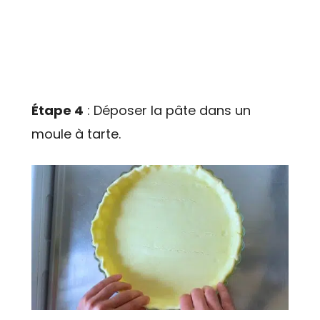
Étape 4
: Déposer la pâte dans un
moule à tarte.