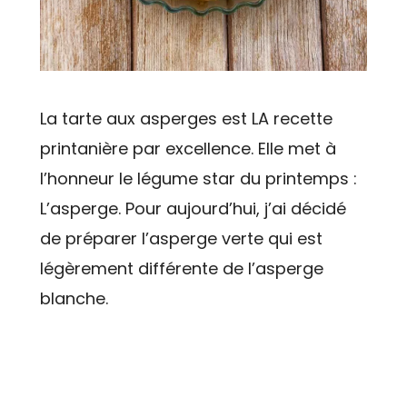
La tarte aux asperges est LA recette
printanière par excellence. Elle met à
l’honneur le légume star du printemps :
L’asperge. Pour aujourd’hui, j’ai décidé
de préparer l’asperge verte qui est
légèrement différente de l’asperge
blanche.