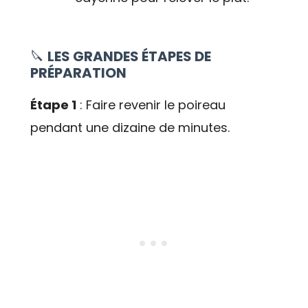
🔪
LES GRANDES ÉTAPES DE
PRÉPARATION
Étape 1
: Faire revenir le poireau
pendant une dizaine de minutes.