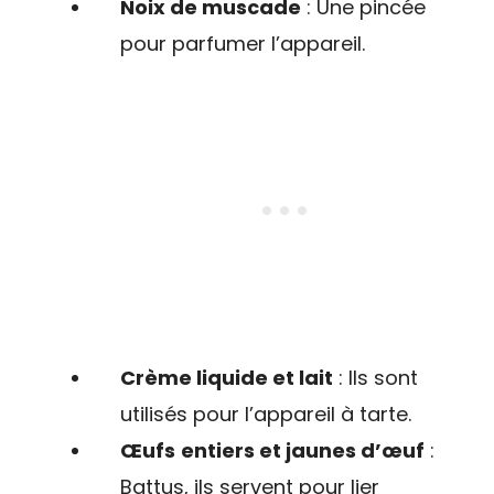
Noix de muscade
: Une pincée
pour parfumer l’appareil.
Crème liquide et lait
: Ils sont
utilisés pour l’appareil à tarte.
Œufs
entiers et jaunes d’œuf
:
Battus, ils servent pour lier