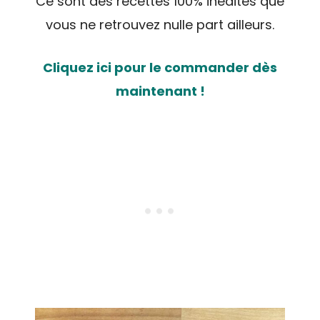
Ce sont des recettes 100% inédites que
vous ne retrouvez nulle part ailleurs.
Cliquez ici pour le commander dès
maintenant !