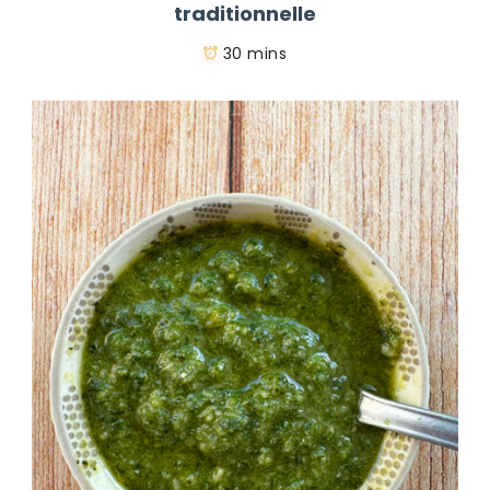
traditionnelle
30 mins