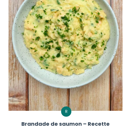
R
Brandade de saumon – Recette