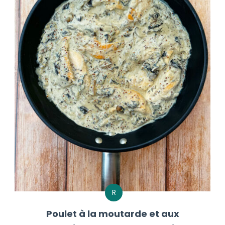
R
Poulet à la moutarde et aux