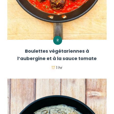
R
Boulettes végétariennes à
l’aubergine et à la sauce tomate
1 hr