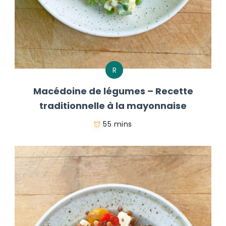
R
Macédoine de légumes – Recette
traditionnelle à la mayonnaise
55 mins