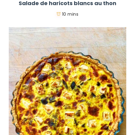
Salade de haricots blancs au thon
10 mins