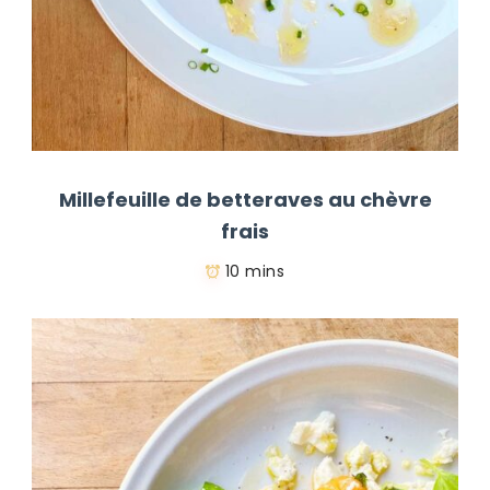
Millefeuille de betteraves au chèvre
frais
10 mins