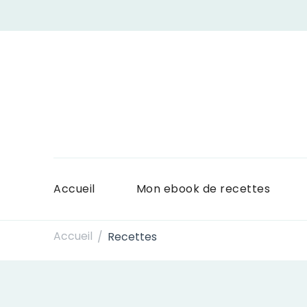
Accueil
Mon ebook de recettes
Accueil
Recettes
/