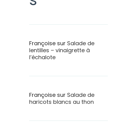
Françoise
sur
Salade de
lentilles – vinaigrette à
l’échalote
Françoise
sur
Salade de
haricots blancs au thon