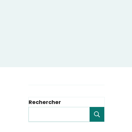
Rechercher
Recherche