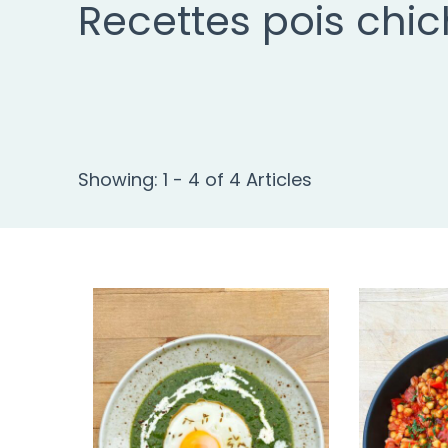
Recettes pois chi
Showing: 1 - 4 of 4 Articles