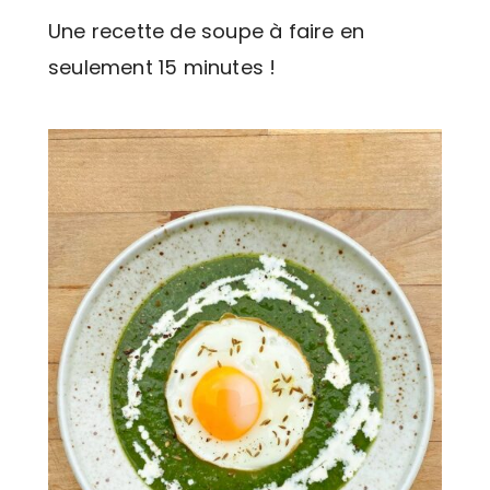
Une recette de soupe à faire en
seulement 15 minutes !