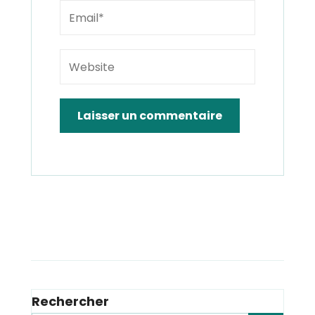
Rechercher