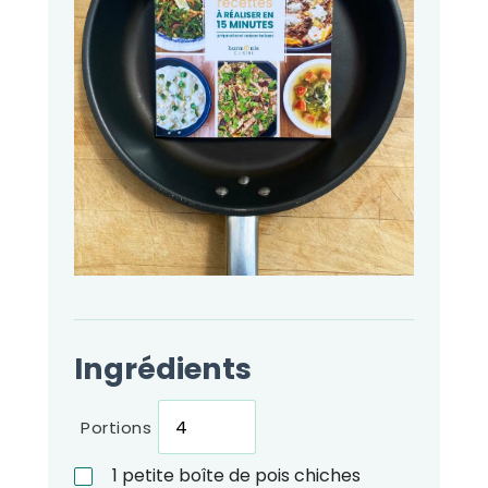
Ingrédients
Portions
1
petite boîte de pois chiches