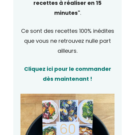
recettes à réaliser en 15
minutes"
.
Ce sont des recettes 100% inédites
que vous ne retrouvez nulle part
ailleurs.
Cliquez ici pour le commander
dès maintenant !