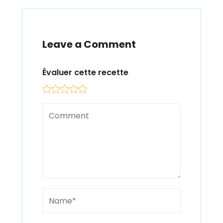
Leave a Comment
Évaluer cette recette