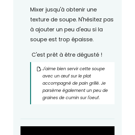
Mixer jusqu'à obtenir une
texture de soupe. N'hésitez pas
à ajouter un peu d'eau si la
soupe est trop épaisse.
C'est prêt à être dégusté !
J'aime bien servir cette soupe
avec un œuf sur le plat
accompagné de pain grillé. Je
parsème également un peu de
graines de cumin sur l'oeuf.