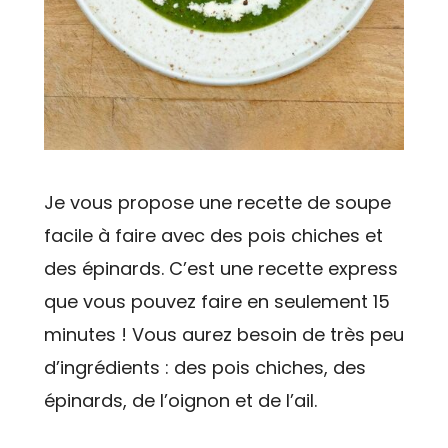
Je vous propose une recette de soupe
facile à faire avec des pois chiches et
des épinards. C’est une recette express
que vous pouvez faire en seulement 15
minutes ! Vous aurez besoin de très peu
d’ingrédients : des pois chiches, des
épinards, de l’oignon et de l’ail.