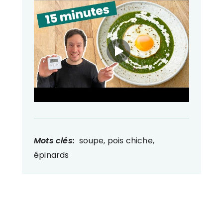
Mots clés:
soupe, pois chiche,
épinards