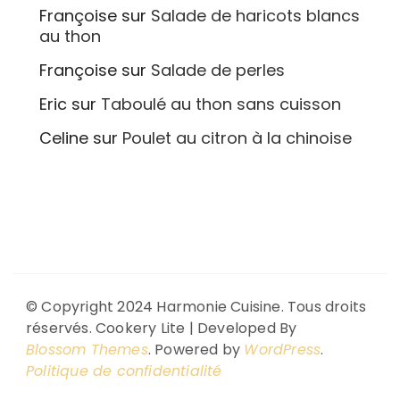
Françoise
sur
Salade de haricots blancs
au thon
Françoise
sur
Salade de perles
Eric
sur
Taboulé au thon sans cuisson
Celine
sur
Poulet au citron à la chinoise
© Copyright 2024 Harmonie Cuisine. Tous droits
réservés.
Cookery Lite | Developed By
Blossom Themes
. Powered by
WordPress
.
Politique de confidentialité