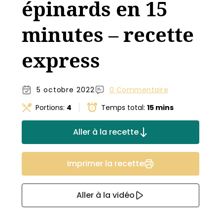
épinards en 15
minutes – recette
express
5 octobre 2022
0 Commentaire
Portions:
4
Temps total:
15 mins
Aller à la recette
Imprimer la recette
Aller à la vidéo