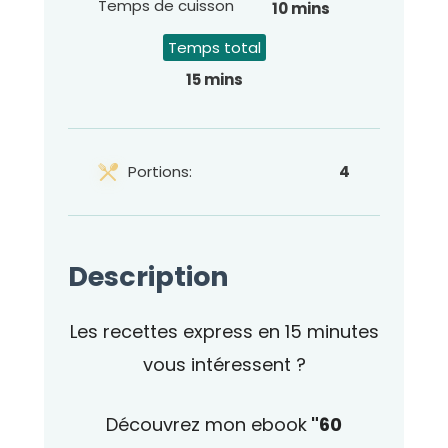
Temps de cuisson
10 mins
Temps total
15 mins
Portions:
4
Description
Les recettes express en 15 minutes
vous intéressent ?
Découvrez mon ebook
"60