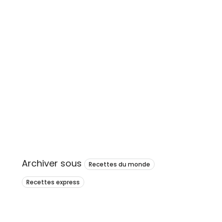
Archiver sous
Recettes du monde
Recettes express