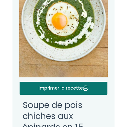
Imprimer la recette
Soupe de pois
chiches aux