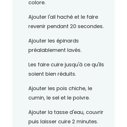
colore.
Ajouter l'ail haché et le faire
revenir pendant 20 secondes.
Ajouter les épinards
préalablement lavés.
Les faire cuire jusqu'à ce qu'ils
soient bien réduits.
Ajouter les pois chiche, le
cumin, le sel et le poivre.
Ajouter la tasse d'eau, couvrir
puis laisser cuire 2 minutes.