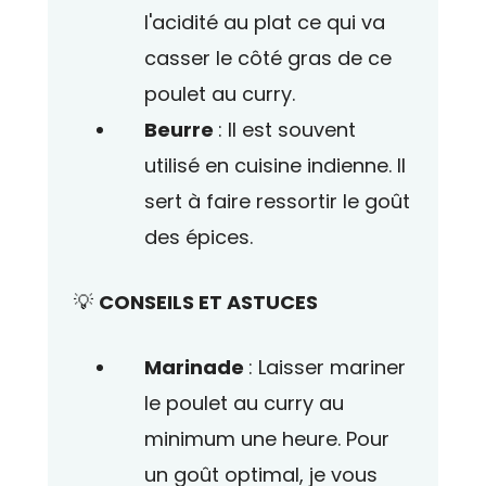
l'acidité au plat ce qui va
casser le côté gras de ce
poulet au curry.
Beurre
: Il est souvent
utilisé en cuisine indienne. Il
sert à faire ressortir le goût
des épices.
💡
CONSEILS ET ASTUCES
Marinade
: Laisser mariner
le poulet au curry au
minimum une heure. Pour
un goût optimal, je vous