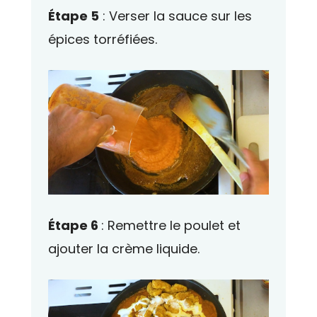
Étape 5
: Verser la sauce sur les
épices torréfiées.
Étape 6
: Remettre le poulet et
ajouter la crème liquide.