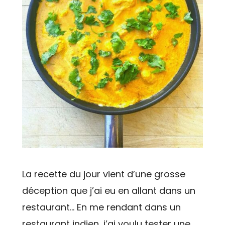
La recette du jour vient d’une grosse
déception que j’ai eu en allant dans un
restaurant… En me rendant dans un
restaurant indien, j’ai voulu tester une