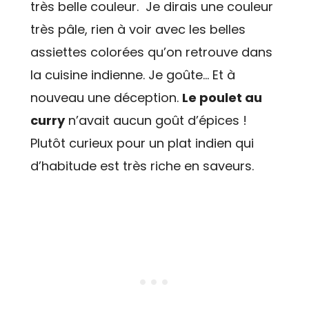
très belle couleur. Je dirais une couleur
très pâle, rien à voir avec les belles
assiettes colorées qu’on retrouve dans
la cuisine indienne. Je goûte… Et à
nouveau une déception.
Le poulet au
curry
n’avait aucun goût d’épices !
Plutôt curieux pour un plat indien qui
d’habitude est très riche en saveurs.