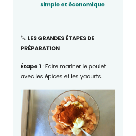
simple et économique
🔪
LES GRANDES ÉTAPES DE
PRÉPARATION
Étape 1
: Faire mariner le poulet
avec les épices et les yaourts.