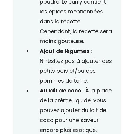
poudre. Le curry contient
les épices mentionnées
dans la recette.
Cependant, la recette sera
moins goûteuse.
Ajout de légumes
:
N'hésitez pas à ajouter des
petits pois et/ou des
pommes de terre.
Au lait de coco
: À la place
de la crème liquide, vous
pouvez ajouter du lait de
coco pour une saveur
encore plus exotique.