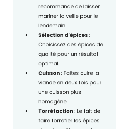
recommande de laisser
mariner la veille pour le
lendemain.
Sélection d'épices
:
Choisissez des épices de
qualité pour un résultat
optimal.
Cuisson
: Faites cuire la
viande en deux fois pour
une cuisson plus
homogène.
Torréfaction
: Le fait de
faire torréfier les épices