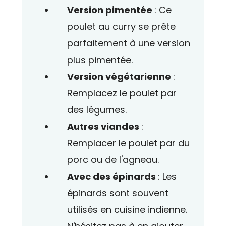
Version pimentée
: Ce
poulet au curry se prête
parfaitement à une version
plus pimentée.
Version végétarienne
:
Remplacez le poulet par
des légumes.
Autres viandes
:
Remplacer le poulet par du
porc ou de l'agneau.
Avec des épinards
: Les
épinards sont souvent
utilisés en cuisine indienne.