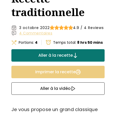
traditionnelle
3 octobre 2022
4.9 / 4 Reviews
4 Commentaires
Portions:
4
Temps total:
8 hrs 50 mins
Aller à la recette
Imprimer la recette
Aller à la vidéo
Je vous propose un grand classique