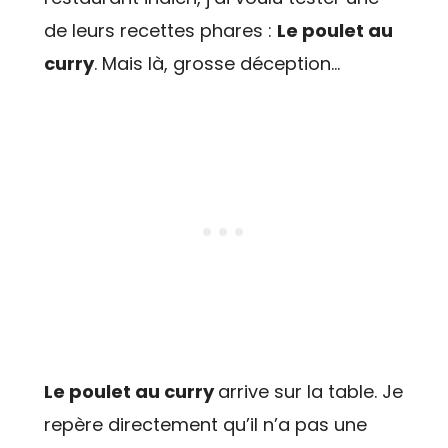
de leurs recettes phares :
Le poulet au
curry
. Mais là, grosse déception…
Le poulet au curry
arrive sur la table. Je
repère directement qu’il n’a pas une