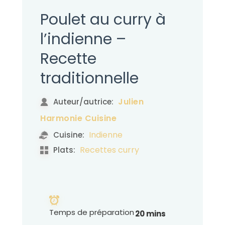
Poulet au curry à
l’indienne –
Recette
traditionnelle
Julien
Auteur/autrice:
Harmonie Cuisine
Indienne
Cuisine:
Recettes curry
Plats:
Temps de préparation
20 mins