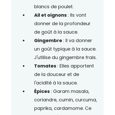
blancs de poulet.
Ail et oignons
: Ils vont
donner de la profondeur
de goût à la sauce.
Gingembre
: Il va donner
un goût typique à la sauce.
J'utilise du gingembre frais.
Tomates
: Elles apportent
de la douceur et de
l'acidité à la sauce.
Épices
: Garam masala,
coriandre, cumin, curcuma,
paprika, cardamome. Ce