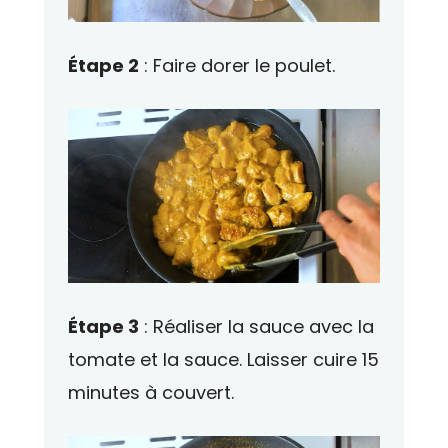
Étape 2
: Faire dorer le poulet.
Étape 3
: Réaliser la sauce avec la
tomate et la sauce. Laisser cuire 15
minutes à couvert.