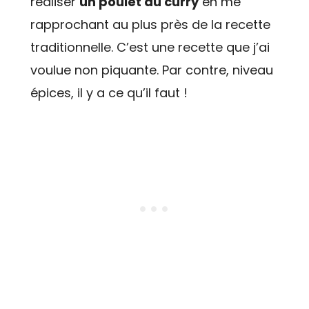
réaliser
un poulet au curry
en me
rapprochant au plus près de la recette
traditionnelle. C’est une recette que j’ai
voulue non piquante. Par contre, niveau
épices, il y a ce qu’il faut !