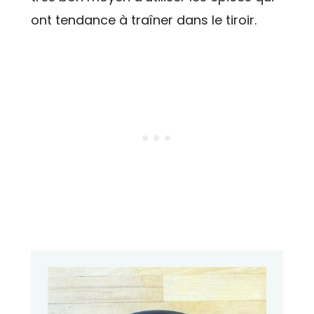
ont tendance à traîner dans le tiroir.