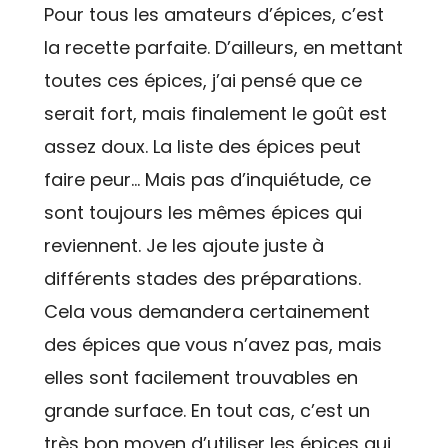
Pour tous les amateurs d’épices, c’est
la recette parfaite. D’ailleurs, en mettant
toutes ces épices, j’ai pensé que ce
serait fort, mais finalement le goût est
assez doux. La liste des épices peut
faire peur… Mais pas d’inquiétude, ce
sont toujours les mêmes épices qui
reviennent. Je les ajoute juste à
différents stades des préparations.
Cela vous demandera certainement
des épices que vous n’avez pas, mais
elles sont facilement trouvables en
grande surface. En tout cas, c’est un
très bon moyen d’utiliser les épices qui