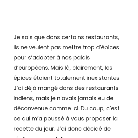
Je sais que dans certains restaurants,
ils ne veulent pas mettre trop d’épices
pour s’adapter à nos palais
d’européens. Mais là, clairement, les
épices étaient totalement inexistantes !
J’ai déjà mangé dans des restaurants
indiens, mais je n’avais jamais eu de
déconvenue comme ici. Du coup, c’est
ce qui m’a poussé à vous proposer la
recette du jour. J’ai donc décidé de