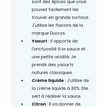
sont des épices que vous
pouvez facilement les
trouver en grande surface.
J'utilise les flacons de la
marque Ducros.
Yaourt
: Il apporte de
l'onctuosité à la sauce et
une petite acidité. Je
prends des yaourts
natures classiques.
Crème liquide
: J'utilise de
la crème liquide à 30%. Elle
sert à réaliser la sauce.
Citron
: Il va donner de