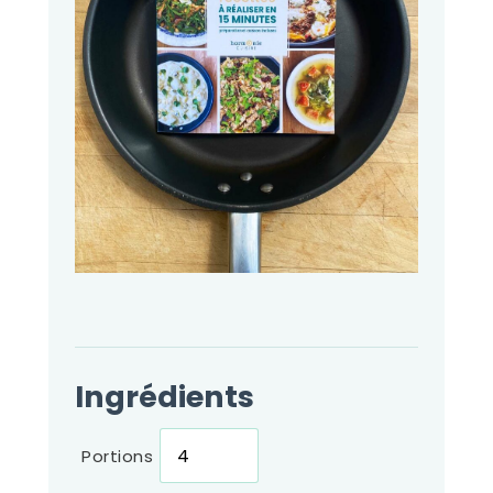
Ingrédients
Portions