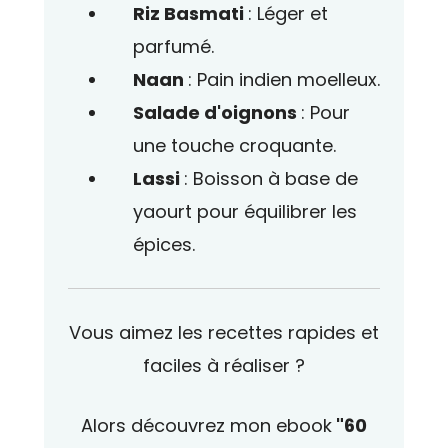
Riz Basmati
: Léger et
parfumé.
Naan
: Pain indien moelleux.
Salade d'oignons
: Pour
une touche croquante.
Lassi
: Boisson à base de
yaourt pour équilibrer les
épices.
Vous aimez les recettes rapides et
faciles à réaliser ?
Alors découvrez mon ebook
"60