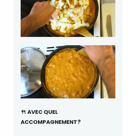
🍴 AVEC QUEL
ACCOMPAGNEMENT ?