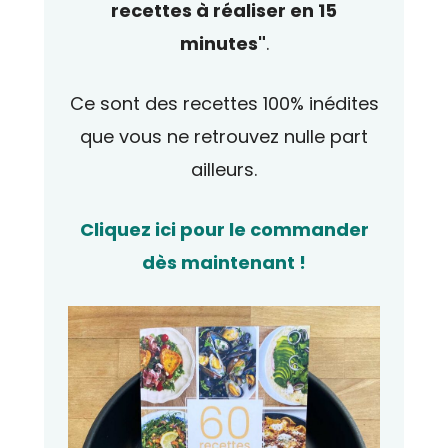
recettes à réaliser en 15
minutes"
.
Ce sont des recettes 100% inédites
que vous ne retrouvez nulle part
ailleurs.
Cliquez ici pour le commander
dès maintenant !