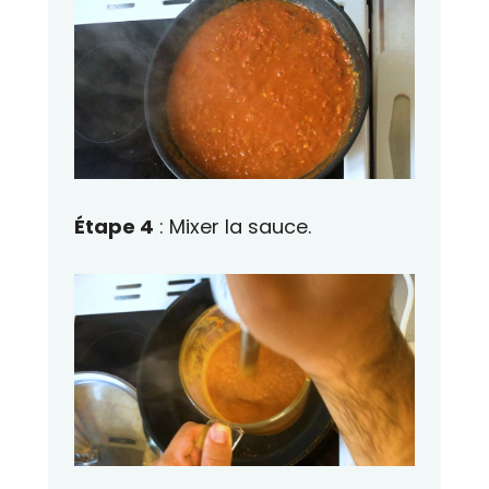
Étape 4
: Mixer la sauce.