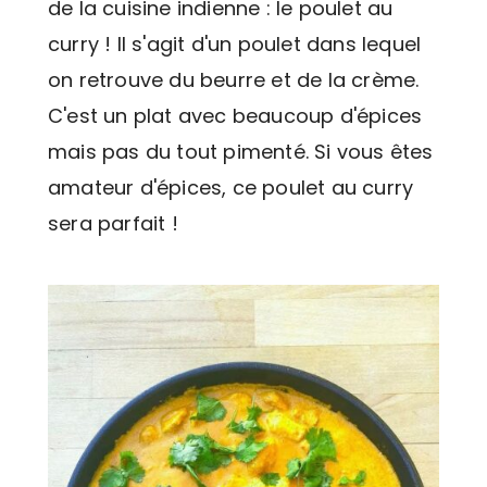
de la cuisine indienne : le poulet au
curry ! Il s'agit d'un poulet dans lequel
on retrouve du beurre et de la crème.
C'est un plat avec beaucoup d'épices
mais pas du tout pimenté. Si vous êtes
amateur d'épices, ce poulet au curry
sera parfait !