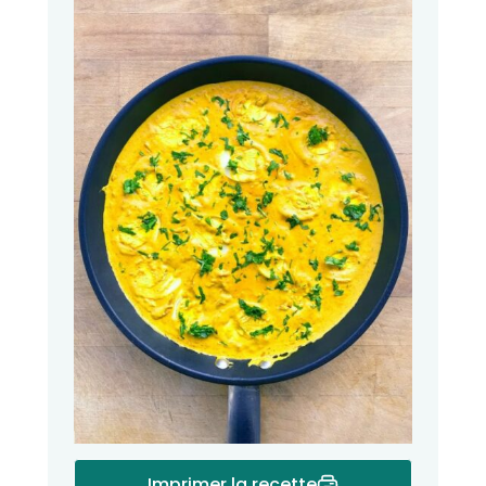
Imprimer la recette