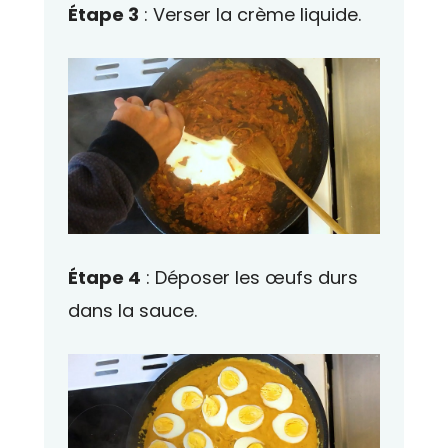
Étape 3
: Verser la crème liquide.
Étape 4
: Déposer les œufs durs
dans la sauce.