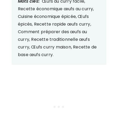
Mots clés:
Œufs au curry facile,
Recette économique œufs au curry,
Cuisine économique épicée, Œufs
épicés, Recette rapide œufs curry,
Comment préparer des œufs au
curry, Recette traditionnelle œufs
curry, Œufs curry maison, Recette de
base œufs curry.