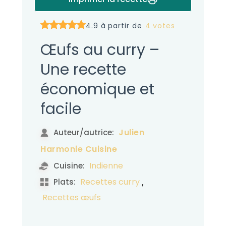
4.9 à partir de
4 votes
Œufs au curry –
Une recette
économique et
facile
Julien
Auteur/autrice:
Harmonie Cuisine
Indienne
Cuisine:
,
Recettes curry
Plats:
Recettes œufs