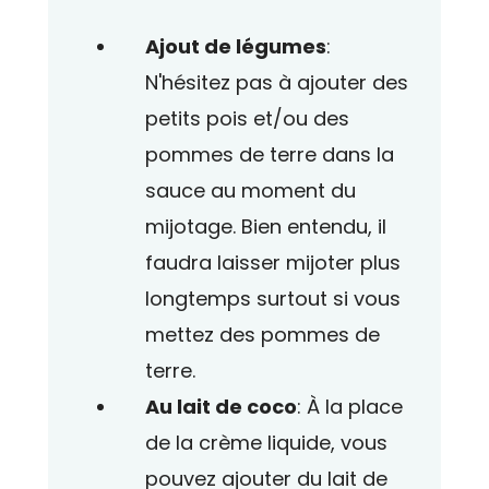
Ajout de légumes
:
N'hésitez pas à ajouter des
petits pois et/ou des
pommes de terre dans la
sauce au moment du
mijotage. Bien entendu, il
faudra laisser mijoter plus
longtemps surtout si vous
mettez des pommes de
terre.
Au lait de coco
: À la place
de la crème liquide, vous
pouvez ajouter du lait de