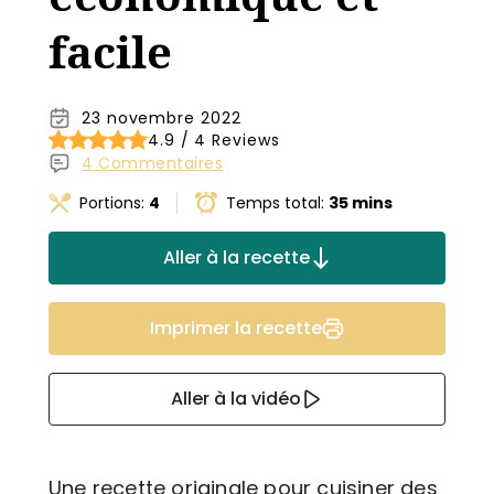
facile
23 novembre 2022
4.9 / 4 Reviews
4 Commentaires
Portions:
4
Temps total:
35 mins
Aller à la recette
Imprimer la recette
Aller à la vidéo
Une recette originale pour cuisiner des