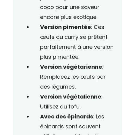
coco pour une saveur
encore plus exotique.
Version pimentée
: Ces
œufs au curry se prêtent
parfaitement à une version
plus pimentée.
Version végétarienne
:
Remplacez les œufs par
des légumes.
Version végétalienne
:
Utilisez du tofu.
Avec des épinards
: Les
épinards sont souvent