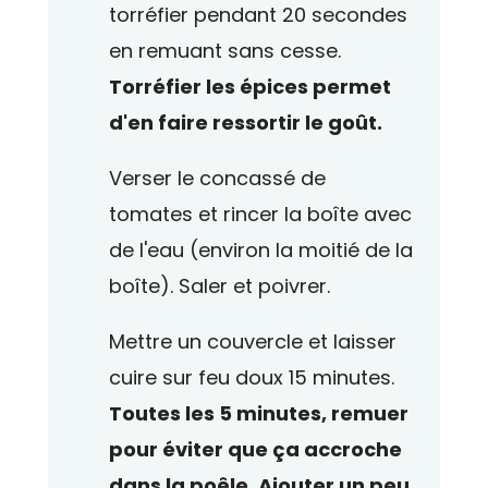
torréfier pendant 20 secondes
en remuant sans cesse.
Torréfier les épices permet
d'en faire ressortir le goût.
Verser le concassé de
tomates et rincer la boîte avec
de l'eau (environ la moitié de la
boîte). Saler et poivrer.
Mettre un couvercle et laisser
cuire sur feu doux 15 minutes.
Toutes les 5 minutes, remuer
pour éviter que ça accroche
dans la poêle. Ajouter un peu