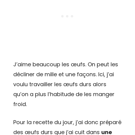
J’aime beaucoup les œufs. On peut les
décliner de mille et une façons. Ici, j’ai
voulu travailler les œufs durs alors
qu’on a plus l’habitude de les manger
froid.
Pour la recette du jour, j’ai donc préparé
des œufs durs que j’ai cuit dans
une