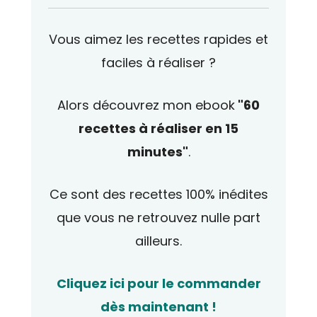
Vous aimez les recettes rapides et
faciles à réaliser ?
Alors découvrez mon ebook
"60
recettes à réaliser en 15
minutes"
.
Ce sont des recettes 100% inédites
que vous ne retrouvez nulle part
ailleurs.
Cliquez ici pour le commander
dès maintenant !