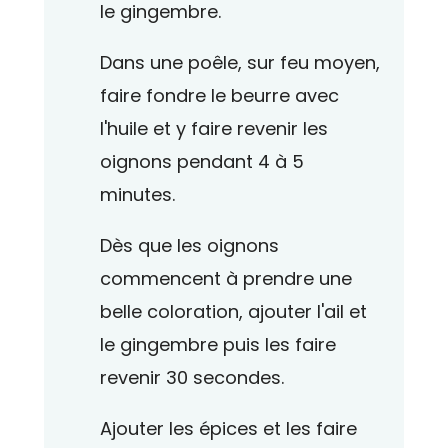
le gingembre.
Dans une poêle, sur feu moyen,
faire fondre le beurre avec
l'huile et y faire revenir les
oignons pendant 4 à 5
minutes.
Dès que les oignons
commencent à prendre une
belle coloration, ajouter l'ail et
le gingembre puis les faire
revenir 30 secondes.
Ajouter les épices et les faire