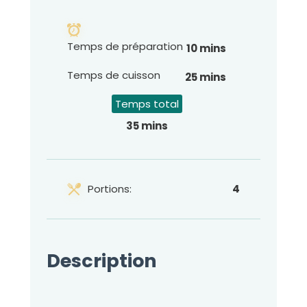
Temps de préparation
10 mins
Temps de cuisson
25 mins
Temps total
35 mins
Portions:
4
Description