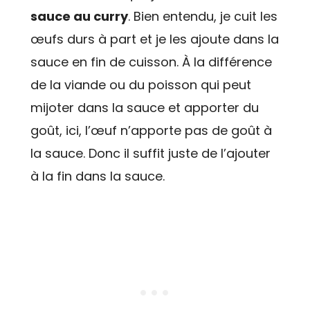
sauce au curry
. Bien entendu, je cuit les
œufs durs à part et je les ajoute dans la
sauce en fin de cuisson. À la différence
de la viande ou du poisson qui peut
mijoter dans la sauce et apporter du
goût, ici, l’œuf n’apporte pas de goût à
la sauce. Donc il suffit juste de l’ajouter
à la fin dans la sauce.