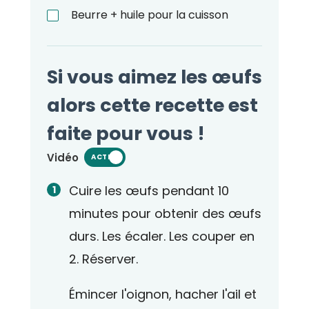
Beurre + huile pour la cuisson
Si vous aimez les œufs
alors cette recette est
faite pour vous !
Vidéo
ACTIVÉ
Cuire les œufs pendant 10
minutes pour obtenir des œufs
durs. Les écaler. Les couper en
2. Réserver.
Émincer l'oignon, hacher l'ail et