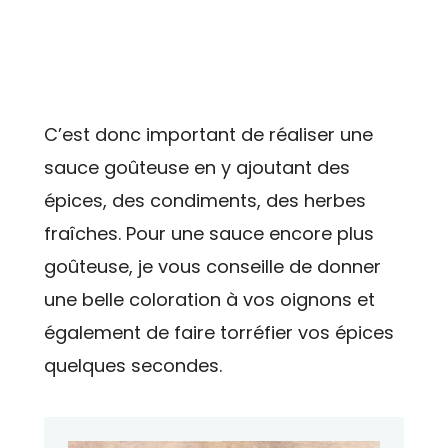
C’est donc important de réaliser une
sauce goûteuse en y ajoutant des
épices, des condiments, des herbes
fraîches. Pour une sauce encore plus
goûteuse, je vous conseille de donner
une belle coloration à vos oignons et
également de faire torréfier vos épices
quelques secondes.