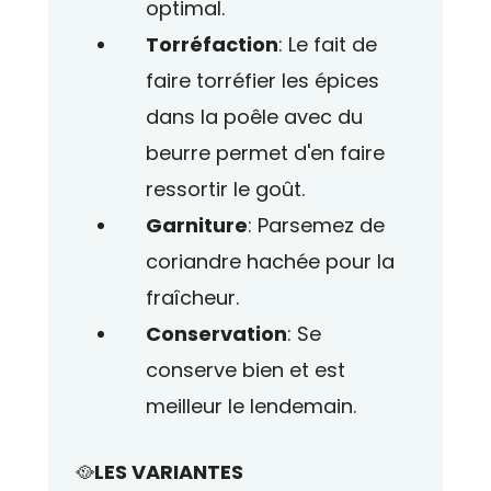
optimal.
Torréfaction
: Le fait de
faire torréfier les épices
dans la poêle avec du
beurre permet d'en faire
ressortir le goût.
Garniture
: Parsemez de
coriandre hachée pour la
fraîcheur.
Conservation
: Se
conserve bien et est
meilleur le lendemain.
🥘
LES VARIANTES