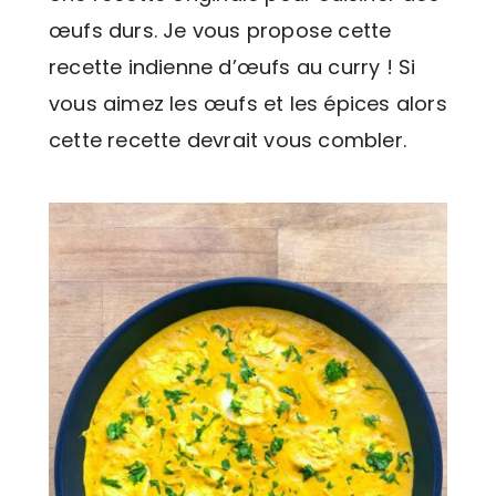
œufs durs. Je vous propose cette
recette indienne d’œufs au curry ! Si
vous aimez les œufs et les épices alors
cette recette devrait vous combler.