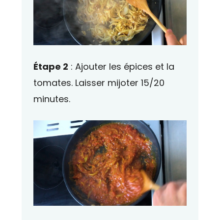
Étape 2
: Ajouter les épices et la
tomates. Laisser mijoter 15/20
minutes.