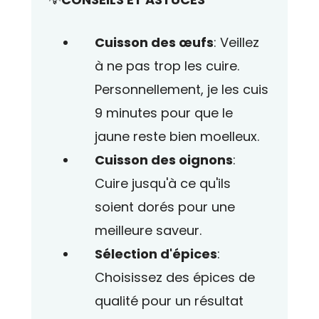
Cuisson des œufs
: Veillez
à ne pas trop les cuire.
Personnellement, je les cuis
9 minutes pour que le
jaune reste bien moelleux.
Cuisson des oignons
:
Cuire jusqu'à ce qu'ils
soient dorés pour une
meilleure saveur.
Sélection d'épices
:
Choisissez des épices de
qualité pour un résultat