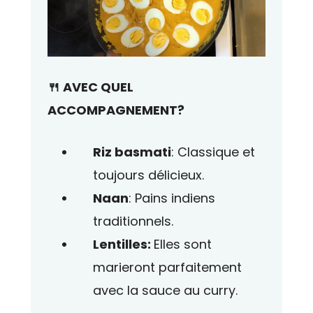
🍴 AVEC QUEL
ACCOMPAGNEMENT?
Riz basmati
: Classique et
toujours délicieux.
Naan
: Pains indiens
traditionnels.
Lentilles:
Elles sont
marieront parfaitement
avec la sauce au curry.