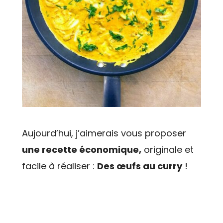
Aujourd’hui, j’aimerais vous proposer
une recette économique,
originale et
facile à réaliser :
Des œufs au curry
!