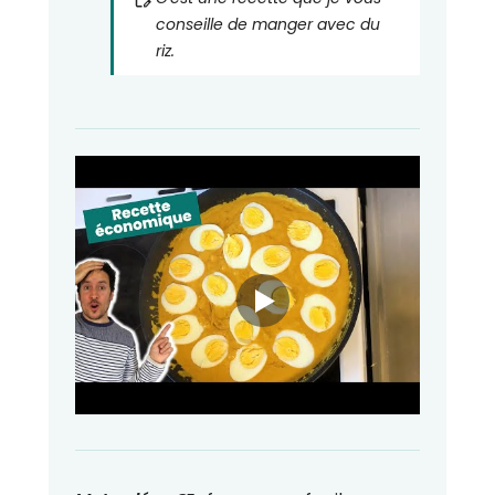
conseille de manger avec du
riz.