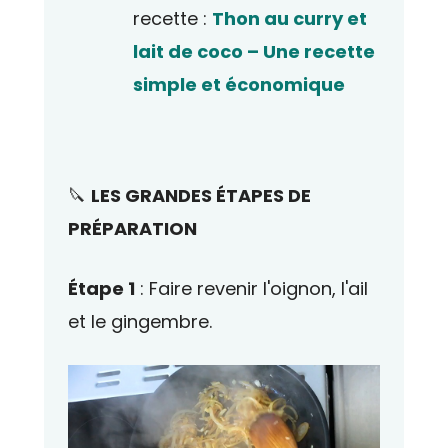
recette :
Thon au curry et
lait de coco – Une recette
simple et économique
🔪
LES GRANDES ÉTAPES DE
PRÉPARATION
Étape 1
: Faire revenir l'oignon, l'ail
et le gingembre.