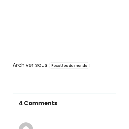
Archiver sous
Recettes du monde
4 Comments