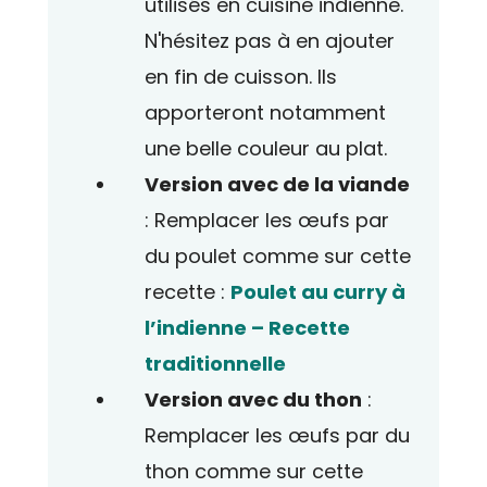
utilisés en cuisine indienne.
N'hésitez pas à en ajouter
en fin de cuisson. Ils
apporteront notamment
une belle couleur au plat.
Version avec de la viande
: Remplacer les œufs par
du poulet comme sur cette
recette :
Poulet au curry à
l’indienne – Recette
traditionnelle
Version avec du thon
:
Remplacer les œufs par du
thon comme sur cette