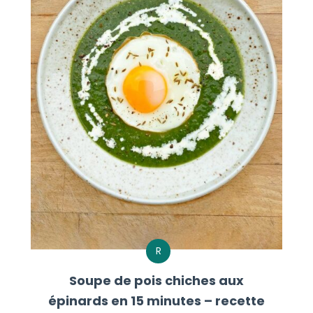
R
Soupe de pois chiches aux
épinards en 15 minutes – recette