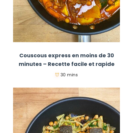
Couscous express en moins de 30
minutes – Recette facile et rapide
30 mins