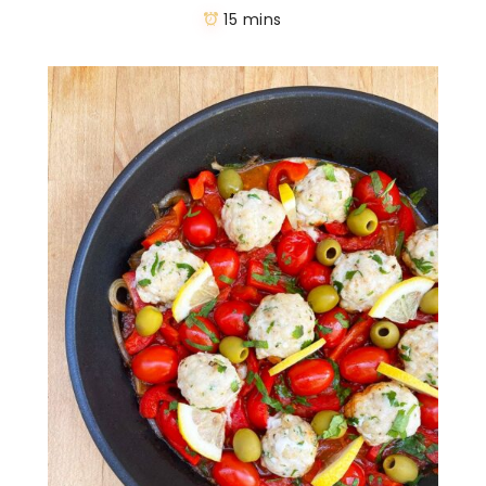
15 mins