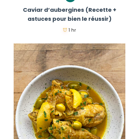
Caviar d’aubergines (Recette +
astuces pour bien le réussir)
1 hr