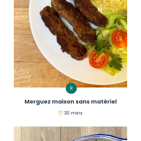
R
Merguez maison sans matériel
30 mins