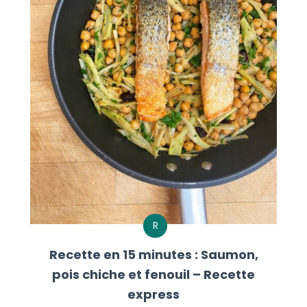
R
Recette en 15 minutes : Saumon,
pois chiche et fenouil – Recette
express