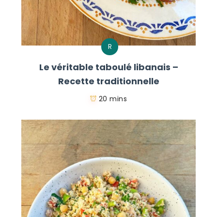
R
Le véritable taboulé libanais –
Recette traditionnelle
20 mins