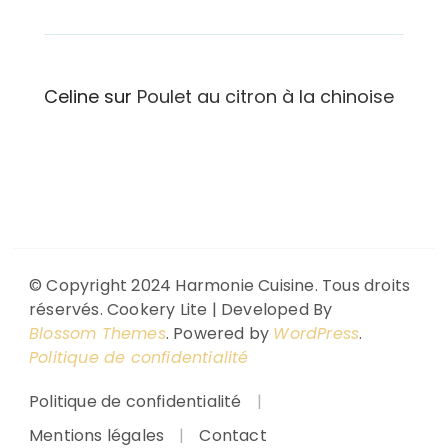
Celine
sur
Poulet au citron à la chinoise
© Copyright 2024 Harmonie Cuisine. Tous droits
réservés.
Cookery Lite | Developed By
Blossom Themes
. Powered by
WordPress
.
Politique de confidentialité
Politique de confidentialité
Mentions légales
Contact