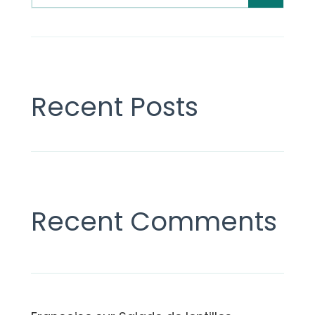
Recent Posts
Recent Comments