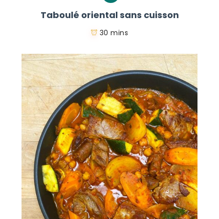
Taboulé oriental sans cuisson
30 mins