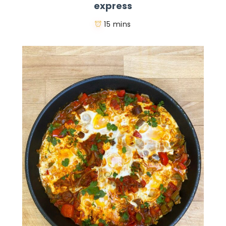
express
15 mins