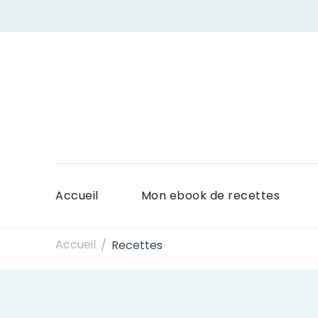
Accueil
Mon ebook de recettes
Accueil
Recettes
/