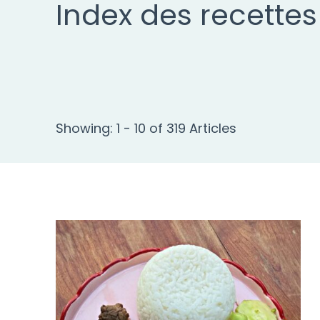
Index des recettes
Showing: 1 - 10 of 319 Articles