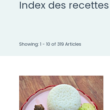
Index des recettes
Showing: 1 - 10 of 319 Articles