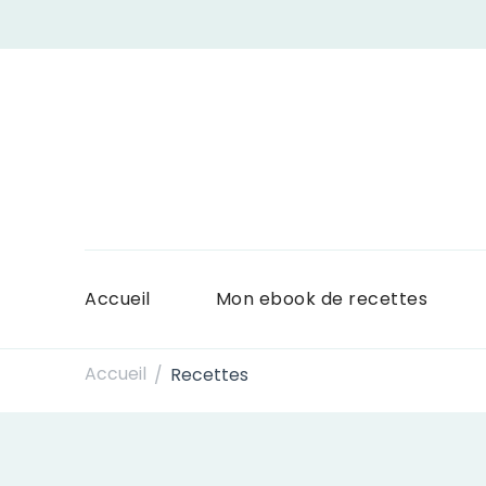
Accueil
Mon ebook de recettes
Accueil
Recettes
/