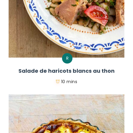
R
Salade de haricots blancs au thon
10 mins