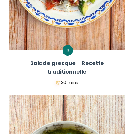
R
Salade grecque – Recette
traditionnelle
30 mins