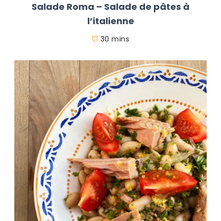
Salade Roma – Salade de pâtes à
l’italienne
30 mins