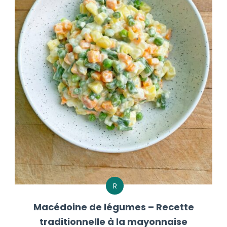
R
Macédoine de légumes – Recette
traditionnelle à la mayonnaise