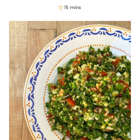
15 mins