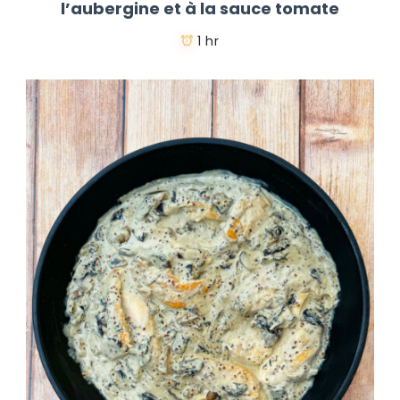
l’aubergine et à la sauce tomate
1 hr