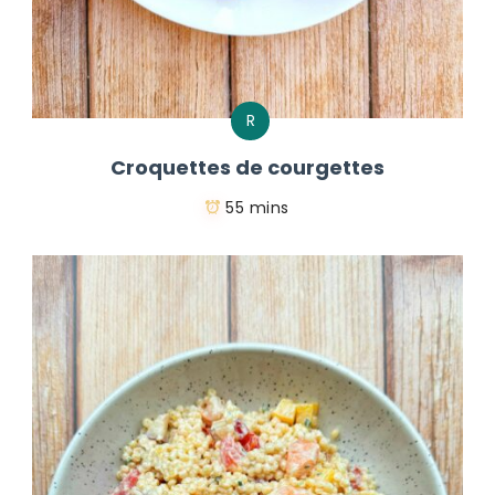
R
Croquettes de courgettes
55 mins