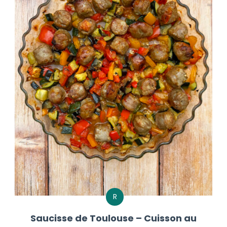
R
Saucisse de Toulouse – Cuisson au