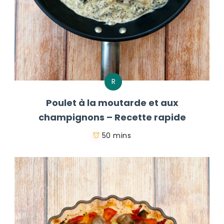
R
Poulet à la moutarde et aux
champignons – Recette rapide
50 mins