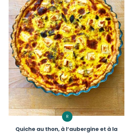
R
Quiche au thon, à l’aubergine et à la