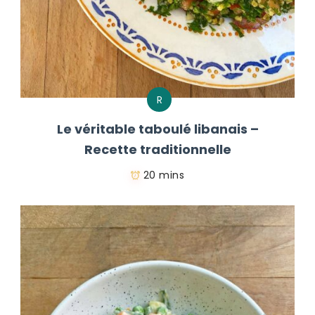
R
Le véritable taboulé libanais –
Recette traditionnelle
20 mins