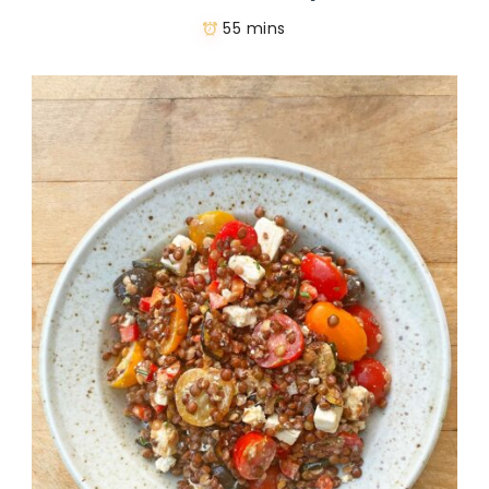
55 mins