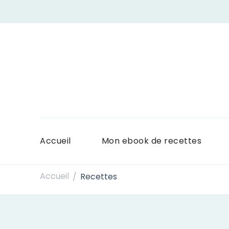
Accueil
Mon ebook de recettes
Accueil
Recettes
/