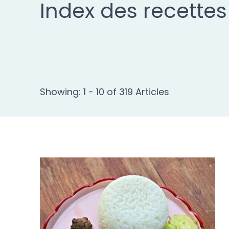
Index des recettes
Showing: 1 - 10 of 319 Articles