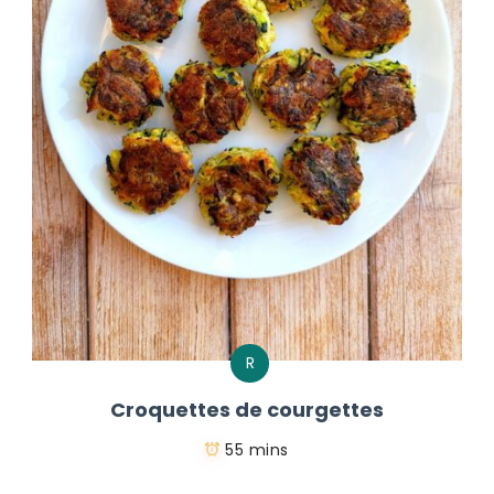
R
Croquettes de courgettes
55 mins