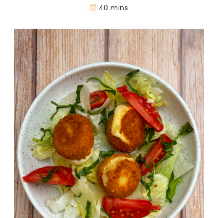
40 mins