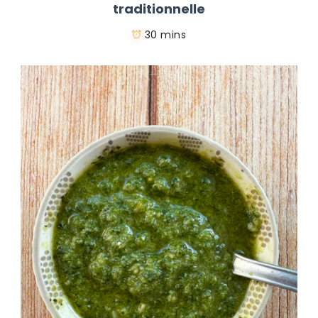
traditionnelle
30 mins