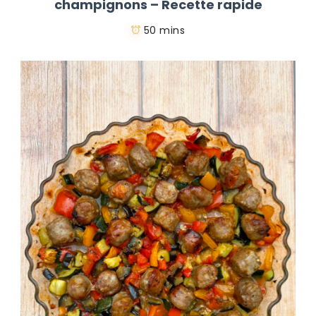
champignons – Recette rapide
50 mins