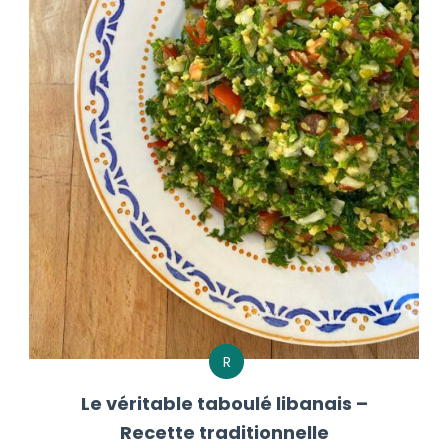
R
Le véritable taboulé libanais –
Recette traditionnelle