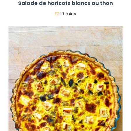
Salade de haricots blancs au thon
10 mins