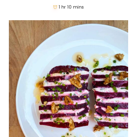
1 hr 10 mins