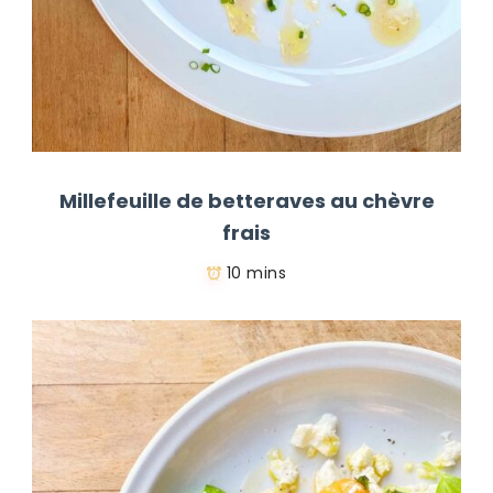
Millefeuille de betteraves au chèvre
frais
10 mins