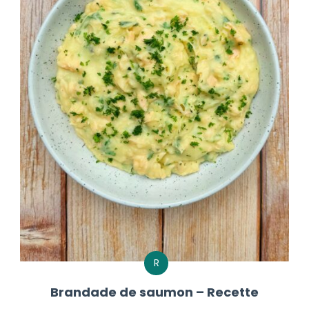
R
Brandade de saumon – Recette