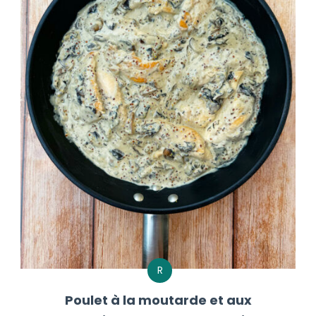
R
Poulet à la moutarde et aux