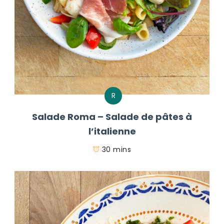
R
Salade Roma – Salade de pâtes à
l’italienne
30 mins