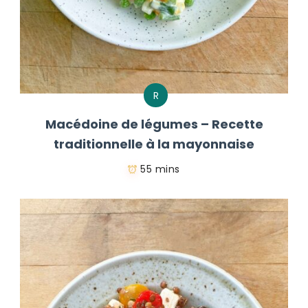
R
Macédoine de légumes – Recette
traditionnelle à la mayonnaise
55 mins