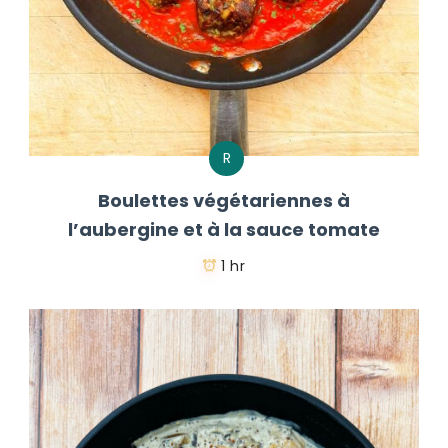
R
Boulettes végétariennes à
l’aubergine et à la sauce tomate
1 hr