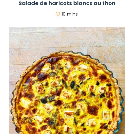
Salade de haricots blancs au thon
10 mins