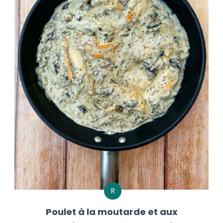
R
Poulet à la moutarde et aux