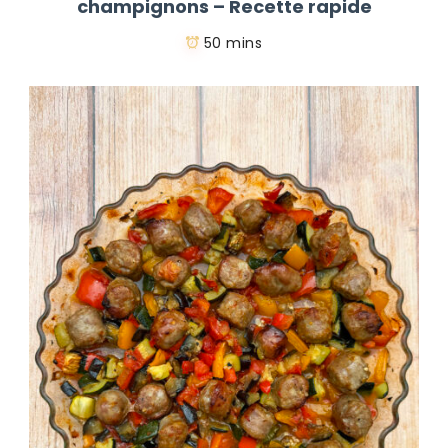
champignons – Recette rapide
50 mins