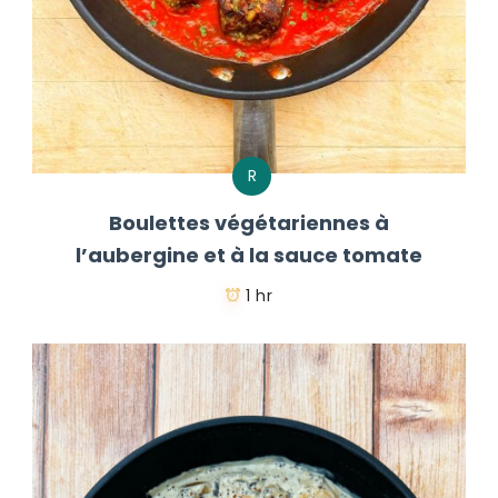
R
Boulettes végétariennes à
l’aubergine et à la sauce tomate
1 hr