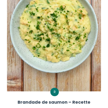
R
Brandade de saumon – Recette