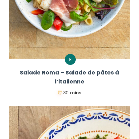
R
Salade Roma – Salade de pâtes à
l’italienne
30 mins