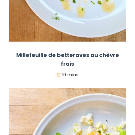
Millefeuille de betteraves au chèvre
frais
10 mins