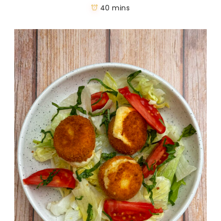
40 mins