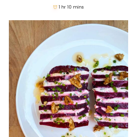
1 hr 10 mins