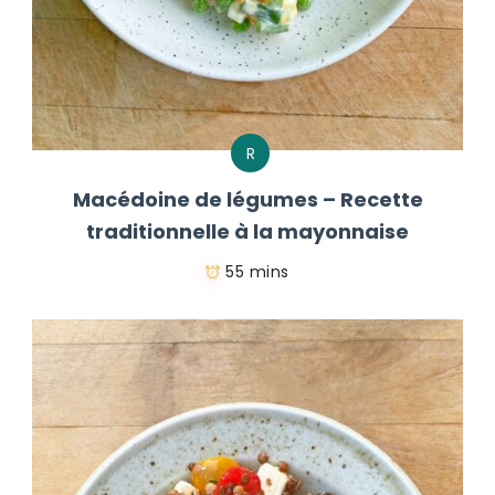
R
Macédoine de légumes – Recette
traditionnelle à la mayonnaise
55 mins