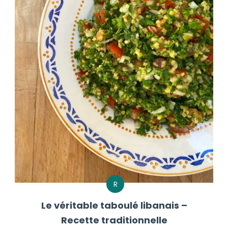
R
Le véritable taboulé libanais –
Recette traditionnelle