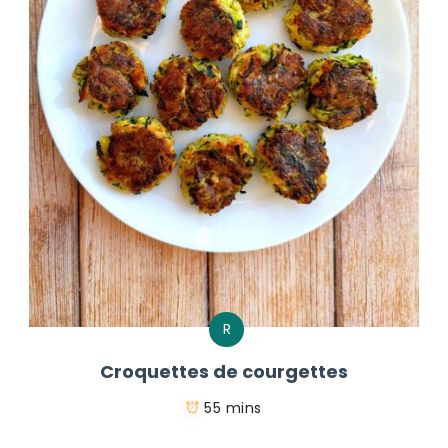
R
Croquettes de courgettes
55 mins