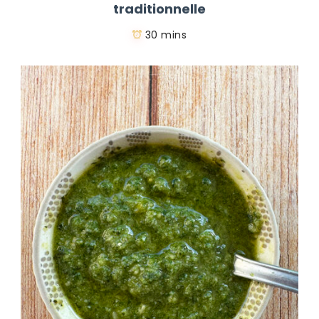
traditionnelle
30 mins