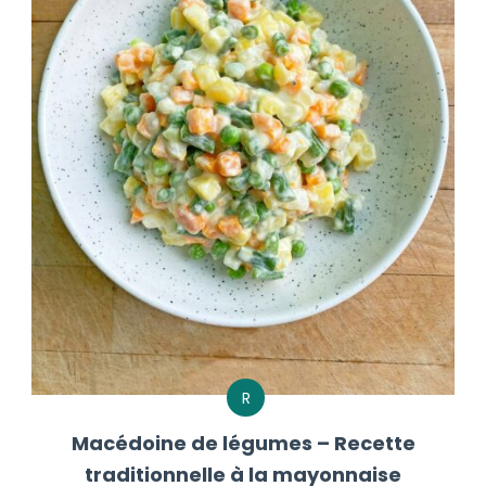
R
Macédoine de légumes – Recette
traditionnelle à la mayonnaise