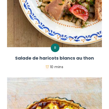
R
Salade de haricots blancs au thon
10 mins