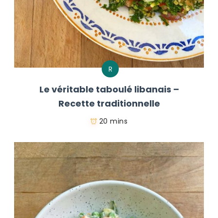
R
Le véritable taboulé libanais –
Recette traditionnelle
20 mins