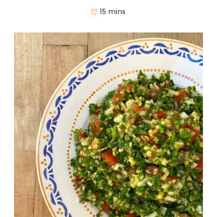
15 mins