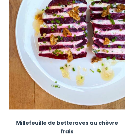
Millefeuille de betteraves au chèvre
frais