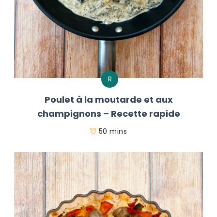
R
Poulet à la moutarde et aux
champignons – Recette rapide
50 mins