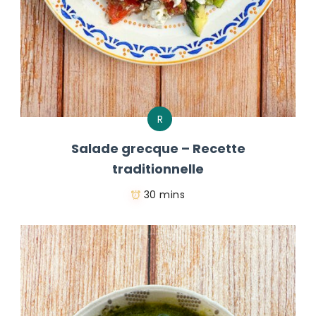
R
Salade grecque – Recette
traditionnelle
30 mins