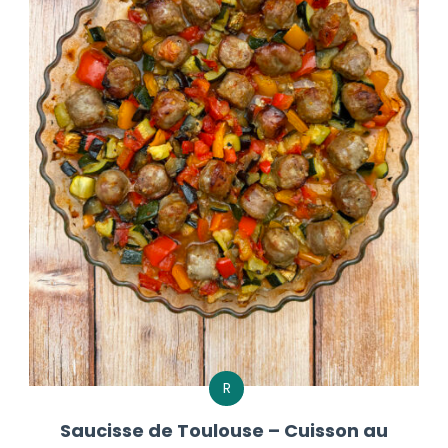
R
Saucisse de Toulouse – Cuisson au