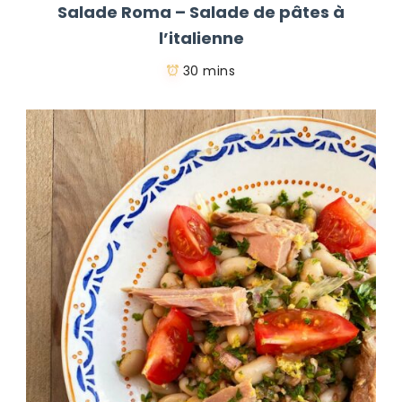
Salade Roma – Salade de pâtes à
l’italienne
30 mins