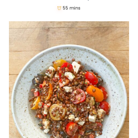
55 mins