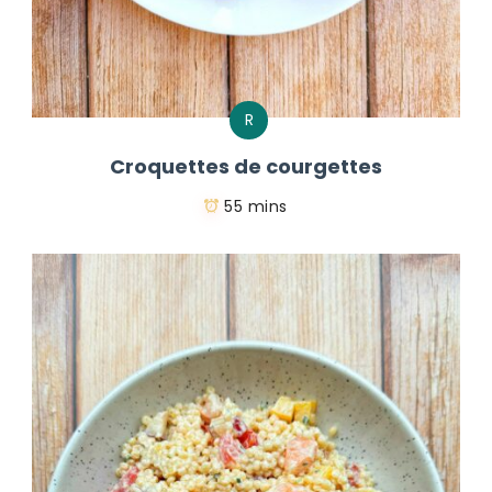
R
Croquettes de courgettes
55 mins