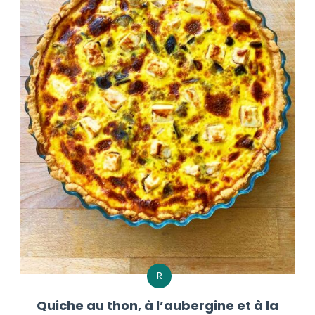
R
Quiche au thon, à l’aubergine et à la