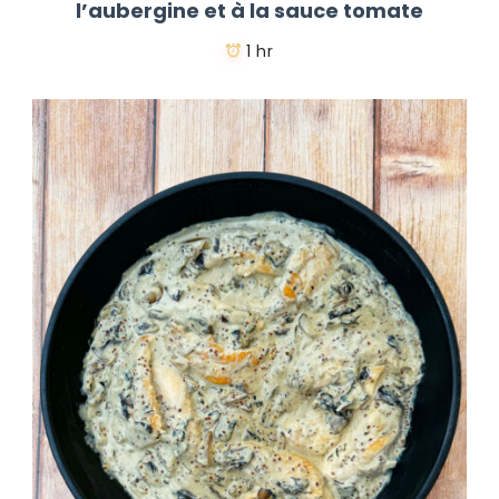
l’aubergine et à la sauce tomate
1 hr