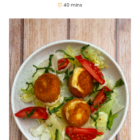
40 mins