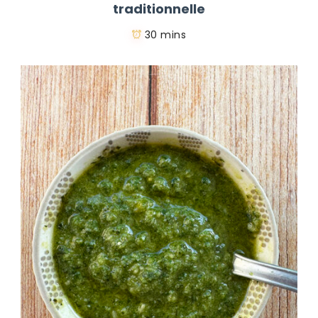
traditionnelle
30 mins