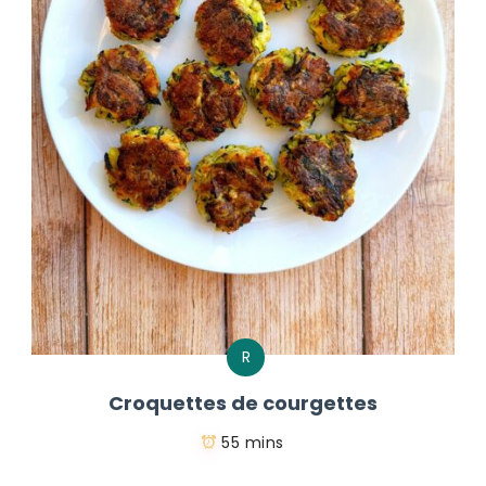
R
Croquettes de courgettes
55 mins