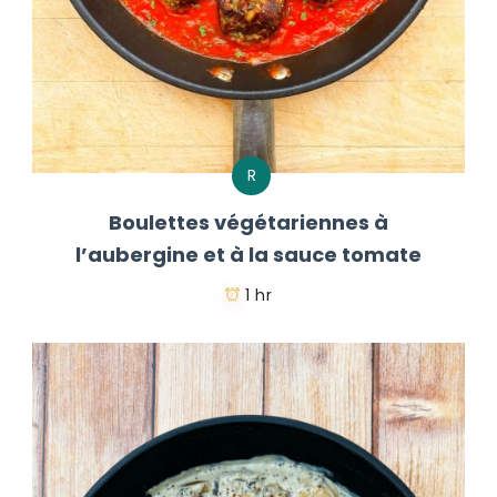
R
Boulettes végétariennes à
l’aubergine et à la sauce tomate
1 hr