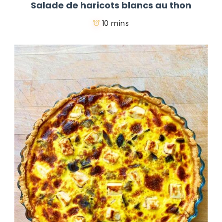
Salade de haricots blancs au thon
10 mins