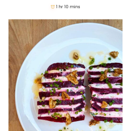
1 hr 10 mins