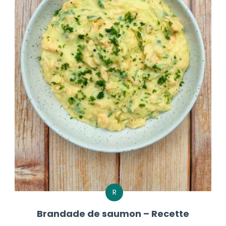
R
Brandade de saumon – Recette