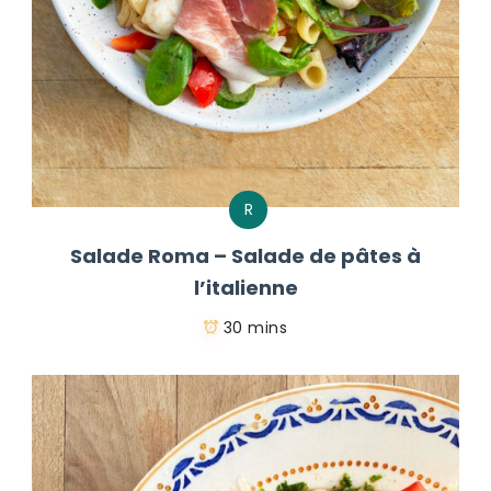
R
Salade Roma – Salade de pâtes à
l’italienne
30 mins