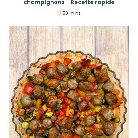
champignons – Recette rapide
50 mins