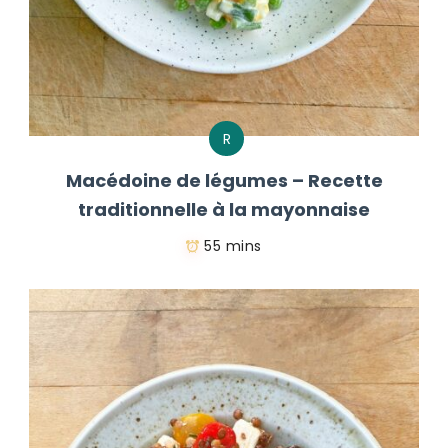
R
Macédoine de légumes – Recette
traditionnelle à la mayonnaise
55 mins