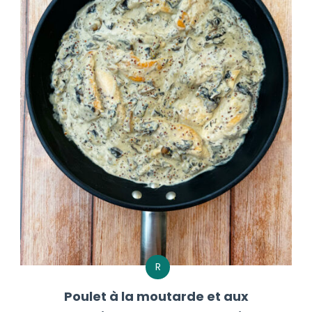
R
Poulet à la moutarde et aux