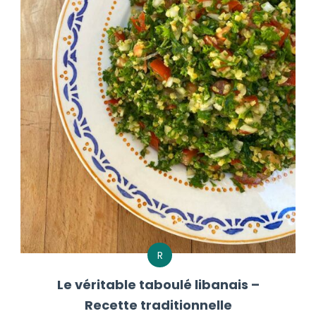
R
Le véritable taboulé libanais –
Recette traditionnelle