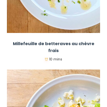
Millefeuille de betteraves au chèvre
frais
10 mins