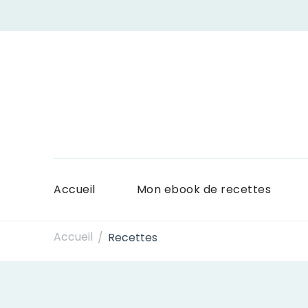
Accueil
Mon ebook de recettes
Accueil
Recettes
/