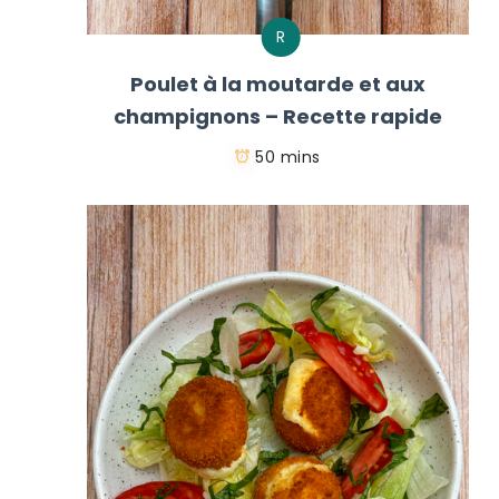
R
Poulet à la moutarde et aux
champignons – Recette rapide
50 mins