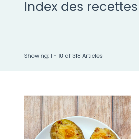
Index des recettes
Showing: 1 - 10 of 318 Articles