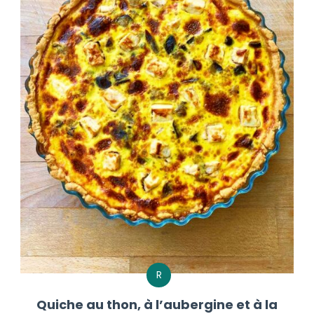
R
Quiche au thon, à l’aubergine et à la