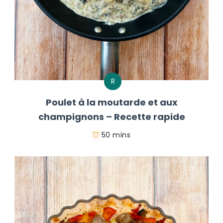
R
Poulet à la moutarde et aux
champignons – Recette rapide
50 mins