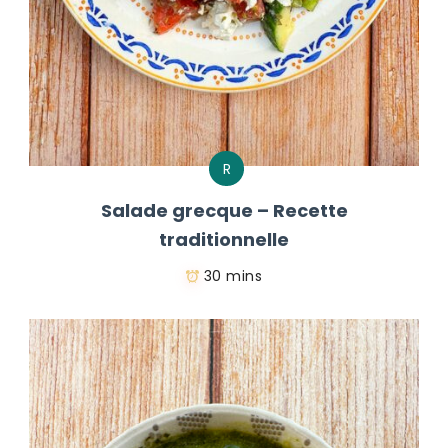
R
Salade grecque – Recette
traditionnelle
30 mins