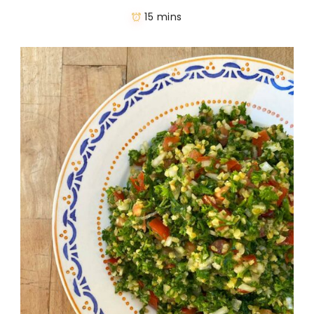
15 mins