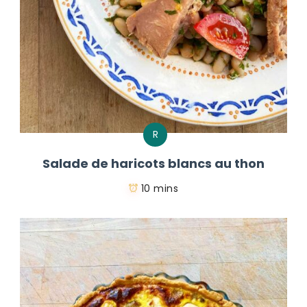
R
Salade de haricots blancs au thon
10 mins