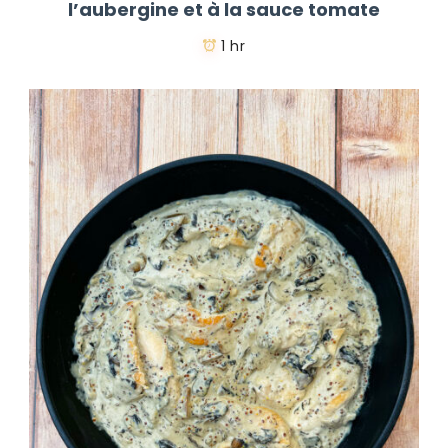
l’aubergine et à la sauce tomate
1 hr