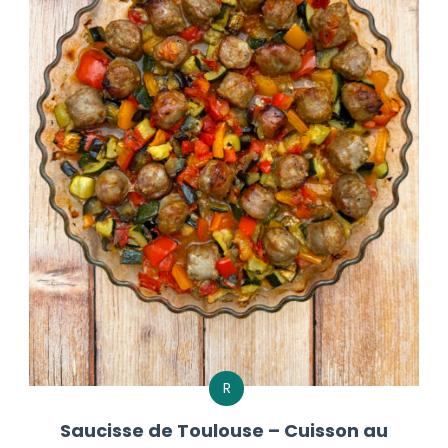
R
Saucisse de Toulouse – Cuisson au