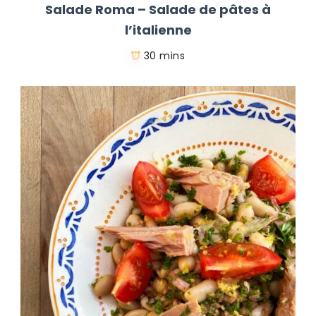
Salade Roma – Salade de pâtes à
l’italienne
30 mins