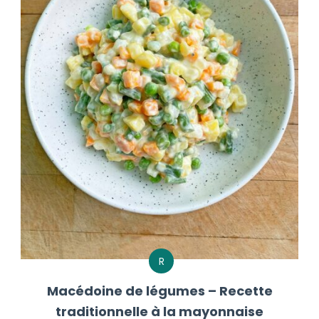
R
Macédoine de légumes – Recette
traditionnelle à la mayonnaise