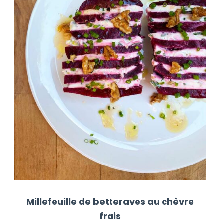
Millefeuille de betteraves au chèvre
frais