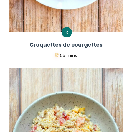
R
Croquettes de courgettes
55 mins