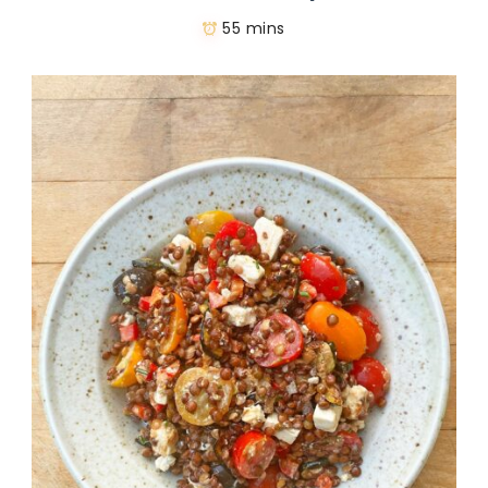
55 mins