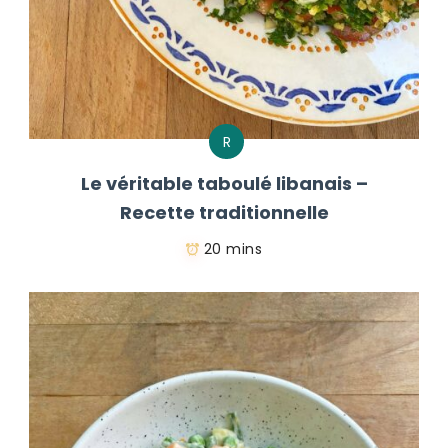
R
Le véritable taboulé libanais –
Recette traditionnelle
20 mins