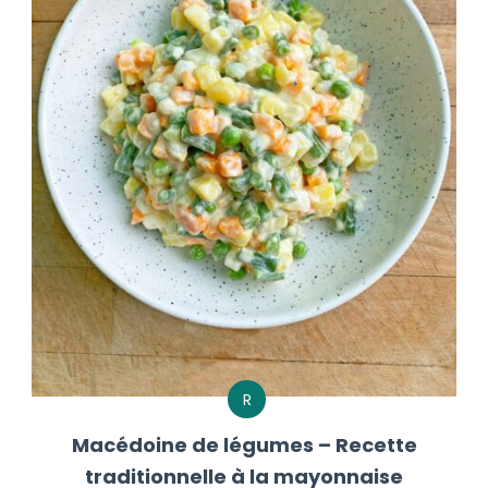
R
Macédoine de légumes – Recette
traditionnelle à la mayonnaise