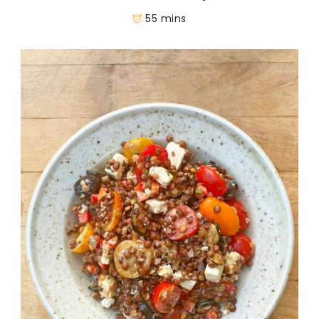
55 mins