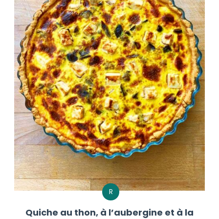
R
Quiche au thon, à l’aubergine et à la