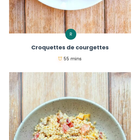
R
Croquettes de courgettes
55 mins