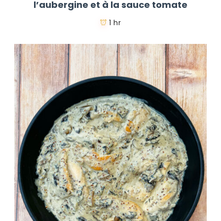
l’aubergine et à la sauce tomate
1 hr