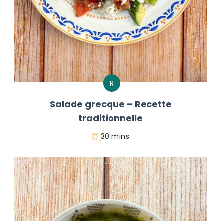
R
Salade grecque – Recette
traditionnelle
30 mins