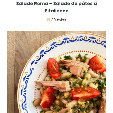
Salade Roma – Salade de pâtes à
l’italienne
30 mins