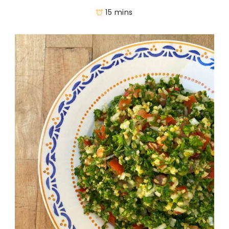
15 mins