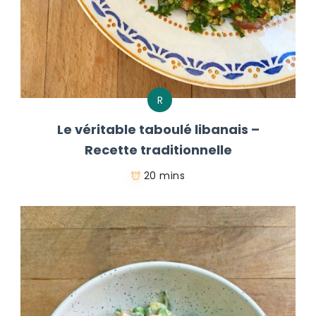
R
Le véritable taboulé libanais –
Recette traditionnelle
20 mins