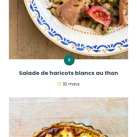
R
Salade de haricots blancs au thon
10 mins