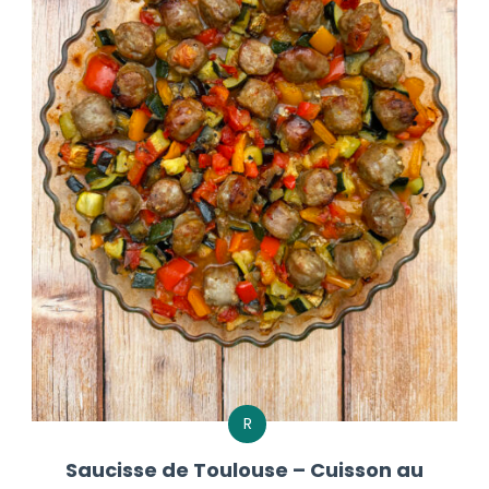
R
Saucisse de Toulouse – Cuisson au