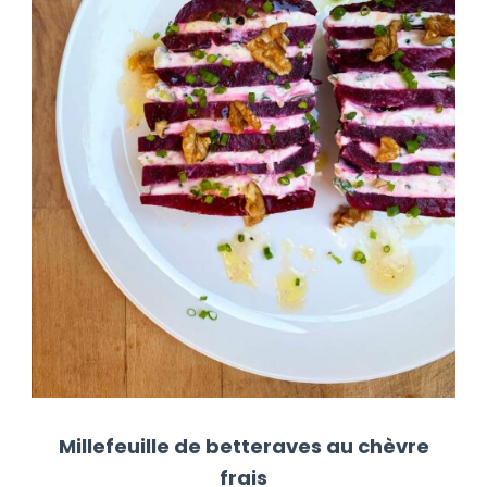
Millefeuille de betteraves au chèvre
frais