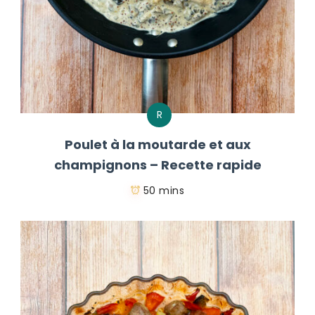
R
Poulet à la moutarde et aux
champignons – Recette rapide
50 mins