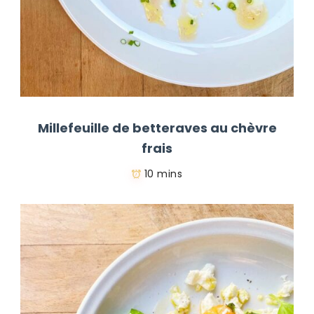
Millefeuille de betteraves au chèvre
frais
10 mins