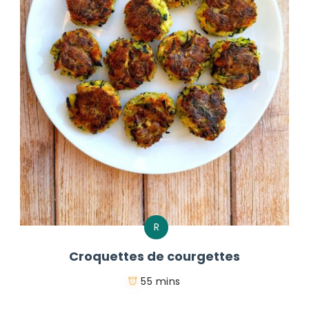
R
Croquettes de courgettes
55 mins