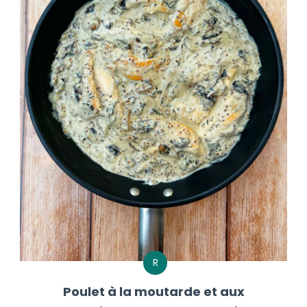
R
Poulet à la moutarde et aux