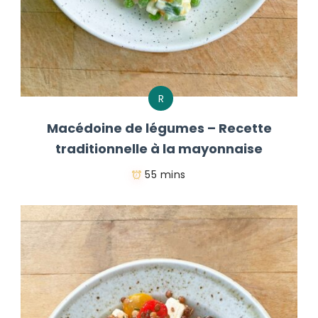
R
Macédoine de légumes – Recette
traditionnelle à la mayonnaise
55 mins