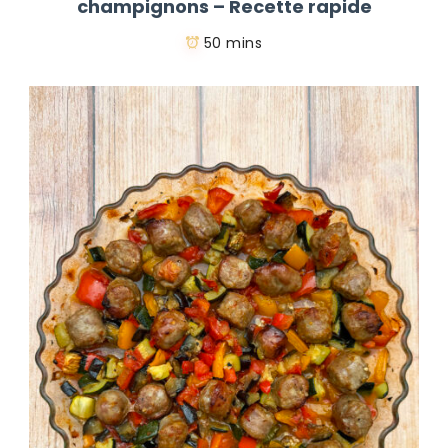
champignons – Recette rapide
50 mins