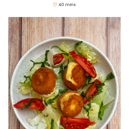
40 mins