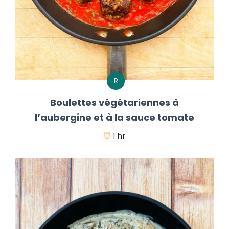
R
Boulettes végétariennes à
l’aubergine et à la sauce tomate
1 hr