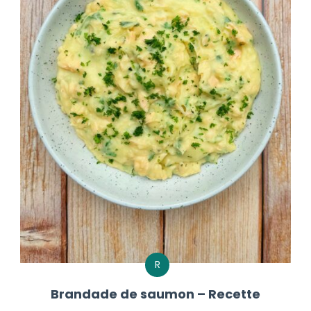
R
Brandade de saumon – Recette