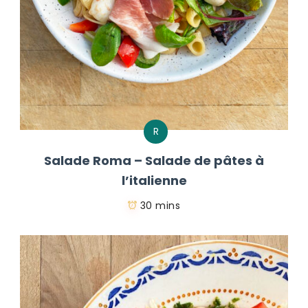
R
Salade Roma – Salade de pâtes à
l’italienne
30 mins