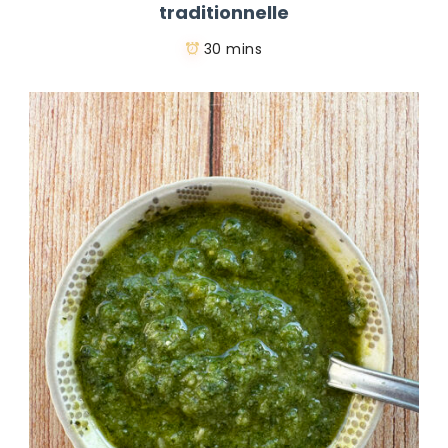
traditionnelle
30 mins