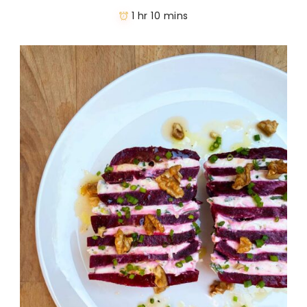
1 hr 10 mins