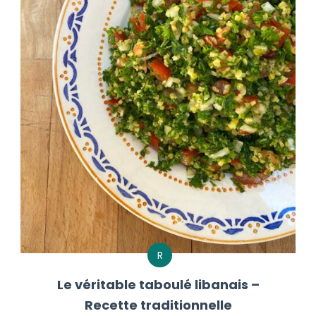
R
Le véritable taboulé libanais –
Recette traditionnelle