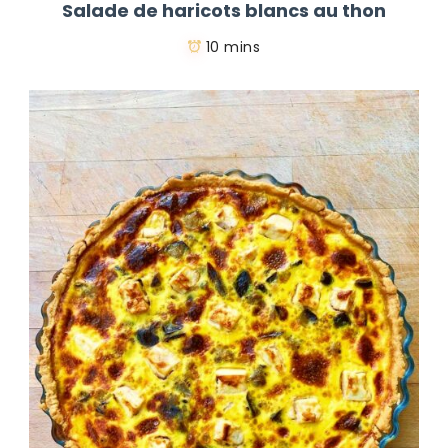
Salade de haricots blancs au thon
10 mins