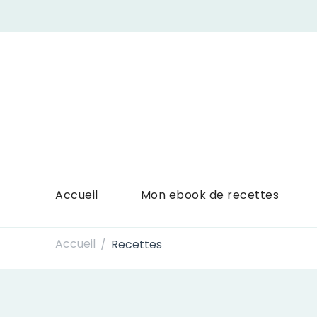
Accueil
Mon ebook de recettes
Accueil
Recettes
/