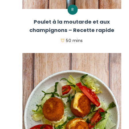
R
Poulet à la moutarde et aux
champignons – Recette rapide
50 mins