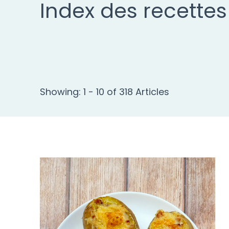
Index des recettes
Showing: 1 - 10 of 318 Articles