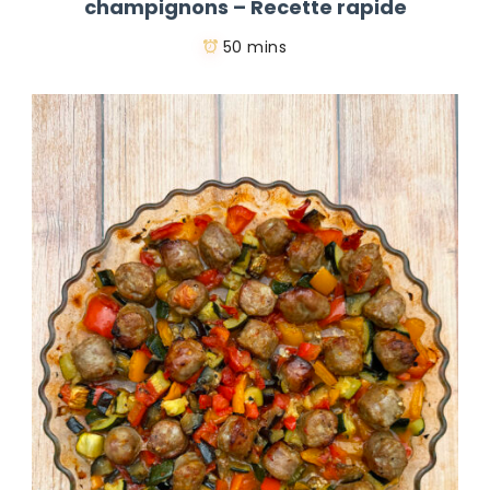
champignons – Recette rapide
50 mins