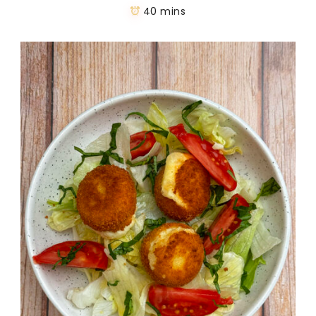
40 mins