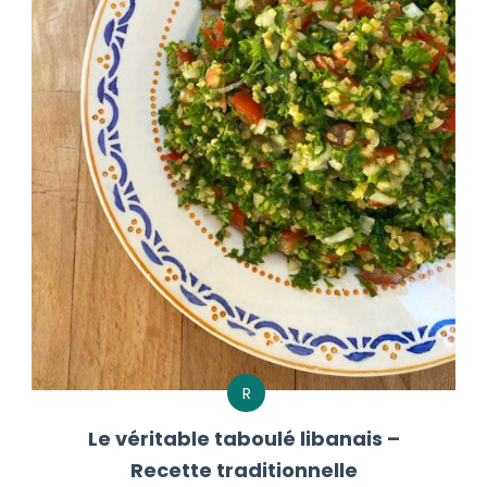
R
Le véritable taboulé libanais –
Recette traditionnelle