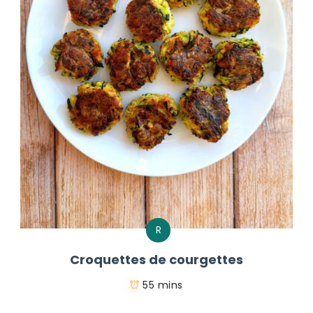
R
Croquettes de courgettes
55 mins