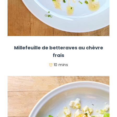
Millefeuille de betteraves au chèvre
frais
10 mins