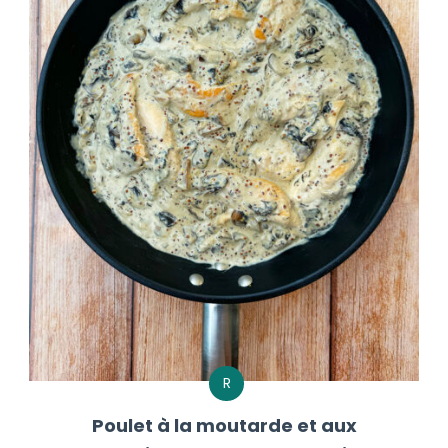
R
Poulet à la moutarde et aux