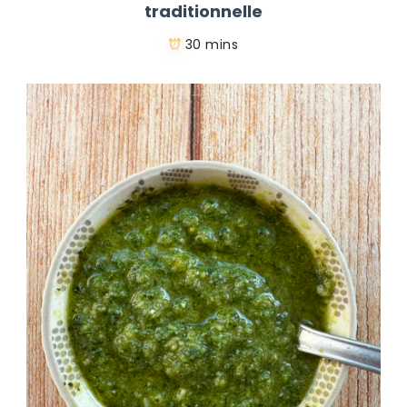
traditionnelle
30 mins