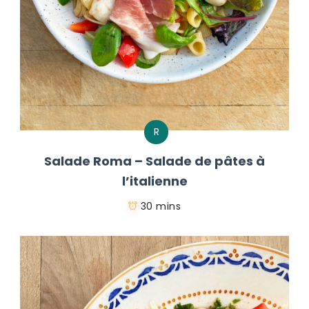
R
Salade Roma – Salade de pâtes à
l’italienne
30 mins