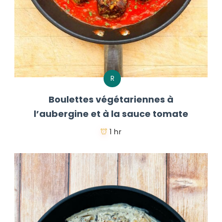
R
Boulettes végétariennes à
l’aubergine et à la sauce tomate
1 hr