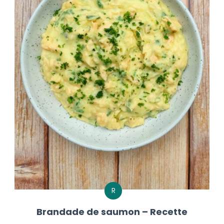
R
Brandade de saumon – Recette