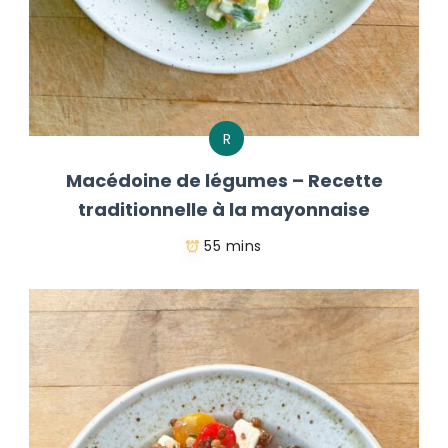
R
Macédoine de légumes – Recette
traditionnelle à la mayonnaise
55 mins