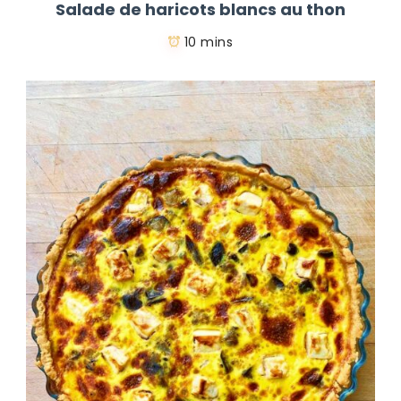
Salade de haricots blancs au thon
10 mins