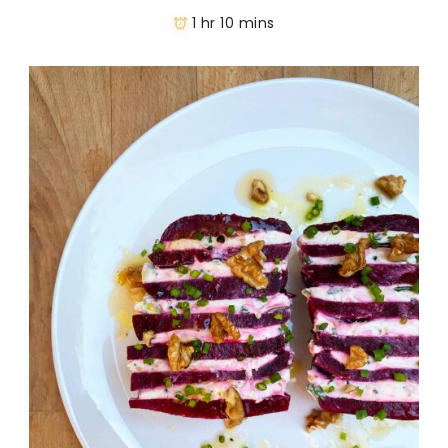
1 hr 10 mins