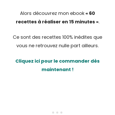
Alors découvrez mon ebook
« 60
recettes à réaliser en 15 minutes »
.
Ce sont des recettes 100% inédites que
vous ne retrouvez nulle part ailleurs.
Cliquez ici pour le commander dès
maintenant !