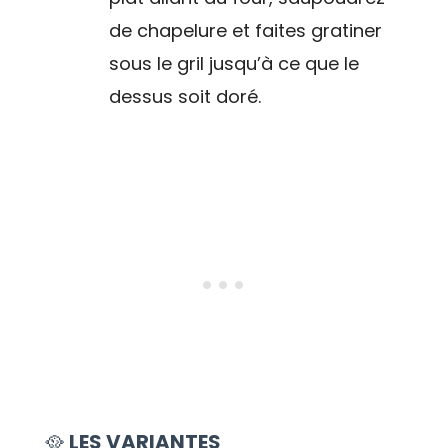
de chapelure et faites gratiner
sous le gril jusqu’à ce que le
dessus soit doré.
🥘
LES VARIANTES