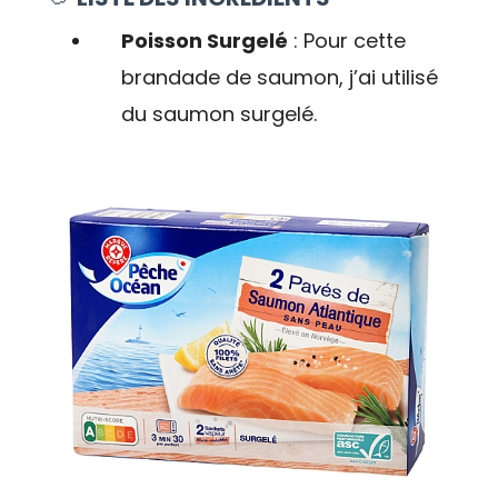
Poisson Surgelé
: Pour cette
brandade de saumon, j’ai utilisé
du saumon surgelé.