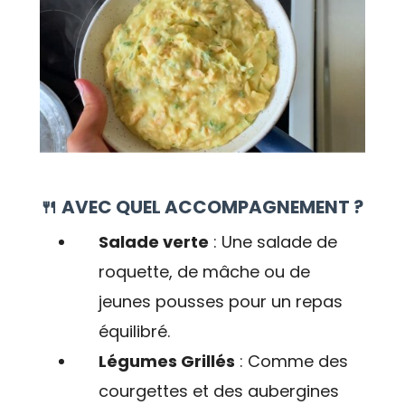
🍴 AVEC QUEL ACCOMPAGNEMENT ?
Salade verte
: Une salade de
roquette, de mâche ou de
jeunes pousses pour un repas
équilibré.
Légumes Grillés
: Comme des
courgettes et des aubergines