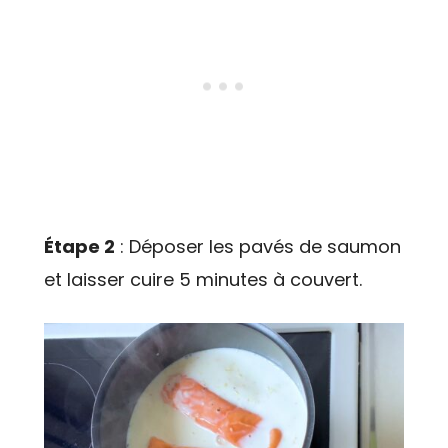
Étape 2
: Déposer les pavés de saumon
et laisser cuire 5 minutes à couvert.