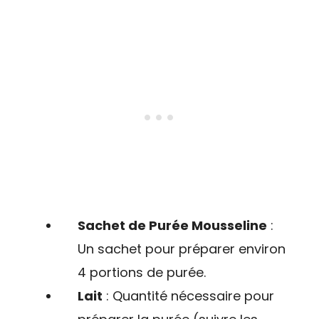
Sachet de Purée Mousseline
:
Un sachet pour préparer environ
4 portions de purée.
Lait
: Quantité nécessaire pour