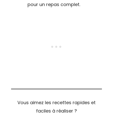
pour un repas complet.
Vous aimez les recettes rapides et
faciles à réaliser ?