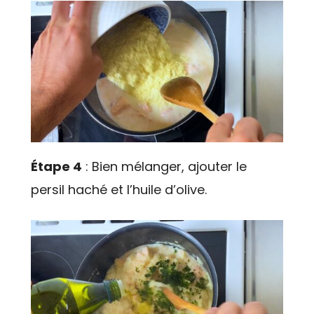
Étape 4
: Bien mélanger, ajouter le
persil haché et l’huile d’olive.