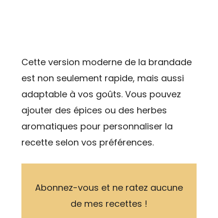
Cette version moderne de la brandade
est non seulement rapide, mais aussi
adaptable à vos goûts. Vous pouvez
ajouter des épices ou des herbes
aromatiques pour personnaliser la
recette selon vos préférences.
Abonnez-vous et ne ratez aucune
de mes recettes !