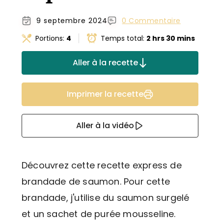
9 septembre 2024
0 Commentaire
Portions:
4
Temps total:
2 hrs 30 mins
Aller à la recette
Imprimer la recette
Aller à la vidéo
Découvrez cette recette express de
brandade de saumon. Pour cette
brandade, j'utilise du saumon surgelé
et un sachet de purée mousseline.