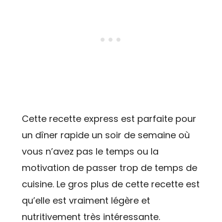
Cette recette express est parfaite pour
un dîner rapide un soir de semaine où
vous n’avez pas le temps ou la
motivation de passer trop de temps de
cuisine. Le gros plus de cette recette est
qu’elle est vraiment légère et
nutritivement très intéressante.