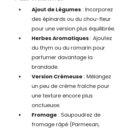
Ajout de Légumes
: Incorporez
des épinards ou du chou-fleur
pour une version plus équilibrée.
Herbes Aromatiques
: Ajoutez
du thym ou du romarin pour
parfumer davantage la
brandade.
Version Crémeuse
: Mélangez
un peu de crème fraîche pour
une texture encore plus
onctueuse.
Fromage
: Saupoudrez de
fromage râpé (Parmesan,