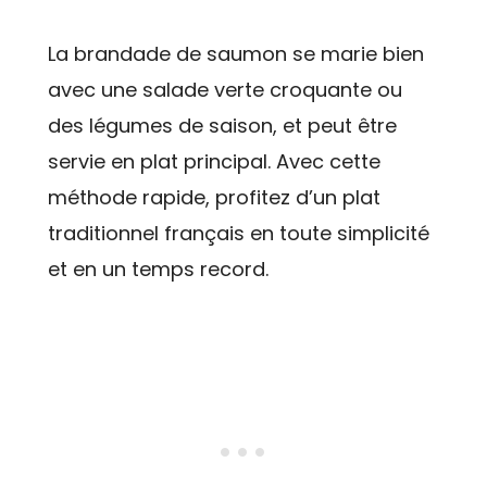
La brandade de saumon se marie bien
avec une salade verte croquante ou
des légumes de saison, et peut être
servie en plat principal. Avec cette
méthode rapide, profitez d’un plat
traditionnel français en toute simplicité
et en un temps record.