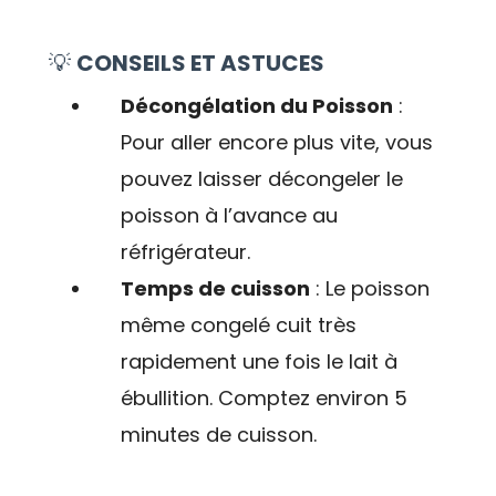
💡
CONSEILS ET ASTUCES
Décongélation du Poisson
:
Pour aller encore plus vite, vous
pouvez laisser décongeler le
poisson à l’avance au
réfrigérateur.
Temps de cuisson
: Le poisson
même congelé cuit très
rapidement une fois le lait à
ébullition. Comptez environ 5
minutes de cuisson.