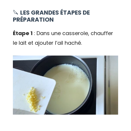
🔪
LES GRANDES ÉTAPES DE
PRÉPARATION
Étape 1
: Dans une casserole, chauffer
le lait et ajouter l’ail haché.