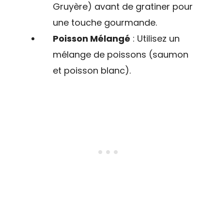
Gruyère) avant de gratiner pour
une touche gourmande.
Poisson Mélangé
: Utilisez un
mélange de poissons (saumon
et poisson blanc).