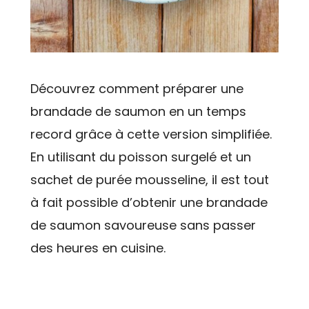
Découvrez comment préparer une
brandade de saumon en un temps
record grâce à cette version simplifiée.
En utilisant du poisson surgelé et un
sachet de purée mousseline, il est tout
à fait possible d’obtenir une brandade
de saumon savoureuse sans passer
des heures en cuisine.