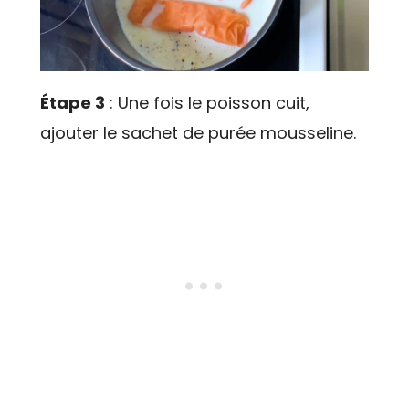
Étape 3
: Une fois le poisson cuit,
ajouter le sachet de purée mousseline.