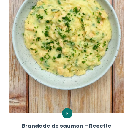
R
Brandade de saumon – Recette