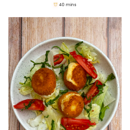
40 mins