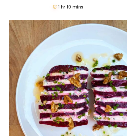
1 hr 10 mins