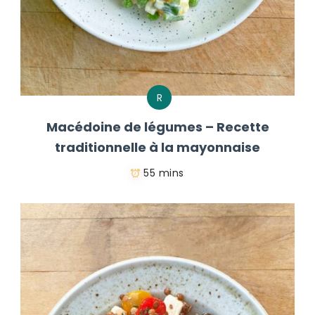
R
Macédoine de légumes – Recette
traditionnelle à la mayonnaise
55 mins