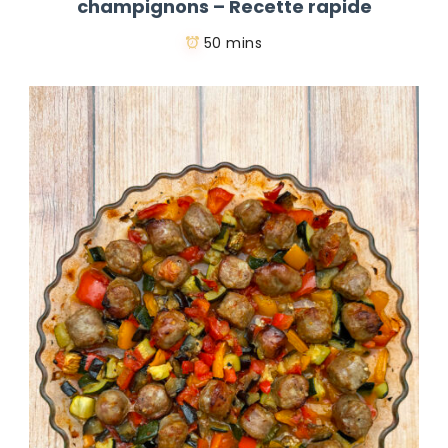
champignons – Recette rapide
50 mins