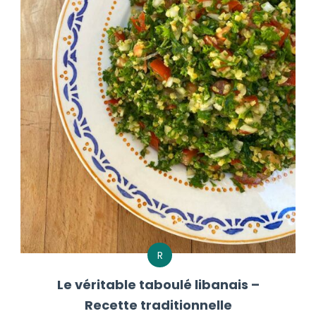
R
Le véritable taboulé libanais –
Recette traditionnelle