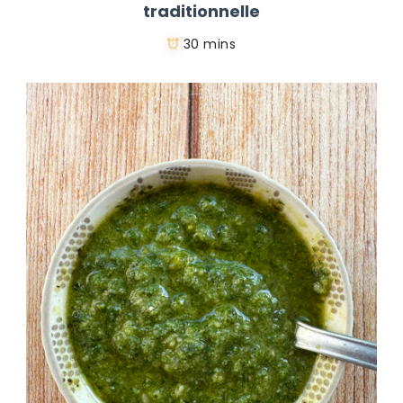
traditionnelle
30 mins