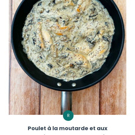
R
Poulet à la moutarde et aux