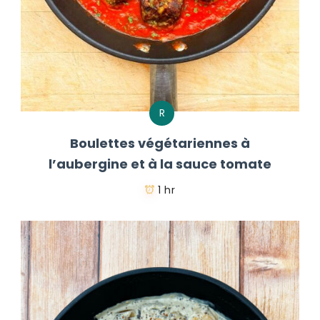
R
Boulettes végétariennes à
l’aubergine et à la sauce tomate
1 hr