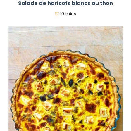
Salade de haricots blancs au thon
10 mins