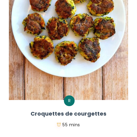
R
Croquettes de courgettes
55 mins