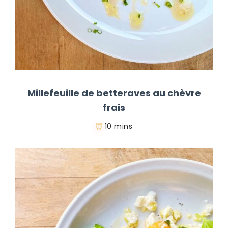
Millefeuille de betteraves au chèvre
frais
10 mins