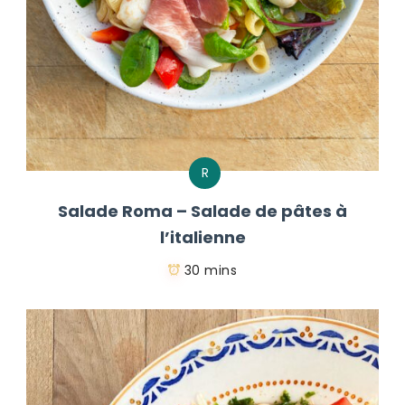
R
Salade Roma – Salade de pâtes à
l’italienne
30 mins