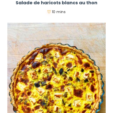
Salade de haricots blancs au thon
10 mins