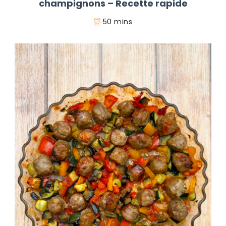
champignons – Recette rapide
50 mins