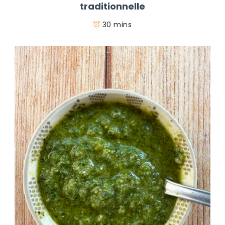
traditionnelle
30 mins