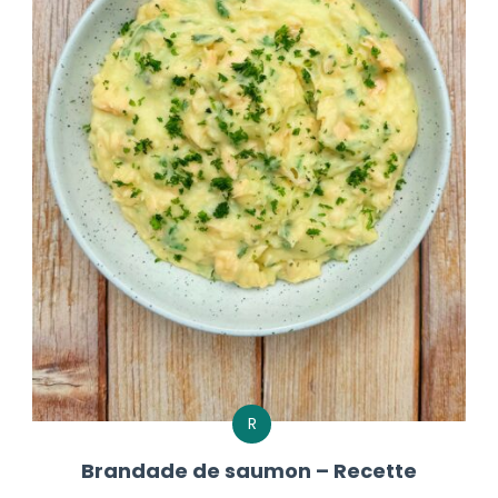
R
Brandade de saumon – Recette