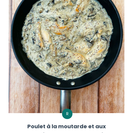
R
Poulet à la moutarde et aux