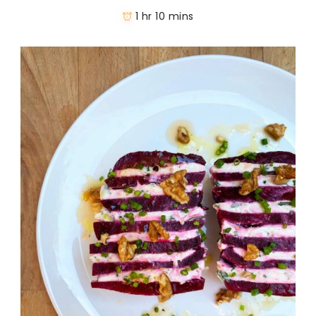
1 hr 10 mins