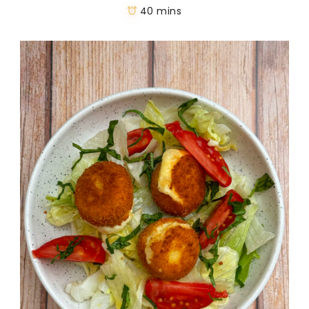
40 mins