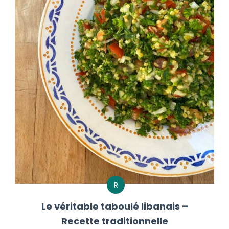
R
Le véritable taboulé libanais –
Recette traditionnelle