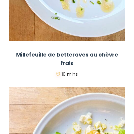
Millefeuille de betteraves au chèvre
frais
10 mins