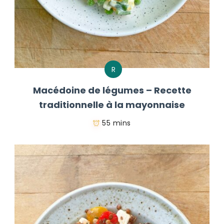
R
Macédoine de légumes – Recette
traditionnelle à la mayonnaise
55 mins