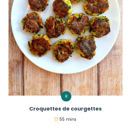
R
Croquettes de courgettes
55 mins