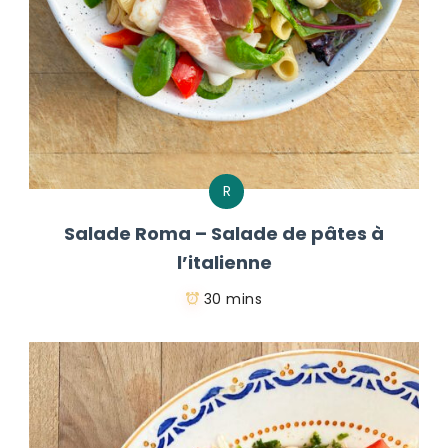
R
Salade Roma – Salade de pâtes à
l’italienne
30 mins