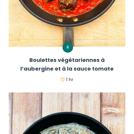
R
Boulettes végétariennes à
l’aubergine et à la sauce tomate
1 hr