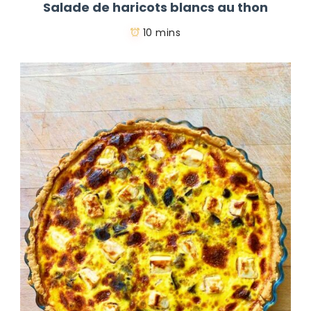
Salade de haricots blancs au thon
10 mins