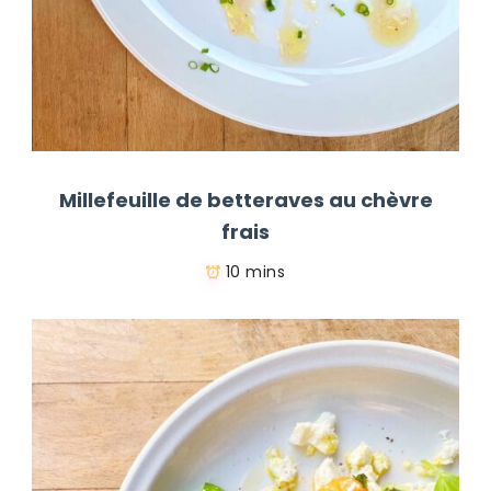
Millefeuille de betteraves au chèvre
frais
10 mins