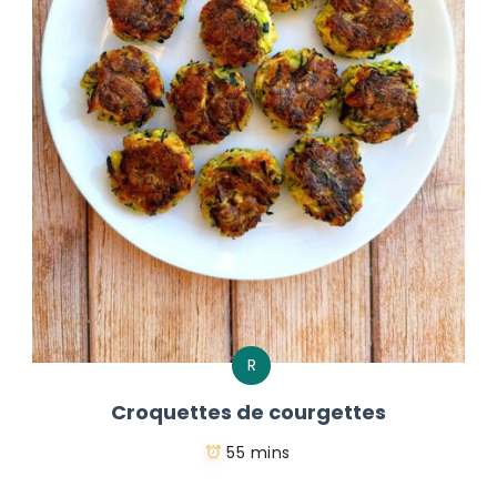
R
Croquettes de courgettes
55 mins