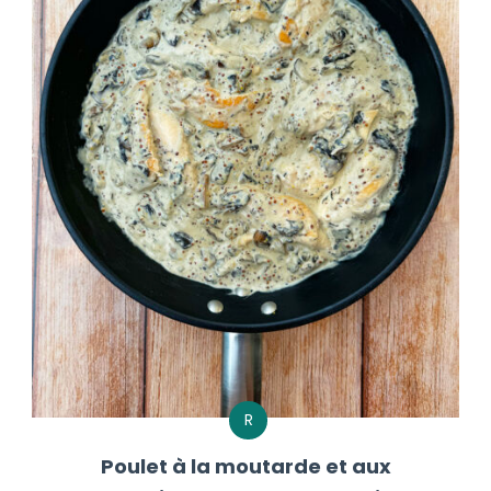
R
Poulet à la moutarde et aux