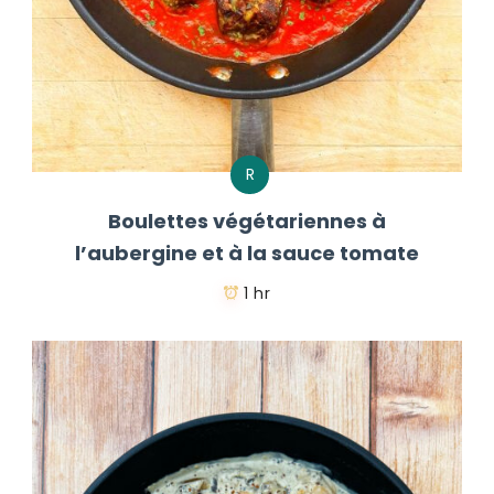
R
Boulettes végétariennes à
l’aubergine et à la sauce tomate
1 hr