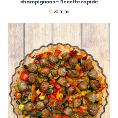
champignons – Recette rapide
50 mins