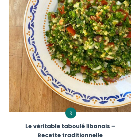
R
Le véritable taboulé libanais –
Recette traditionnelle