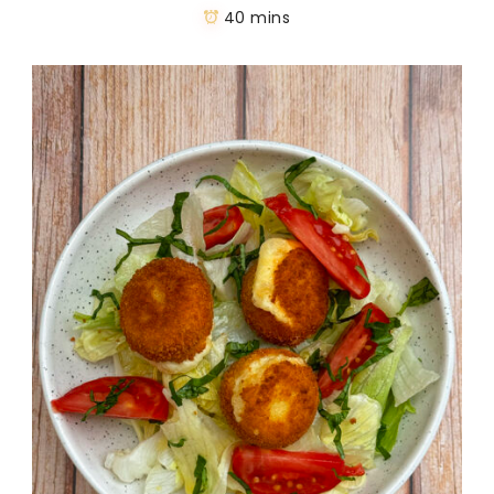
40 mins