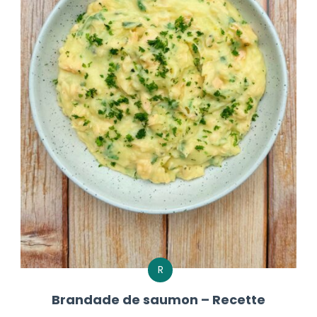
R
Brandade de saumon – Recette