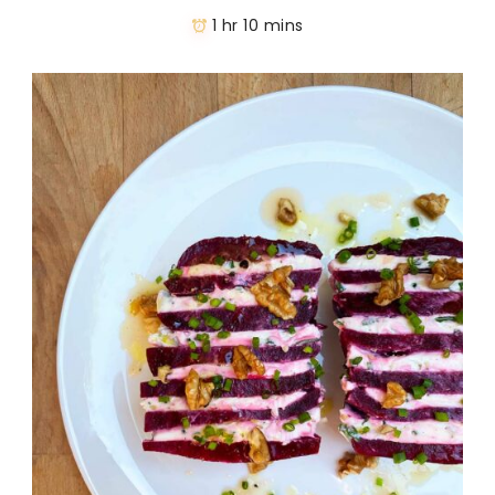
1 hr 10 mins