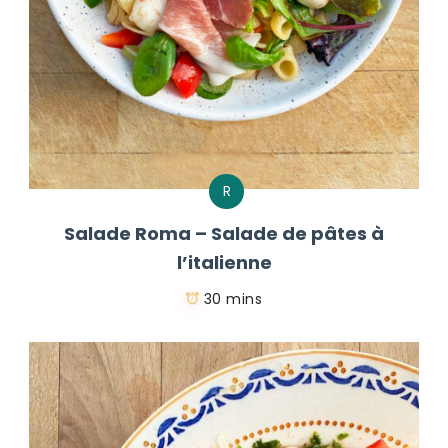
R
Salade Roma – Salade de pâtes à
l’italienne
30 mins