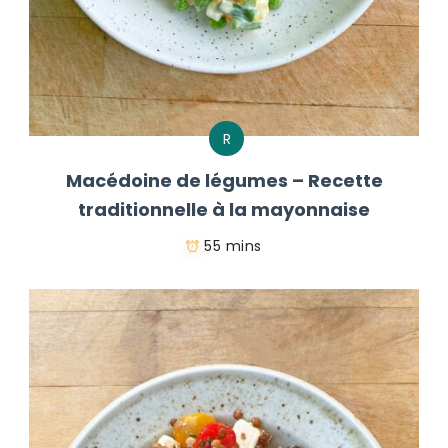
R
Macédoine de légumes – Recette
traditionnelle à la mayonnaise
55 mins