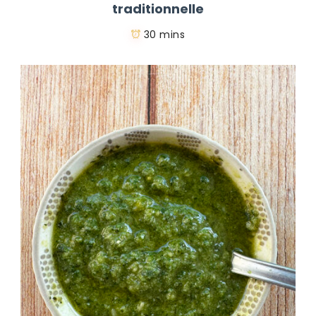
traditionnelle
30 mins